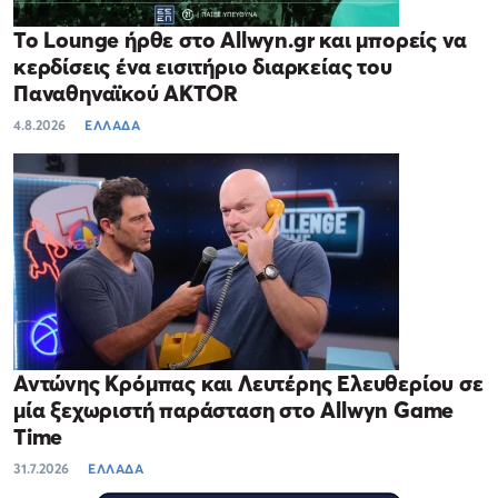
Το Lounge ήρθε στο Allwyn.gr και μπορείς να
κερδίσεις ένα εισιτήριο διαρκείας του
Παναθηναϊκού AKTOR
4.8.2026
ΕΛΛΑΔΑ
Αντώνης Κρόμπας και Λευτέρης Ελευθερίου σε
μία ξεχωριστή παράσταση στο Allwyn Game
Time
31.7.2026
ΕΛΛΑΔΑ