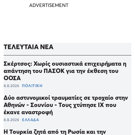
ΤΕΛΕΥΤΑΙΑ ΝΕΑ
Σκέρτσος: Χωρίς ουσιαστικά επιχειρήματα η
απάντηση του ΠΑΣΟΚ για την έκθεση του
ΟΟΣΑ
8.8.2026
ΠΟΛΙΤΙΚΗ
Δύο αστυνομικοί τραυματίες σε τροχαίο στην
Αθηνών - Σουνίου - Τους χτύπησε ΙΧ που
έκανε αναστροφή
8.8.2026
ΕΛΛΑΔΑ
Η Τουρκία ζητά από τη Ρωσία και την