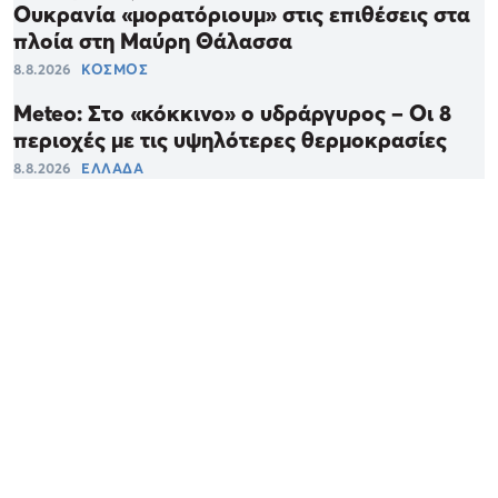
Ουκρανία «μορατόριουμ» στις επιθέσεις στα
πλοία στη Μαύρη Θάλασσα
8.8.2026
ΚΟΣΜΟΣ
Meteo: Στο «κόκκινο» ο υδράργυρος – Οι 8
περιοχές με τις υψηλότερες θερμοκρασίες
8.8.2026
ΕΛΛΑΔΑ