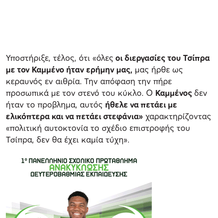
Υποστήριξε, τέλος, ότι «όλες
οι διεργασίες του Τσίπρα
με τον Καμμένο ήταν ερήμην μας,
μας ήρθε ως
κεραυνός εν αιθρία. Την απόφαση την πήρε
προσωπικά με τον στενό του κύκλο. Ο
Καμμένος
δεν
ήταν το προβλημα, αυτός
ήθελε να πετάει με
ελικόπτερα και να πετάει στεφάνια»
χαρακτηρίζοντας
«πολιτική αυτοκτονία το σχέδιο επιστροφής του
Τσίπρα, δεν θα έχει καμία τύχη».