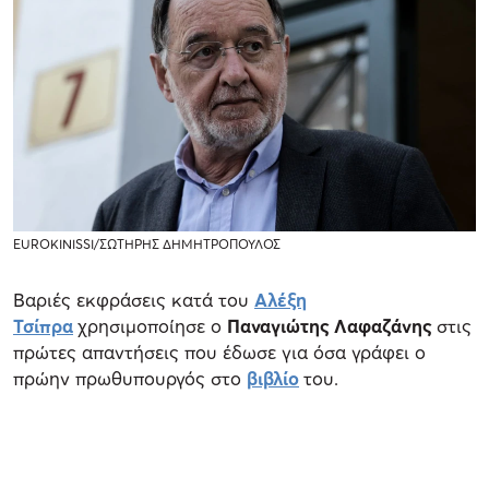
EUROKINISSI/ΣΩΤΗΡΗΣ ΔΗΜΗΤΡΟΠΟΥΛΟΣ
Βαριές εκφράσεις κατά του
Αλέξη
Τσίπρα
χρησιμοποίησε ο
Παναγιώτης Λαφαζάνης
στις
πρώτες απαντήσεις που έδωσε για όσα γράφει ο
πρώην πρωθυπουργός στο
βιβλίο
του.