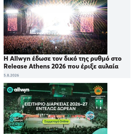
Η Allwyn έδωσε τον δικό της ρυθμό στο
Release Athens 2026 που έριξε αυλαία
5.8.2026