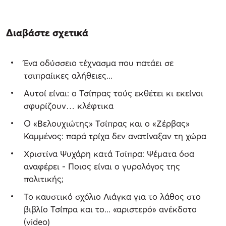
Διαβάστε σχετικά
Ένα οδύσσειο τέχνασμα που πατάει σε
τσιπραίικες αλήθειες...
Αυτοί είναι: ο Τσίπρας τούς εκθέτει κι εκείνοι
σφυρίζουν… κλέφτικα
O «Βελουχιώτης» Τσίπρας και ο «Ζέρβας»
Καμμένος: παρά τρίχα δεν ανατίναξαν τη χώρα
Χριστίνα Ψυχάρη κατά Τσίπρα: Ψέματα όσα
αναφέρει - Ποιος είναι ο γυρολόγος της
πολιτικής;
Το καυστικό σχόλιο Λιάγκα για το λάθος στο
βιβλίο Τσίπρα και το... «αριστερό» ανέκδοτο
(video)