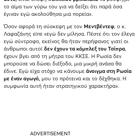
το αίμα των γύρω του για να δείξει ότι παρά όσα
έγιναν εγώ ακολούθησα μια πορεία».
Όσον αφορά τη σύσκεψη με τον
Μεντβέντεφ
, ο κ.
Λαφαζάνης είπε «εγώ δεν μίλησα. Πέστε ότι τον έλεγα
εγώ σύντροφο, εκείνος θα ήταν περήφανος γιατί οι
άνθρωποι αυτοί
δεν έχουν τα κόμπλεξ του Τσίπρα
,
έχουν βγει από τη μήτρα του ΚΚΣΕ. Η Ρωσία δεν
μπορούσε να δώσει διέξοδο, μια μικρή ανάσα θα
έδινε. Εγώ είχα στόχο να κάνουμε
άνοιγμα στη Ρωσία
με έναν αγωγό,
μου το πρότεινα και το δέχθηκα. Η
συμφωνία αυτή ήταν στρατηγικού χαρακτήρα».