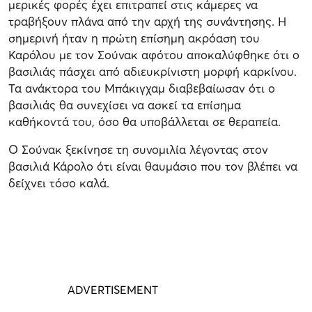
μερικές φορές έχει επιτραπεί στις κάμερες να
τραβήξουν πλάνα από την αρχή της συνάντησης. Η
σημερινή ήταν η πρώτη επίσημη ακρόαση του
Καρόλου με τον Σούνακ αφότου αποκαλύφθηκε ότι ο
βασιλιάς πάσχει από αδιευκρίνιστη μορφή καρκίνου.
Τα ανάκτορα του Μπάκιγχαμ διαβεβαίωσαν ότι ο
βασιλιάς θα συνεχίσει να ασκεί τα επίσημα
καθήκοντά του, όσο θα υποβάλλεται σε θεραπεία.
Ο Σούνακ ξεκίνησε τη συνομιλία λέγοντας στον
βασιλιά Κάρολο ότι είναι θαυμάσιο που τον βλέπει να
δείχνει τόσο καλά.