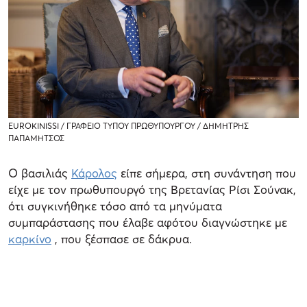
EUROKINISSI / ΓΡΑΦΕΙΟ ΤΥΠΟΥ ΠΡΩΘΥΠΟΥΡΓΟΥ / ΔΗΜΗΤΡΗΣ
ΠΑΠΑΜΗΤΣΟΣ
Ο βασιλιάς
Κάρολος
είπε σήμερα, στη συνάντηση που
είχε με τον πρωθυπουργό της Βρετανίας Ρίσι Σούνακ,
ότι συγκινήθηκε τόσο από τα μηνύματα
συμπαράστασης που έλαβε αφότου διαγνώστηκε με
καρκίνο
, που ξέσπασε σε δάκρυα.