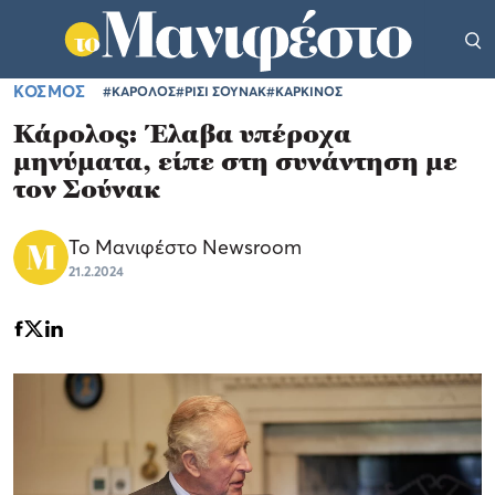
ΚΟΣΜΟΣ
#ΚΑΡΟΛΟΣ
#ΡΙΣΙ ΣΟΥΝΑΚ
#ΚΑΡΚΙΝΟΣ
Κάρολος: Έλαβα υπέροχα
μηνύματα, είπε στη συνάντηση με
τον Σούνακ
Το Μανιφέστο Newsroom
21.2.2024