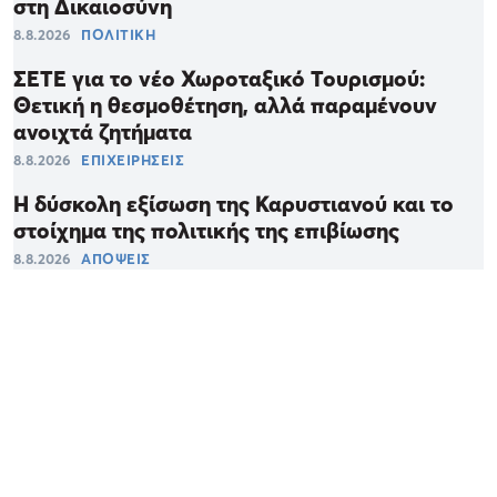
στη Δικαιοσύνη
8.8.2026
ΠΟΛΙΤΙΚΗ
ΣΕΤΕ για το νέο Χωροταξικό Τουρισμού:
Θετική η θεσμοθέτηση, αλλά παραμένουν
ανοιχτά ζητήματα
8.8.2026
ΕΠΙΧΕΙΡΗΣΕΙΣ
Η δύσκολη εξίσωση της Καρυστιανού και το
στοίχημα της πολιτικής της επιβίωσης
8.8.2026
ΑΠΟΨΕΙΣ