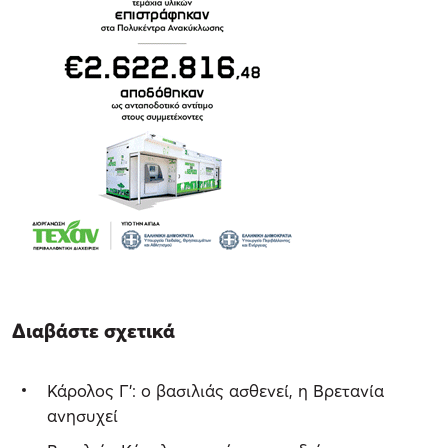
Διαβάστε σχετικά
Κάρολος Γ': ο βασιλιάς ασθενεί, η Βρετανία
ανησυχεί