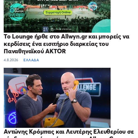
Το Lounge ήρθε στο Allwyn.gr και μπορείς να
κερδίσεις ένα εισιτήριο διαρκείας του
Παναθηναϊκού AKTOR
4.8.2026
ΕΛΛΑΔΑ
Αντώνης Κρόμπας και Λευτέρης Ελευθερίου σε