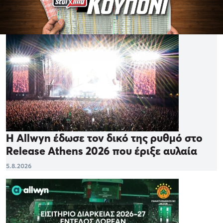
Η Allwyn έδωσε τον δικό της ρυθμό στο
Release Athens 2026 που έριξε αυλαία
5.8.2026