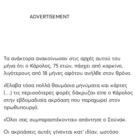
Τα ανάκτορα ανακοίνωσαν στις αρχές αυτού του
μήνα ότι ο Κάρολος, 75 ετών, πάσχει από καρκίνο,
λιγότερους από 18 μήνες αφότου ανήλθε στον θρόνο.
«Έλαβα τόσα πολλά θαυμάσια μηνύματα και κάρτες
(…) τις περισσότερες φορές δάκρυζα» είπε ο Κάρολος
στην εβδομαδιαία ακρόαση που παραχωρεί στον
πρωθυπουργό.
«Όλοι σας συμπαραστέκονται» απάντησε ο Σούνακ.
Οι ακροάσεις αυτές γίνονται κατ’ ιδίαν, ωστόσο