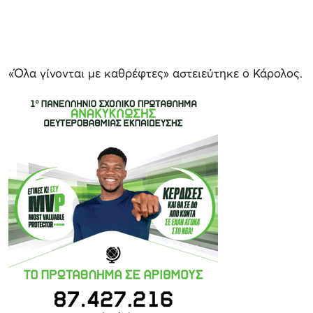
«Όλα γίνονται με καθρέφτες» αστειεύτηκε ο Κάρολος.