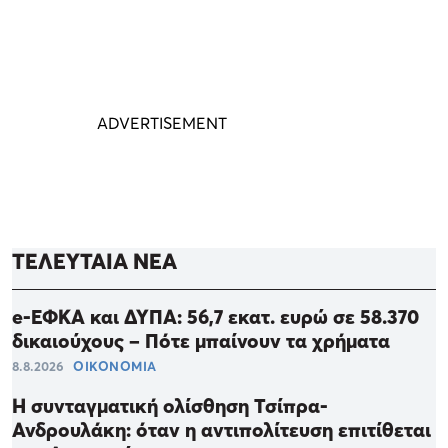
ΤΕΛΕΥΤΑΙΑ ΝΕΑ
e-ΕΦΚΑ και ΔΥΠΑ: 56,7 εκατ. ευρώ σε 58.370
δικαιούχους – Πότε μπαίνουν τα χρήματα
8.8.2026
ΟΙΚΟΝΟΜΙΑ
Η συνταγματική ολίσθηση Τσίπρα-
Ανδρουλάκη: όταν η αντιπολίτευση επιτίθεται