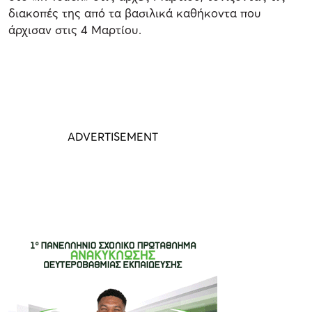
διακοπές της από τα βασιλικά καθήκοντα που
άρχισαν στις 4 Μαρτίου.