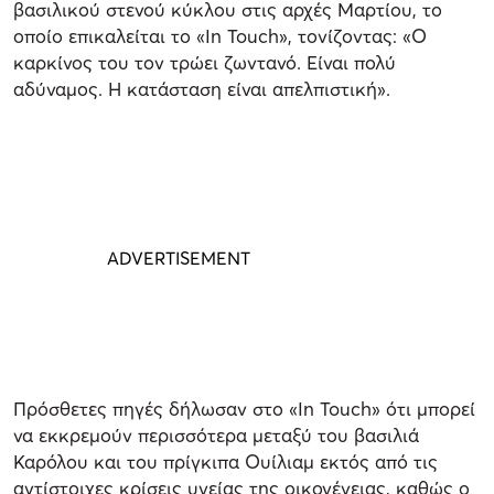
βασιλικού στενού κύκλου στις αρχές Μαρτίου, το
οποίο επικαλείται το «In Touch», τονίζοντας: «Ο
καρκίνος του τον τρώει ζωντανό. Είναι πολύ
αδύναμος. Η κατάσταση είναι απελπιστική».
Πρόσθετες πηγές δήλωσαν στο «In Touch» ότι μπορεί
να εκκρεμούν περισσότερα μεταξύ του βασιλιά
Καρόλου και του πρίγκιπα Ουίλιαμ εκτός από τις
αντίστοιχες κρίσεις υγείας της οικογένειας, καθώς ο