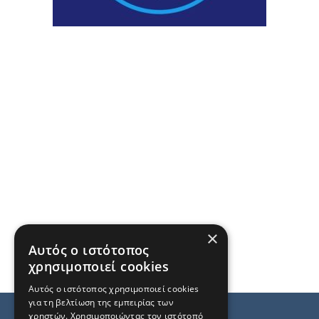
×
Αυτός ο ιστότοπος
χρησιμοποιεί cookies
Αυτός ο ιστότοπος χρησιμοποιεί cookies
για τη βελτίωση της εμπειρίας των
χρηστών. Χρησιμοποιώντας τον ιστότοπό