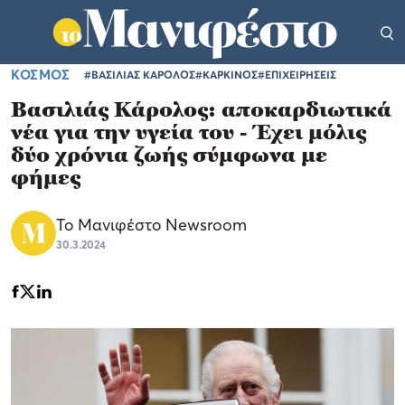
ΚΟΣΜΟΣ
#ΒΑΣΙΛΙΑΣ ΚΑΡΟΛΟΣ
#ΚΑΡΚΙΝΟΣ
#ΕΠΙΧΕΙΡΗΣΕΙΣ
Βασιλιάς Κάρολος: αποκαρδιωτικά
νέα για την υγεία του - Έχει μόλις
δύο χρόνια ζωής σύμφωνα με
φήμες
Το Μανιφέστο Newsroom
30.3.2024