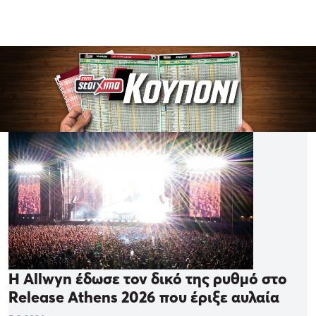
Η Allwyn έδωσε τον δικό της ρυθμό στο
Release Athens 2026 που έριξε αυλαία