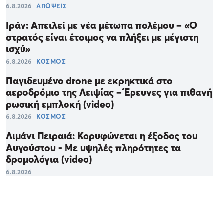
6.8.2026
ΑΠΟΨΕΙΣ
Ιράν: Απειλεί με νέα μέτωπα πολέμου – «Ο
στρατός είναι έτοιμος να πλήξει με μέγιστη
ισχύ»
6.8.2026
ΚΟΣΜΟΣ
Παγιδευμένο drone με εκρηκτικά στο
αεροδρόμιο της Λειψίας – Έρευνες για πιθανή
ρωσική εμπλοκή (video)
6.8.2026
ΚΟΣΜΟΣ
Λιμάνι Πειραιά: Κορυφώνεται η έξοδος του
Αυγούστου - Με υψηλές πληρότητες τα
δρομολόγια (video)
6.8.2026