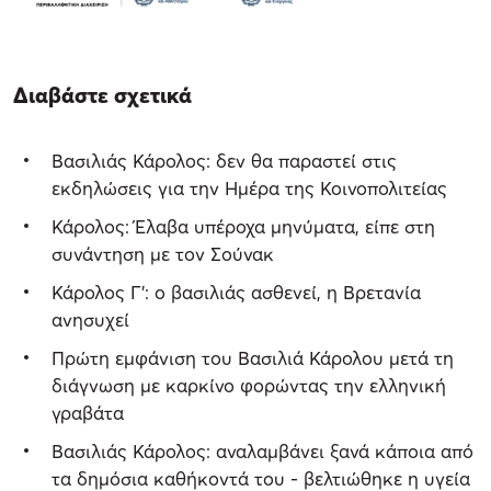
Διαβάστε σχετικά
Bασιλιάς Κάρολος: δεν θα παραστεί στις
εκδηλώσεις για την Ημέρα της Κοινοπολιτείας
Κάρολος: Έλαβα υπέροχα μηνύματα, είπε στη
συνάντηση με τον Σούνακ
Κάρολος Γ': ο βασιλιάς ασθενεί, η Βρετανία
ανησυχεί
Πρώτη εμφάνιση του Βασιλιά Κάρολου μετά τη
διάγνωση με καρκίνο φορώντας την ελληνική
γραβάτα
Βασιλιάς Κάρολος: αναλαμβάνει ξανά κάποια από
τα δημόσια καθήκοντά του - βελτιώθηκε η υγεία