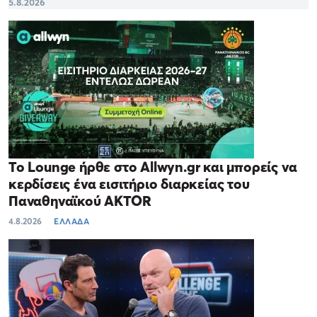
5.8.2026
Το Lounge ήρθε στο Allwyn.gr και μπορείς να
κερδίσεις ένα εισιτήριο διαρκείας του
Παναθηναϊκού AKTOR
4.8.2026
ΕΛΛΑΔΑ