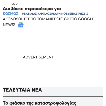
του
Διαβάστε περισσότερα για
ΚΟΣΜΟΣ
#ΒΑΣΙΛΙΑΣ ΚΑΡΟΛΟΣ
#ΚΑΡΚΙΝΟΣ
#ΕΠΙΧΕΙΡΗΣΕΙΣ
ΑΚΟΛΟΥΘΗΣΤΕ ΤΟ TOMANIFESTO.GR ΣΤΟ GOOGLE
NEWS!
ΤΕΛΕΥΤΑΙΑ ΝΕΑ
Το φιάσκο της καταστροφολογίας