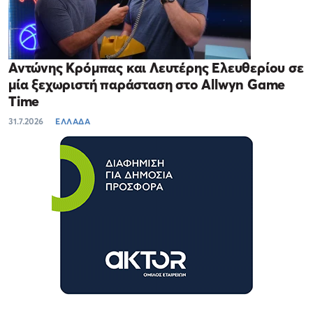
Αντώνης Κρόμπας και Λευτέρης Ελευθερίου σε
μία ξεχωριστή παράσταση στο Allwyn Game
Time
31.7.2026
ΕΛΛΑΔΑ