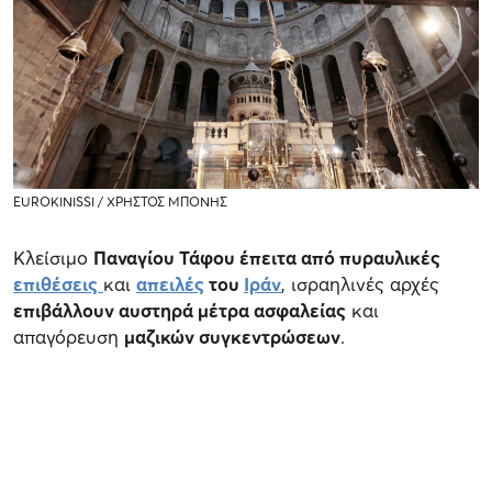
EUROKINISSI / ΧΡΗΣΤΟΣ ΜΠΟΝΗΣ
Κλείσιμο
Παναγίου Τάφου έπειτα από πυραυλικές
επιθέσεις
και
απειλές
του
Ιράν
, ισραηλινές αρχές
επιβάλλουν αυστηρά μέτρα ασφαλείας
και
απαγόρευση
μαζικών συγκεντρώσεων
.