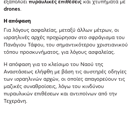
εξαπολύει
πυραυλικές επιθέσεις
και χτυπήματα με
drones
.
Η απόφαση
Για λόγους ασφαλείας, μεταξύ άλλων μέτρων, οι
ισραηλινές αρχές προχώρησαν στο σφράγισμα του
Πανάγιου Τάφου, του σημαντικότερου χριστιανικού
τόπου προσκυνήματος, για λόγους ασφαλείας.
Η απόφαση για το κλείσιμο του Ναού της
Αναστάσεως ελήφθη με βάση τις αυστηρές οδηγίες
των ισραηλινών αρχών, οι οποίες απαγορεύουν τις
μαζικές συναθροίσεις, λόγω του κινδύνου
πυραυλικών επιθέσεων και αντιποίνων από την
Τεχεράνη.