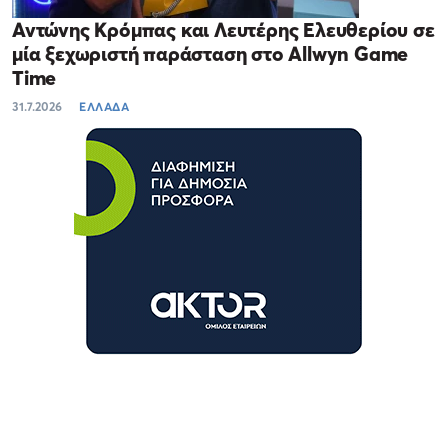
Αντώνης Κρόμπας και Λευτέρης Ελευθερίου σε
μία ξεχωριστή παράσταση στο Allwyn Game
Time
31.7.2026
ΕΛΛΑΔΑ