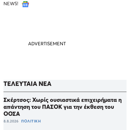
NEWS!
ΤΕΛΕΥΤΑΙΑ ΝΕΑ
Σκέρτσος: Χωρίς ουσιαστικά επιχειρήματα η
απάντηση του ΠΑΣΟΚ για την έκθεση του
ΟΟΣΑ
8.8.2026
ΠΟΛΙΤΙΚΗ