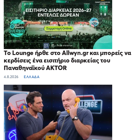
Το Lounge ήρθε στο Allwyn.gr και μπορείς να
κερδίσεις ένα εισιτήριο διαρκείας του
Παναθηναϊκού AKTOR
4.8.2026
ΕΛΛΑΔΑ