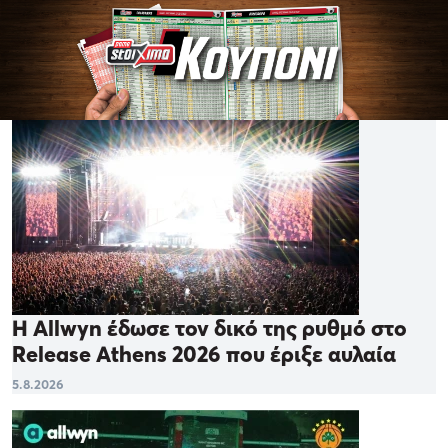
Η Allwyn έδωσε τον δικό της ρυθμό στο
Release Athens 2026 που έριξε αυλαία
5.8.2026