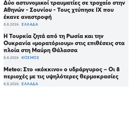
Δύο αστυνομικοί τραυματίες σε τροχαίο στην
Αθηνών - Σουνίου - Τους χτύπησε ΙΧ που
έκανε αναστροφή
8.8.2026
ΕΛΛΑΔΑ
Η Τουρκία ζητά από τη Ρωσία και την
Ουκρανία «μορατόριουμ» στις επιθέσεις στα
πλοία στη Μαύρη Θάλασσα
8.8.2026
ΚΟΣΜΟΣ
Meteo: Στο «κόκκινο» ο υδράργυρος – Οι 8
περιοχές με τις υψηλότερες θερμοκρασίες
8.8.2026
ΕΛΛΑΔΑ