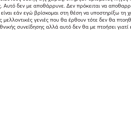
υς. Αυτό δεν με αποθάρρυνε. Δεν πρόκειται να αποθαρ
, είναι εάν εγώ βρίσκομαι στη θέση να υποστηρίξω τη
ις μελλοντικές γενιές που θα έρθουν τότε δεν θα πτοη
εθνικής συνείδησης αλλά αυτό δεν θα με πτοήσει γιατ