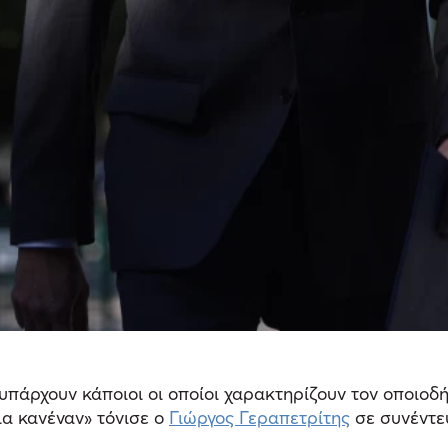
 υπάρχουν κάποιοι οι οποίοι χαρακτηρίζουν τον οποιο
ια κανέναν» τόνισε ο
Γιώργος Γεραπετρίτης
σε συνέντε