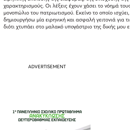
χαρακτηρισμούς. Οι λέξεις έχουν χάσει το νόημά το
μονοπώλιο του πατριωτισμού. Εκείνο το οποίο ισχύει
δημιουργήσω μία ειρηνική και ασφαλή γειτονιά για τ
διότι χτυπάει στο μαλακό υπογάστριο της δικής μου 