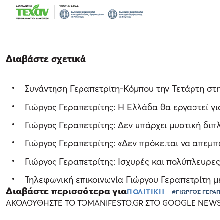
Διαβάστε σχετικά
Συνάντηση Γεραπετρίτη-Κόμπου την Τετάρτη στ
Γιώργος Γεραπετρίτης: Η Ελλάδα θα εργαστεί γι
Γιώργος Γεραπετρίτης: Δεν υπάρχει μυστική δι
Γιώργος Γεραπετρίτης: «Δεν πρόκειται να απεμ
Γιώργος Γεραπετρίτης: Ισχυρές και πολύπλευρες
Τηλεφωνική επικοινωνία Γιώργου Γεραπετρίτη μ
Διαβάστε περισσότερα για
ΠΟΛΙΤΙΚΗ
#ΓΙΩΡΓΟΣ ΓΕΡΑΠ
ΑΚΟΛΟΥΘΗΣΤΕ ΤΟ TOMANIFESTO.GR ΣΤΟ GOOGLE NEW