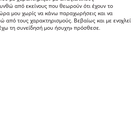
ρυνθώ από εκείνους που θεωρούν ότι έχουν το
 χώρα μου χωρίς να κάνω παραχωρήσεις και να
θώ από τους χαρακτηρισμούς. Βεβαίως και με ενοχλεί
ί έχω τη συνείδησή μου ήσυχη» πρόσθεσε.