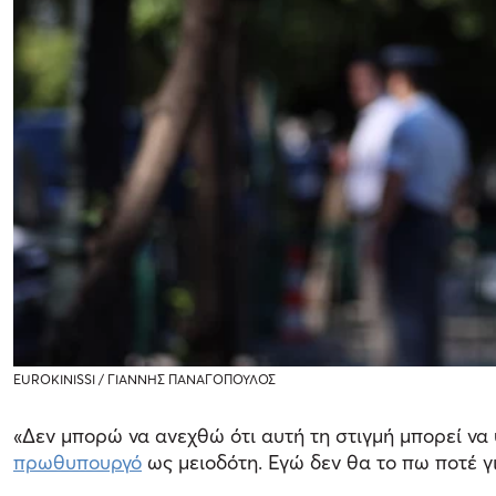
EUROKINISSI / ΓΙΑΝΝΗΣ ΠΑΝΑΓΟΠΟΥΛΟΣ
«Δεν μπορώ να ανεχθώ ότι αυτή τη στιγμή μπορεί να
πρωθυπουργό
ως μειοδότη. Εγώ δεν θα το πω ποτέ γ