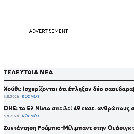
ΤΕΛΕΥΤΑΙΑ ΝΕΑ
Χούθι: Ισχυρίζονται ότι έπληξαν δύο σαουδαρ
5.8.2026
ΚΟΣΜΟΣ
ΟΗΕ: το Ελ Νίνιο απειλεί 49 εκατ. ανθρώπους 
5.8.2026
ΚΟΣΜΟΣ
Συντάντηση Ρούμπιο-Μίλιμπαντ στην Ουάσιγκτ