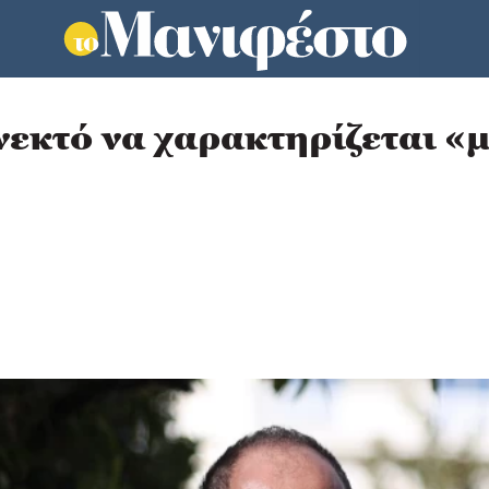
ανεκτό να χαρακτηρίζεται «