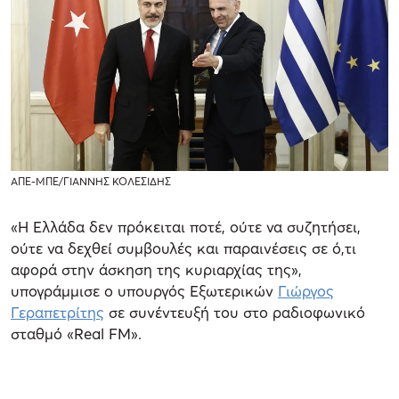
ΑΠΕ-ΜΠΕ/ΓΙΑΝΝΗΣ ΚΟΛΕΣΙΔΗΣ
«Η Ελλάδα δεν πρόκειται ποτέ, ούτε να συζητήσει,
ούτε να δεχθεί συμβουλές και παραινέσεις σε ό,τι
αφορά στην άσκηση της κυριαρχίας της»,
υπογράμμισε ο υπουργός Εξωτερικών
Γιώργος
Γεραπετρίτης
σε συνέντευξή του στο ραδιοφωνικό
σταθμό «Real FM».