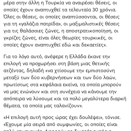
μέρα στην άλλη η Τουρκία να αναιρέσει θέσεις, οι
οποίες έχουν αναπτυχθεί τα τελευταία 30 χρόνια.
Όλες οι θέσεις, οι οποίες αναπτύσσονται, οι θέσεις
για τη «γαλάζια πατρίδα», οι μαξιμαλιστικές θέσεις
για τις θαλάσσιες ζώνες, η αποστρατικοποίηση, οι
γκρίζες ζώνες, είναι όλες θεωρίες τουρκικές, οι
οποίες έχουν αναπτυχθεί εδώ και δεκαετίες».
Για το λόγο αυτό, ανέφερε η Ελλάδα έκανε την
επιλογή να προχωρήσει στη βάση μιας θετικής
ατζέντας, δηλαδή «να χτίσουμε την εμπιστοσύνη
μεταξύ των δύο κυβερνήσεων και των δύο λαών,
πρωτίστως στα κεφάλαια εκείνα, τα οποία μπορούν
να μας ενώνουν και στη συνέχεια να κάνουμε την
απόπειρα να λύσουμε και τα πολύ μεγαλύτερα διαρκή
θέματα, τα οποία μας ταλανίζουν».
«Η επιλογή αυτή προς ώρας έχει δουλέψει», τόνισε.
«Έχουμε μία σειρά από συμφωνίες, οι οποίες είναι