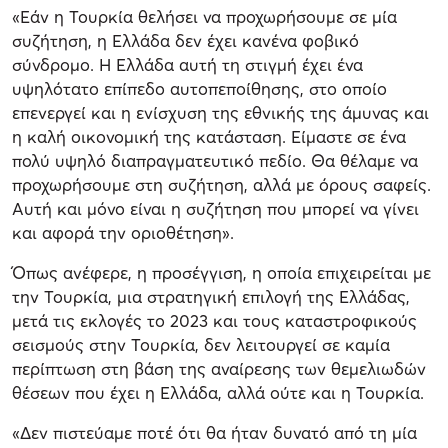
«Εάν η Τουρκία θελήσει να προχωρήσουμε σε μία
συζήτηση, η Ελλάδα δεν έχει κανένα φοβικό
σύνδρομο. Η Ελλάδα αυτή τη στιγμή έχει ένα
υψηλότατο επίπεδο αυτοπεποίθησης, στο οποίο
επενεργεί και η ενίσχυση της εθνικής της άμυνας και
η καλή οικονομική της κατάσταση. Είμαστε σε ένα
πολύ υψηλό διαπραγματευτικό πεδίο. Θα θέλαμε να
προχωρήσουμε στη συζήτηση, αλλά με όρους σαφείς.
Αυτή και μόνο είναι η συζήτηση που μπορεί να γίνει
και αφορά την οριοθέτηση».
Όπως ανέφερε, η προσέγγιση, η οποία επιχειρείται με
την Τουρκία, μια στρατηγική επιλογή της Ελλάδας,
μετά τις εκλογές το 2023 και τους καταστροφικούς
σεισμούς στην Τουρκία, δεν λειτουργεί σε καμία
περίπτωση στη βάση της αναίρεσης των θεμελιωδών
θέσεων που έχει η Ελλάδα, αλλά ούτε και η Τουρκία.
«Δεν πιστεύαμε ποτέ ότι θα ήταν δυνατό από τη μία