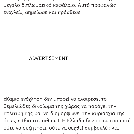
μεγάλο διπλωματικό κεφάλαιο. Αυτό προφανώς
ενοχλεί», σημείωσε και πρόσθεσε:
«Καμία ενόχληση δεν μπορεί να αναιρέσει το
θεμελιώδες δικαίωμα της χώρας να παράγει την
πολιτική της και να διαμορφώνει την κυριαρχία της
όπως η ίδια το επιθυμεί. Η Ελλάδα δεν πρόκειται ποτέ
ούτε να συζητήσει, ούτε να δεχθεί συμβουλές και