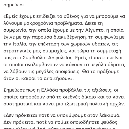
σημείωσε.
«Εμείς έχουμε επιδείξει το σθένος για να μπορούμε να
λύνουμε μακροχρόνια προβλήματα. Δείτε τη
συμφωνία, την οποία έχουμε με την Αίγυπτο, η οποία
έγινε με την παρούσα διακυβέρνηση, τη συμφωνία με
την Ιταλία, την επέκταση των χωρικών υδάτων, τις
στρατηγικές μας συμμαχίες, και τώρα τη συμμετοχή
μας στο Συμβούλιο Ασφαλείας. Εμείς είμαστε εκείνοι,
οι οποίοι αναλαμβάνουν να κάνουν τα μεγάλα άλματα,
να λάβουν τις μεγάλες αποφάσεις. Θα το πράξουμε
όταν οι καιροί το απαιτήσουν».
Σημείωσε πως η Ελλάδα προβάλλει τις αξιώσεις, οι
οποίες απορρέουν από το διεθνές δίκαιο και το κάνει
συστηματικά και κάνει μια εξωτερική πολιτική αρχών.
«Δεν πρόκειται ποτέ να υποκύψουμε στον λαϊκισμό.
Δεν πρόκειται ποτέ να πούμε οποιοδήποτε ψεύδος
στον ελληνικό λαό, ούτε να τον παραπλανήσουμε.