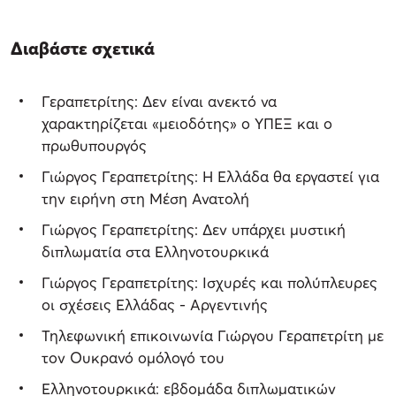
Διαβάστε σχετικά
Γεραπετρίτης: Δεν είναι ανεκτό να
χαρακτηρίζεται «μειοδότης» ο ΥΠΕΞ και ο
πρωθυπουργός
Γιώργος Γεραπετρίτης: Η Ελλάδα θα εργαστεί για
την ειρήνη στη Μέση Ανατολή
Γιώργος Γεραπετρίτης: Δεν υπάρχει μυστική
διπλωματία στα Ελληνοτουρκικά
Γιώργος Γεραπετρίτης: Ισχυρές και πολύπλευρες
οι σχέσεις Ελλάδας - Αργεντινής
Τηλεφωνική επικοινωνία Γιώργου Γεραπετρίτη με
τον Ουκρανό ομόλογό του
Ελληνοτουρκικά: εβδομάδα διπλωματικών