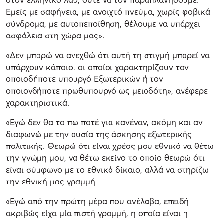
Εμείς με σαφήνεια, με ανοιχτό πνεύμα, χωρίς φοβικά
σύνδρομα, με αυτοπεποίθηση, θέλουμε να υπάρχει
ασφάλεια στη χώρα μας».
«Δεν μπορώ να ανεχθώ ότι αυτή τη στιγμή μπορεί να
υπάρχουν κάποιοι οι οποίοι χαρακτηρίζουν τον
οποιοδήποτε υπουργό Εξωτερικών ή τον
οποιονδήποτε πρωθυπουργό ως μειοδότη», ανέφερε
χαρακτηριστικά.
«Εγώ δεν θα το πω ποτέ για κανέναν, ακόμη και αν
διαφωνώ με την ουσία της άσκησης εξωτερικής
πολιτικής. Θεωρώ ότι είναι χρέος μου εθνικό να θέτω
την γνώμη μου, να θέτω εκείνο το οποίο θεωρώ ότι
είναι σύμφωνο με το εθνικό δίκαιο, αλλά να στηρίζω
την εθνική μας γραμμή.
«Εγώ από την πρώτη μέρα που ανέλαβα, επειδή
ακριβώς είχα μία πιστή γραμμή, η οποία είναι η