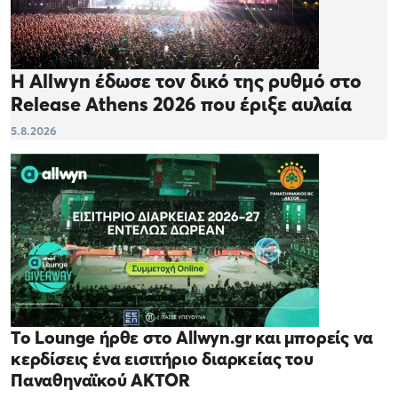
Η Allwyn έδωσε τον δικό της ρυθμό στο
Release Athens 2026 που έριξε αυλαία
5.8.2026
Το Lounge ήρθε στο Allwyn.gr και μπορείς να
κερδίσεις ένα εισιτήριο διαρκείας του
Παναθηναϊκού AKTOR