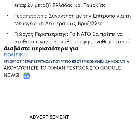
επαφών μεταξύ Ελλάδας και Τουρκίας
Γεραπετρίτης: Συνάντηση με την Επίτροπο για τη
Μεσόγειο τη Δευτέρα στις Βρυξέλλες
Γιώργος Γεραπετρίτης: Το ΝΑΤΟ θα πρέπει να
σταθεί απέναντι σε κάθε μορφής αναθεωρητισμό
Διαβάστε περισσότερα για
ΠΟΛΙΤΙΚΗ
#ΓΙΩΡΓΟΣ ΓΕΡΑΠΕΤΡΙΤΗΣ
#ΥΠΟΥΡΓΕΙΟ ΕΞΩΤΕΡΙΚΩΝ
#ΝΕΑ ΔΗΜΟΚΡΑΤΙΑ
ΑΚΟΛΟΥΘΗΣΤΕ ΤΟ TOMANIFESTO.GR ΣΤΟ GOOGLE
NEWS!