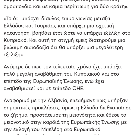
ομοσπονδία και σε καμία περίπτωση για δύο κράτη».
«Το ότι υπάρχει δίαυλος επικοινωνίας μεταξύ
Ελλάδος και Τουρκίας και υπάρχει μια σχετική
κατανόηση, βοηθάει έτσι ώστε να υπάρχει εξέλιξη στο
Κυπριακό. Και αυτή τη στιγμή εμείς διατηρούμε μια
βιώσιμη αισιοδοξία ότι θα υπάρξει μια μεγαλύτερη
εξέλιξη».
Ανέφερε δε πως τον τελευταίο χρόνο έχει υπάρξει
πολύ μεγάλη αναβάθμιση του Κυπριακού και στο
επίπεδο της Ευρωπαϊκής Ένωσης, ενώ έχει
αναβαθμιστεί και σε επίπεδο ΟΗΕ.
Αναφορικά με την Αλβανία, επεσήμανε πως υπήρξαν
σημαντικές προκλήσεις, όμως η Ελλάδα διεθνοποίησε
το ζήτημα, προστάτευσε τη μειονότητα και έθεσε το
μειονοτικό στην καρδιά της Ευρωπαϊκής Ένωσης με
την εκλογή του Μπελέρη στο Ευρωπαϊκό