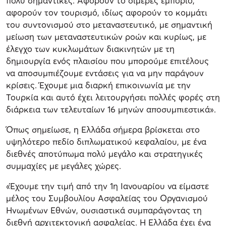
πολύ σημαντικές. Αφορούν το διμερές εμπόριο,
αφορούν τον τουρισμό, ιδίως αφορούν το κομμάτι
του συντονισμού στο μεταναστευτικό, με σημαντική
μείωση των μεταναστευτικών ροών και κυρίως, με
έλεγχο των κυκλωμάτων διακινητών με τη
δημιουργία ενός πλαισίου που μπορούμε επιτέλους
να αποσυμπιέζουμε εντάσεις για να μην παράγουν
κρίσεις. Έχουμε μια διαρκή επικοινωνία με την
Τουρκία και αυτό έχει λειτουργήσει πολλές φορές στη
διάρκεια των τελευταίων 16 μηνών αποσυμπιεστικά».
Όπως σημείωσε, η Ελλάδα σήμερα βρίσκεται στο
υψηλότερο πεδίο διπλωματικού κεφαλαίου, με ένα
διεθνές αποτύπωμα πολύ μεγάλο και στρατηγικές
συμμαχίες με μεγάλες χώρες.
«Έχουμε την τιμή από την 1η Ιανουαρίου να είμαστε
μέλος του Συμβουλίου Ασφαλείας του Οργανισμού
Ηνωμένων Εθνών, ουσιαστικά συμπαράγοντας τη
διεθνή αρχιτεκτονική ασφαλείας. Η Ελλάδα έχει ένα