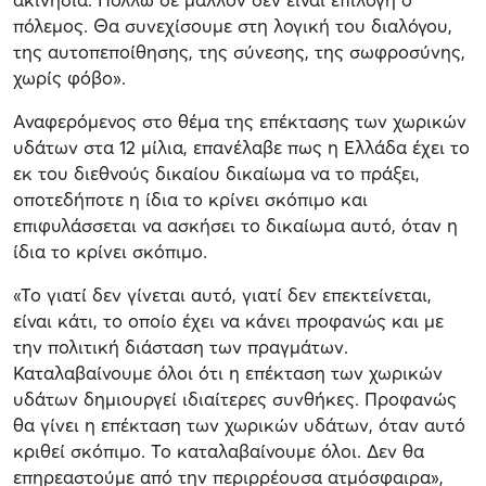
πόλεμος. Θα συνεχίσουμε στη λογική του διαλόγου,
της αυτοπεποίθησης, της σύνεσης, της σωφροσύνης,
χωρίς φόβο».
Αναφερόμενος στο θέμα της επέκτασης των χωρικών
υδάτων στα 12 μίλια, επανέλαβε πως η Ελλάδα έχει το
εκ του διεθνούς δικαίου δικαίωμα να το πράξει,
οποτεδήποτε η ίδια το κρίνει σκόπιμο και
επιφυλάσσεται να ασκήσει το δικαίωμα αυτό, όταν η
ίδια το κρίνει σκόπιμο.
«Το γιατί δεν γίνεται αυτό, γιατί δεν επεκτείνεται,
είναι κάτι, το οποίο έχει να κάνει προφανώς και με
την πολιτική διάσταση των πραγμάτων.
Καταλαβαίνουμε όλοι ότι η επέκταση των χωρικών
υδάτων δημιουργεί ιδιαίτερες συνθήκες. Προφανώς
θα γίνει η επέκταση των χωρικών υδάτων, όταν αυτό
κριθεί σκόπιμο. Το καταλαβαίνουμε όλοι. Δεν θα
επηρεαστούμε από την περιρρέουσα ατμόσφαιρα»,