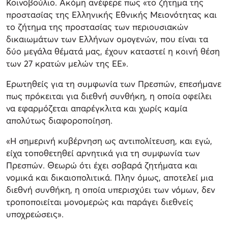
Κοινοβούλιο. Ακόμη ανέφερε πως «το ζήτημα της
προστασίας της Ελληνικής Εθνικής Μειονότητας και
το ζήτημα της προστασίας των περιουσιακών
δικαιωμάτων των Ελλήνων ομογενών, που είναι τα
δύο μεγάλα θέματά μας, έχουν καταστεί η κοινή θέση
των 27 κρατών μελών της ΕΕ».
Ερωτηθείς για τη συμφωνία των Πρεσπών, επεσήμανε
πως πρόκειται για διεθνή συνθήκη, η οποία οφείλει
να εφαρμόζεται απαρέγκλιτα και χωρίς καμία
απολύτως διαφοροποίηση.
«Η σημερινή κυβέρνηση ως αντιπολίτευση, και εγώ,
είχα τοποθετηθεί αρνητικά για τη συμφωνία των
Πρεσπών. Θεωρώ ότι έχει σοβαρά ζητήματα και
νομικά και δικαιοπολιτικά. Πλην όμως, αποτελεί μια
διεθνή συνθήκη, η οποία υπερισχύει των νόμων, δεν
τροποποιείται μονομερώς και παράγει διεθνείς
υποχρεώσεις».