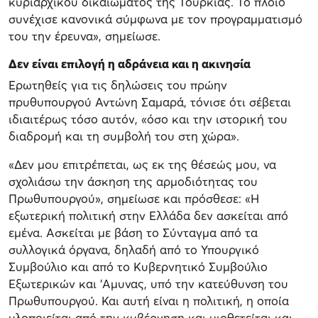
κυριαρχικού δικαιώματος της Τουρκίας. Το πλοίο
συνέχισε κανονικά σύμφωνα με τον προγραμματισμό
του την έρευνα», σημείωσε.
Δεν είναι επιλογή η αδράνεια και η ακινησία
Ερωτηθείς για τις δηλώσεις του πρώην
πρυθυπουργού Αντώνη Σαμαρά, τόνισε ότι σέβεται
ιδιαιτέρως τόσο αυτόν, «όσο και την ιστορική του
διαδρομή και τη συμβολή του στη χώρα».
«Δεν μου επιτρέπεται, ως εκ της θέσεώς μου, να
σχολιάσω την άσκηση της αρμοδιότητας του
Πρωθυπουργού», σημείωσε και πρόσθεσε: «Η
εξωτερική πολιτική στην Ελλάδα δεν ασκείται από
εμένα. Ασκείται με βάση το Σύνταγμα από τα
συλλογικά όργανα, δηλαδή από το Υπουργικό
Συμβούλιο και από το Κυβερνητικό Συμβούλιο
Εξωτερικών και 'Αμυνας, υπό την κατεύθυνση του
Πρωθυπουργού. Και αυτή είναι η πολιτική, η οποία
υλοποιείται από την κυβέρνηση και υιοθετείται και