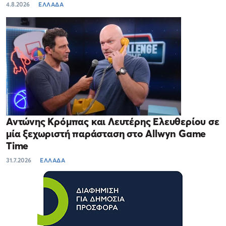
4.8.2026
ΕΛΛΑΔΑ
Αντώνης Κρόμπας και Λευτέρης Ελευθερίου σε
μία ξεχωριστή παράσταση στο Allwyn Game
Time
31.7.2026
ΕΛΛΑΔΑ