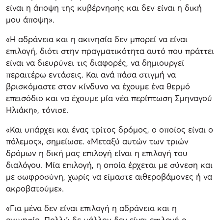
είναι η άποψη της κυβέρνησης και δεν είναι η δική
μου άποψη».
«Η αδράνεια και η ακινησία δεν μπορεί να είναι
επιλογή, διότι στην πραγματικότητα αυτό που πράττει
είναι να διευρύνει τις διαφορές, να δημιουργεί
περαιτέρω εντάσεις. Και ανά πάσα στιγμή να
βρισκόμαστε στον κίνδυνο να έχουμε ένα θερμό
επεισόδιο και να έχουμε μία νέα περίπτωση Σμηναγού
Ηλιάκη», τόνισε.
«Και υπάρχει και ένας τρίτος δρόμος, ο οποίος είναι ο
πόλεμος», σημείωσε. «Μεταξύ αυτών των τριών
δρόμων η δική μας επιλογή είναι η επιλογή του
διαλόγου. Μία επιλογή, η οποία έρχεται με σύνεση και
με σωφροσύνη, χωρίς να είμαστε αιθεροβάμονες ή να
ακροβατούμε».
«Για μένα δεν είναι επιλογή η αδράνεια και η
ακινησία. Πολλώ δε μάλλον δεν είναι επιλογή ο