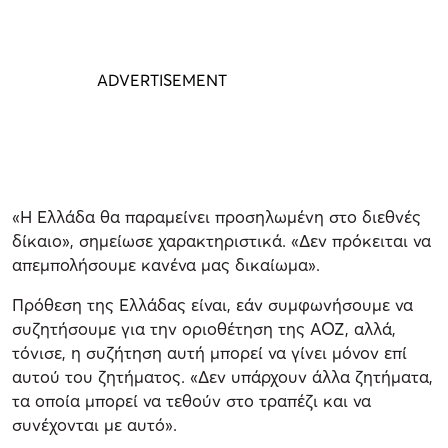
«Η Ελλάδα θα παραμείνει προσηλωμένη στο διεθνές
δίκαιο», σημείωσε χαρακτηριστικά. «Δεν πρόκειται να
απεμπολήσουμε κανένα μας δικαίωμα».
Πρόθεση της Ελλάδας είναι, εάν συμφωνήσουμε να
συζητήσουμε για την οριοθέτηση της ΑΟΖ, αλλά,
τόνισε, η συζήτηση αυτή μπορεί να γίνει μόνον επί
αυτού του ζητήματος. «Δεν υπάρχουν άλλα ζητήματα,
τα οποία μπορεί να τεθούν στο τραπέζι και να
συνέχονται με αυτό».