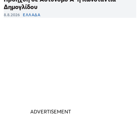
Δημογλίδου
8.8.2026
ΕΛΛΑΔΑ