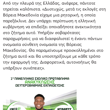
Από την πλευρά της Ελλάδας, ανέφερε, πάντοτε
τηρείται καλόπιστα. «Δυστυχώς, μετά τις εκλογές στη
Βόρεια Μακεδονία είχαμε μια ρητορική, η οποία
παρεξέκλινε. Δεν υπάρχει περίπτωση η ελληνική
κυβέρνηση να επιδείξει οποιαδήποτε ανεκτικότητα
στο ζήτημα αυτό. Υπήρξαν σοβαρότατες
παραχωρήσεις για να διασφαλιστεί η έναντι πάντων
ονομασία σύνθετη ονομασία της Βόρειας
Μακεδονίας. Θα παραμείνουμε προσκολλημένοι στο
ζήτημα αυτό και θα υποστηρίξουμε με κάθε τρόπο
την εφαρμογή της. Διαφορετικά, αυτονοήτως θα
υπάρξουν συνέπειες».