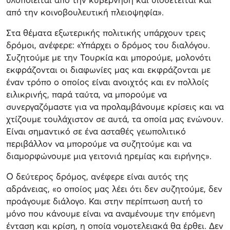
από την κοινοβουλευτική πλειοψηφία».
Στα θέματα εξωτερικής πολιτικής υπάρχουν τρεις
δρόμοι, ανέφερε: «Υπάρχει ο δρόμος του διαλόγου.
Συζητούμε με την Τουρκία και μπορούμε, μολονότι
εκφράζονται οι διαφωνίες μας και εκφράζονται με
έναν τρόπο ο οποίος είναι ανοιχτός και εν πολλοίς
ειλικρινής, παρά ταύτα, να μπορούμε να
συνεργαζόμαστε για να προλαμβάνουμε κρίσεις και να
χτίζουμε τουλάχιστον σε αυτά, τα οποία μας ενώνουν.
Είναι σημαντικό σε ένα ασταθές γεωπολιτικό
περιβάλλον να μπορούμε να συζητούμε και να
διαμορφώνουμε μια γειτονιά ηρεμίας και ειρήνης».
Ο δεύτερος δρόμος, ανέφερε είναι αυτός της
αδράνειας, «ο οποίος μας λέει ότι δεν συζητούμε, δεν
προάγουμε διάλογο. Και στην περίπτωση αυτή το
μόνο που κάνουμε είναι να αναμένουμε την επόμενη
ένταση και κρίση, η οποία νομοτελειακά θα έρθει. Δεν