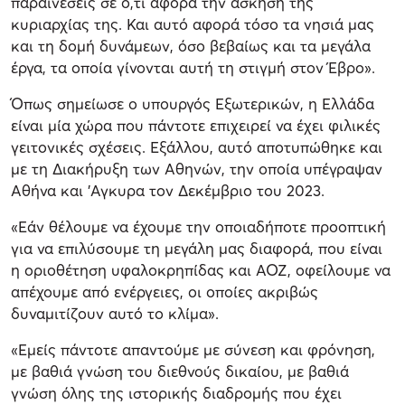
παραινέσεις σε ό,τι αφορά την άσκηση της
κυριαρχίας της. Και αυτό αφορά τόσο τα νησιά μας
και τη δομή δυνάμεων, όσο βεβαίως και τα μεγάλα
έργα, τα οποία γίνονται αυτή τη στιγμή στον Έβρο».
Όπως σημείωσε ο υπουργός Εξωτερικών, η Ελλάδα
είναι μία χώρα που πάντοτε επιχειρεί να έχει φιλικές
γειτονικές σχέσεις. Εξάλλου, αυτό αποτυπώθηκε και
με τη Διακήρυξη των Αθηνών, την οποία υπέγραψαν
Αθήνα και 'Αγκυρα τον Δεκέμβριο του 2023.
«Εάν θέλουμε να έχουμε την οποιαδήποτε προοπτική
για να επιλύσουμε τη μεγάλη μας διαφορά, που είναι
η οριοθέτηση υφαλοκρηπίδας και ΑΟΖ, οφείλουμε να
απέχουμε από ενέργειες, οι οποίες ακριβώς
δυναμιτίζουν αυτό το κλίμα».
«Εμείς πάντοτε απαντούμε με σύνεση και φρόνηση,
με βαθιά γνώση του διεθνούς δικαίου, με βαθιά
γνώση όλης της ιστορικής διαδρομής που έχει