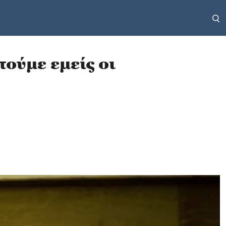
ούμε εμείς οι