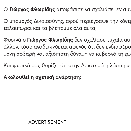
Ο
Γιώργος Φλωρίδης
αποφάσισε να σχολιάσει εν συν
Ο υπουργός Δικαιοσύνης, αφού περιέγραψε την κόντρ
ταλαίπωροι και τα βλέπουμε όλα αυτά;
Φυσικά ο
Γιώργος Φλωρίδης
δεν σχολίασε τυχαία αυ
άλλον, τόσο αναδεικνύεται αφενός ότι δεν ενδιαφέρ
μόνη σοβαρή και αξιόπιστη δύναμη να κυβερνά τη χώ
Και φυσικά μας θυμίζει ότι στην Αριστερά η λάσπη κ
Ακολουθεί η σχετική ανάρτηση: