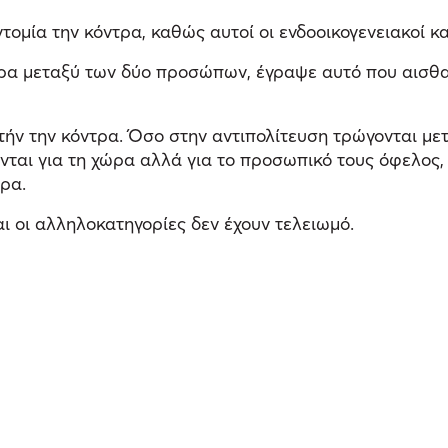
τομία την κόντρα, καθώς αυτοί οι ενδοοικογενειακοί 
α μεταξύ των δύο προσώπων, έγραψε αυτό που αισθανόμ
τήν την κόντρα. Όσο στην αντιπολίτευση τρώγονται μετ
ονται για τη χώρα αλλά για το προσωπικό τους όφελος,
ρα.
αι οι αλληλοκατηγορίες δεν έχουν τελειωμό.