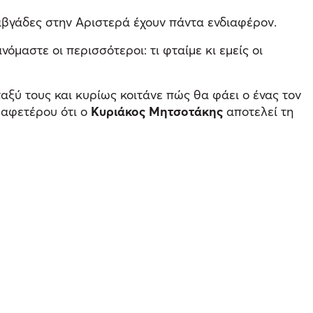
καβγάδες στην Αριστερά έχουν πάντα ενδιαφέρον.
αστε οι περισσότεροι: τι φταίμε κι εμείς οι
αξύ τους και κυρίως κοιτάνε πώς θα φάει ο ένας τον
 αφετέρου ότι ο
Κυριάκος Μητσοτάκης
αποτελεί τη