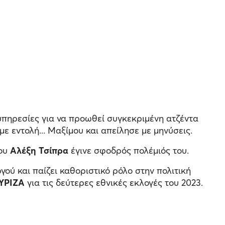
 υπηρεσίες για να προωθεί συγκεκριμένη ατζέντα
 εντολή... Μαξίμου και απείλησε με μηνύσεις.
του
Αλέξη Τσίπρα
έγινε σφοδρός πολέμιός του.
ού και παίζει καθοριστικό ρόλο στην πολιτική
ΥΡΙΖΑ
για τις δεύτερες εθνικές εκλογές του 2023.