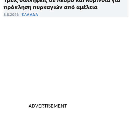
πρόκληση πυρκαγιών από αμέλεια
8.8.2026
ΕΛΛΑΔΑ