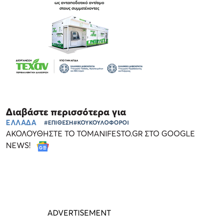
Διαβάστε περισσότερα για
ΕΛΛΑΔΑ
#ΕΠΙΘΕΣΗ
#ΚΟΥΚΟΥΛΟΦΟΡΟΙ
ΑΚΟΛΟΥΘΗΣΤΕ ΤΟ TOMANIFESTO.GR ΣΤΟ GOOGLE
NEWS!