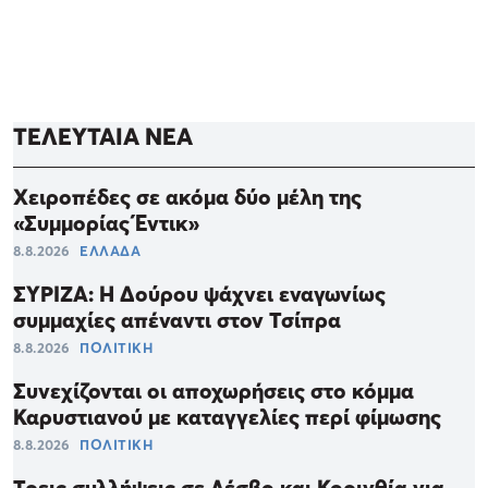
ΤΕΛΕΥΤΑΙΑ ΝΕΑ
Χειροπέδες σε ακόμα δύο μέλη της
«Συμμορίας Έντικ»
8.8.2026
ΕΛΛΑΔΑ
ΣΥΡΙΖΑ: Η Δούρου ψάχνει εναγωνίως
συμμαχίες απέναντι στον Τσίπρα
8.8.2026
ΠΟΛΙΤΙΚΗ
Συνεχίζονται οι αποχωρήσεις στο κόμμα
Καρυστιανού με καταγγελίες περί φίμωσης
8.8.2026
ΠΟΛΙΤΙΚΗ
Τρεις συλλήψεις σε Λέσβο και Κορινθία για