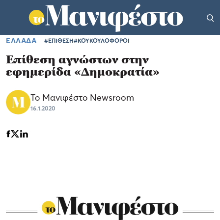
ΕΛΛΑΔΑ
#ΕΠΙΘΕΣΗ
#ΚΟΥΚΟΥΛΟΦΟΡΟΙ
Επίθεση αγνώστων στην
εφημερίδα «Δημοκρατία»
Το Μανιφέστο Newsroom
16.1.2020