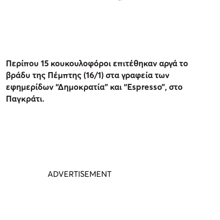
Περίπου 15 κουκουλοφόροι επιτέθηκαν αργά το
βράδυ της Πέμπτης (16/1) στα γραφεία των
εφημερίδων “Δημοκρατία” και “Espresso”, στο
Παγκράτι.