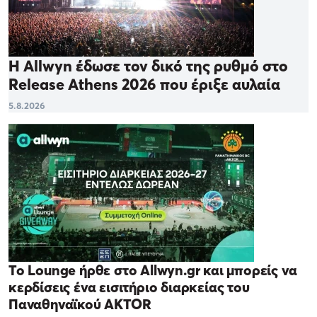
Η Allwyn έδωσε τον δικό της ρυθμό στο
Release Athens 2026 που έριξε αυλαία
5.8.2026
Το Lounge ήρθε στο Allwyn.gr και μπορείς να
κερδίσεις ένα εισιτήριο διαρκείας του
Παναθηναϊκού AKTOR