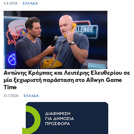
4.8.2026
ΕΛΛΑΔΑ
Αντώνης Κρόμπας και Λευτέρης Ελευθερίου σε
μία ξεχωριστή παράσταση στο Allwyn Game
Time
31.7.2026
ΕΛΛΑΔΑ