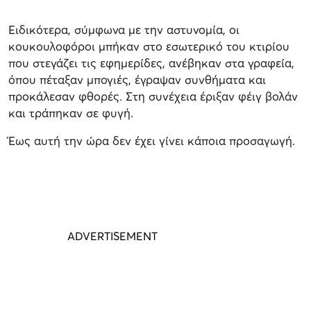
Ειδικότερα, σύμφωνα με την αστυνομία, οι
κουκουλοφόροι μπήκαν στο εσωτερικό του κτιρίου
που στεγάζει τις εφημερίδες, ανέβηκαν στα γραφεία,
όπου πέταξαν μπογιές, έγραψαν συνθήματα και
προκάλεσαν φθορές. Στη συνέχεια έριξαν φέιγ βολάν
και τράπηκαν σε φυγή.
Έως αυτή την ώρα δεν έχει γίνει κάποια προσαγωγή.