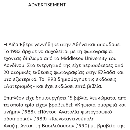
Η Λίζα Έβερτ γεννήθηκε στην Αθήνα και σπούδασε.
Το 1983 άρχισε να ασχολείται με τη φωτογραφία,
έχοντας δίπλωμα από το Middlesex University του
Λονδίνου. Στο ενεργητικό της είχε περισσότερες από
20 ατομικές εκθέσεις φωτογραφίας στην Ελλάδα και
στο εξωτερικό. Το 1993 δημιούργησε τις εκδόσεις
«Αστερισμός» και έχει εκδώσει επτά βιβλία.
Επιπλέον είχε δημιουργήσει 15 βιβλία-λευκώματα, από
τα οποία τρία είχαν βραβευθεί: «Κηφισιά-ομορφιά και
μνήμη» (1988), «Πόντος-Ανατολία-φωτογραφικό
οδοιπορικό» (1989), «Κωνσταντινούπολη-
Αναζητώντας τη Βασιλεύουσα» (1990) με βραβείο της