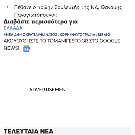
Πέθανε ο πρώην βουλευτής της ΝΔ, Θανάσης
Παναγιωτόπουλος
Διαβάστε περισσότερα για
ΕΛΛΑΔΑ
#ΝΕΑ ΔΗΜΟΚΡΑΤΙΑ
#ΘΑΝΑΤΟΣ
#ΚΟΡΗ
#ΦΩΤΟΓΡΑΦΙΑ
#ΒΙΒΛΙΟ
ΑΚΟΛΟΥΘΗΣΤΕ ΤΟ TOMANIFESTO.GR ΣΤΟ GOOGLE
NEWS!
ΤΕΛΕΥΤΑΙΑ ΝΕΑ