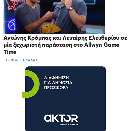
Αντώνης Κρόμπας και Λευτέρης Ελευθερίου σε
μία ξεχωριστή παράσταση στο Allwyn Game
Time
31.7.2026
ΕΛΛΑΔΑ