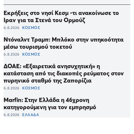
Εκρήξεις στο νησί Κεσμ -τι ανακοίνωσε το
Ιραν για τα Στενά του Ορμούζ
6.8.2026
ΚΟΣΜΟΣ
Ντόναλντ Τραμπ: Μπλόκο στην υπηκοότητα
μέσω τουρισμού τοκετού
6.8.2026
ΚΟΣΜΟΣ
ΔΟΑΕ: «Εξαιρετικά ανησυχητική» η
κατάσταση από τις διακοπές ρεύματος στον
πυρηνικό σταθμό της Ζαπορίζια
6.8.2026
ΚΟΣΜΟΣ
Marfin: Στην Ελλάδα η 46χρονη
κατηγορούμενη για τον εμπρησμό
6.8.2026
ΕΛΛΑΔΑ