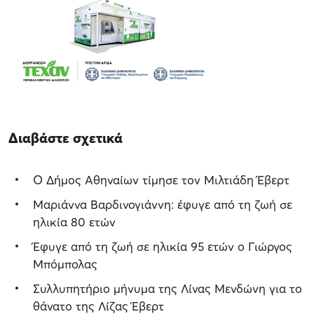
Διαβάστε σχετικά
Ο Δήμος Αθηναίων τίμησε τον Μιλτιάδη Έβερτ
Μαριάννα Βαρδινογιάννη: έφυγε από τη ζωή σε
ηλικία 80 ετών
Έφυγε από τη ζωή σε ηλικία 95 ετών ο Γιώργος
Μπόμπολας
Συλλυπητήριο μήνυμα της Λίνας Μενδώνη για το
θάνατο της Λίζας Έβερτ