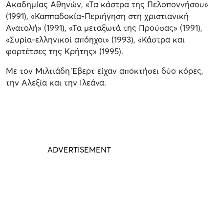
Ακαδημίας Αθηνών, «Τα κάστρα της Πελοποννήσου»
(1991), «Καππαδοκία-Περιήγηση στη χριστιανική
Ανατολή» (1991), «Τα μεταξωτά της Προύσας» (1991),
«Συρία-ελληνικοί απόηχοι» (1993), «Κάστρα και
φορτέτσες της Κρήτης» (1995).
Με τον Μιλτιάδη Έβερτ είχαν αποκτήσει δύο κόρες,
την Αλεξία και την Ιλεάνα.