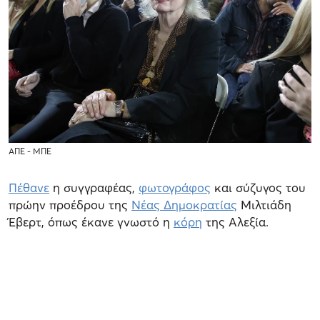
ΑΠΕ - ΜΠΕ
Πέθανε
η συγγραφέας,
φωτογράφος
και σύζυγος του
πρώην προέδρου της
Νέας Δημοκρατίας
Μιλτιάδη
Έβερτ, όπως έκανε γνωστό η
κόρη
της Αλεξία.