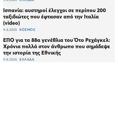
Ισπανία: αυστηροί έλεγχοι σε περίπου 200
ταξιδιώτες που έφτασαν από την Ιταλία
(video)
9.8.2026
ΚΟΣΜΟΣ
ΕΠΟ για τα 88α γενέθλια του Ότο Ρεχάγκελ:
Χρόνια πολλά στον άνθρωπο που σημάδεψε
την ιστορία της Εθνικής
9.8.2026
ΕΛΛΑΔΑ