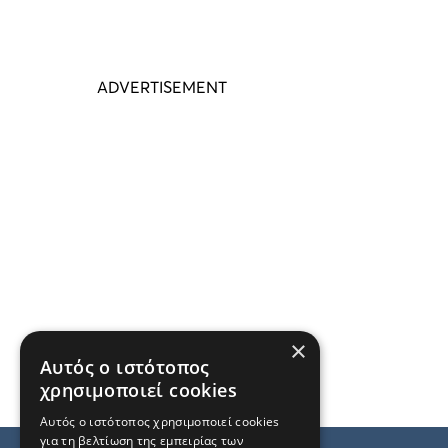
×
Αυτός ο ιστότοπος
χρησιμοποιεί cookies
Αυτός ο ιστότοπος χρησιμοποιεί cookies
για τη βελτίωση της εμπειρίας των