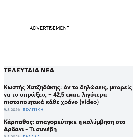
ΤΕΛΕΥΤΑΙΑ ΝΕΑ
Κωστής Χατζηδάκης: Αν το δηλώσεις, μπορείς
να το σπρώξεις – 42,5 εκατ. λιγότερα
πιστοποιητικά κάθε χρόνο (video)
9.8.2026
ΠΟΛΙΤΙΚΗ
Κάρπαθος: απαγορεύτηκε η κολύμβηση στο
Αρδάνι - Τι συνέβη
9.8.2026
ΕΛΛΑΔΑ