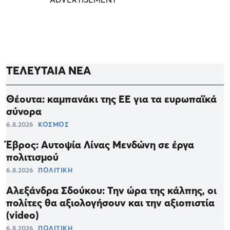
ΤΕΛΕΥΤΑΙΑ ΝΕΑ
Θέουτα: καμπανάκι της ΕΕ για τα ευρωπαϊκά
σύνορα
6.8.2026
ΚΟΣΜΟΣ
Έβρος: Αυτοψία Λίνας Μενδώνη σε έργα
πολιτισμού
6.8.2026
ΠΟΛΙΤΙΚΗ
Αλεξάνδρα Σδούκου: Την ώρα της κάλπης, οι
πολίτες θα αξιολογήσουν και την αξιοπιστία
(video)
6.8.2026
ΠΟΛΙΤΙΚΗ