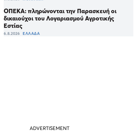
ΟΠΕΚΑ: πληρώνονται την Παρασκευή οι
δικαιούχοι του Λογαριασμού Αγροτικής
Εστίας
6.8.2026
ΕΛΛΑΔΑ