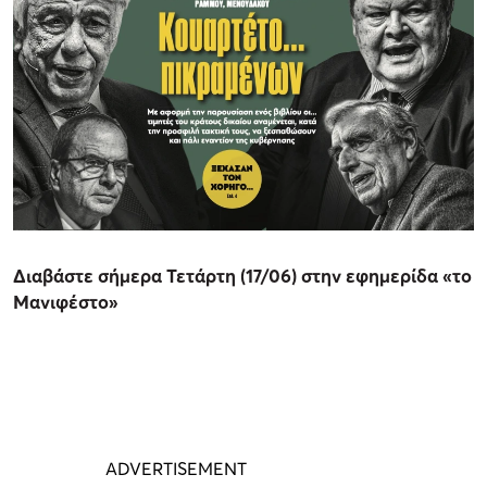
Διαβάστε σήμερα Τετάρτη (17/06
) στην εφημερίδα «το
Μανιφέστο»