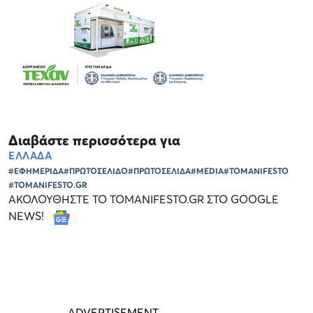
Διαβάστε περισσότερα για
ΕΛΛΑΔΑ
#ΕΦΗΜΕΡΙΔΑ
#ΠΡΩΤΟΣΕΛΙΔΟ
#ΠΡΩΤΟΣΕΛΙΔΑ
#MEDIA
#TOMANIFESTO
#TOMANIFESTO.GR
ΑΚΟΛΟΥΘΗΣΤΕ ΤΟ TOMANIFESTO.GR ΣΤΟ GOOGLE
NEWS!