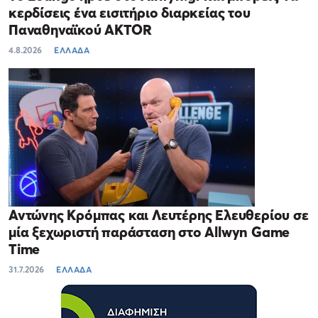
κερδίσεις ένα εισιτήριο διαρκείας του
Παναθηναϊκού AKTOR
4.8.2026
ΕΛΛΑΔΑ
Αντώνης Κρόμπας και Λευτέρης Ελευθερίου σε
μία ξεχωριστή παράσταση στο Allwyn Game
Time
31.7.2026
ΕΛΛΑΔΑ