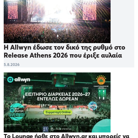
Η Allwyn έδωσε τον δικό της ρυθμό στο
Release Athens 2026 που έριξε αυλαία
5.8.2026
Το Lounge ήρθε στο Allwyn.gr και μπορείς να