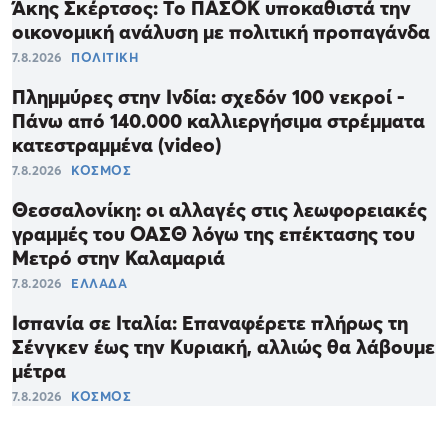
Άκης Σκέρτσος: Το ΠΑΣΟΚ υποκαθιστά την
οικονομική ανάλυση με πολιτική προπαγάνδα
7.8.2026
ΠΟΛΙΤΙΚΗ
Πλημμύρες στην Ινδία: σχεδόν 100 νεκροί -
Πάνω από 140.000 καλλιεργήσιμα στρέμματα
κατεστραμμένα (video)
7.8.2026
ΚΟΣΜΟΣ
Θεσσαλονίκη: οι αλλαγές στις λεωφορειακές
γραμμές του OAΣΘ λόγω της επέκτασης του
Μετρό στην Καλαμαριά
7.8.2026
ΕΛΛΑΔΑ
Ισπανία σε Ιταλία: Επαναφέρετε πλήρως τη
Σένγκεν έως την Κυριακή, αλλιώς θα λάβουμε
μέτρα
7.8.2026
ΚΟΣΜΟΣ