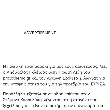
Η πολιτική είναι σαράκι για μας τους αριστερούς, λέει
ο Απόστολος Γκλέτσος στην Πρώτη Λέξη του
protothema.gr και τον Αντώνη Σρόιτερ, μιλώντας για
την υποψηφιότητά του για την προεδρία του ΣΥΡΙΖΑ.
Παράλληλα, εξαπέλυσε σφοδρή επίθεση στον
Στέφανο Κασσελάκη, λέγοντας ότι η σταγόνα που
ξεχείλισε για εκείνον το ποτήρι ήταν η αναφορά του