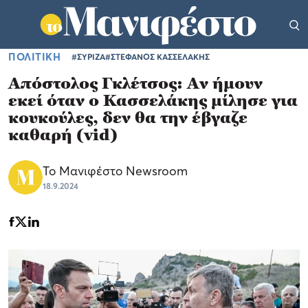
ΠΟΛΙΤΙΚΗ
#ΣΥΡΙΖΑ
#ΣΤΕΦΑΝΟΣ ΚΑΣΣΕΛΑΚΗΣ
Απόστολος Γκλέτσος: Αν ήμουν
εκεί όταν ο Κασσελάκης μίλησε για
κουκούλες, δεν θα την έβγαζε
καθαρή (vid)
Το Μανιφέστο Newsroom
18.9.2024