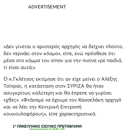
«Δεν γίνεται ο αριστερός αρχηγός να δείχνει πλούτο,
δεν περνάει στον κόσμο», είπε, ενώ πρόσθεσε ότι
μέσα στο κόμμα του είπαν για την πισίνα «ρε παιδιά,
τί είναι αυτά;».
Ο κ.Γκλέτσος εκτίμησε ότι αν είχε μείνει ο Αλέξης
Τσίπρας, η κατάσταση στον ΣΥΡΙΖΑ θα ήταν
ασυγκρίτως καλύτερη και θα έπρεπε να γυρίσει
«χθες». «Φτάσαμε να έχουμε τον Κασσελάκη αρχηγό
και να λέει την Κεντρική Επιτροπή
κουκουλοφόρους», είπε χαρακτηριστικά.