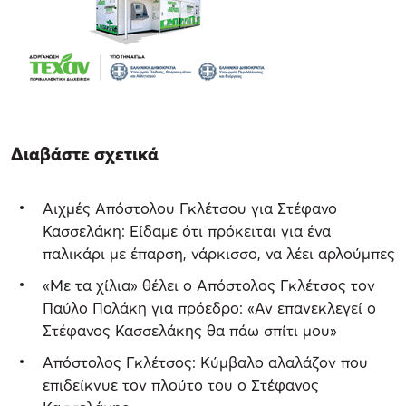
Διαβάστε σχετικά
Αιχμές Απόστολου Γκλέτσου για Στέφανο
Κασσελάκη: Είδαμε ότι πρόκειται για ένα
παλικάρι με έπαρση, νάρκισσο, να λέει αρλούμπες
«Με τα χίλια» θέλει ο Απόστολος Γκλέτσος τον
Παύλο Πολάκη για πρόεδρο: «Αν επανεκλεγεί ο
Στέφανος Κασσελάκης θα πάω σπίτι μου»
Απόστολος Γκλέτσος: Κύμβαλο αλαλάζον που
επιδείκνυε τον πλούτο του ο Στέφανος