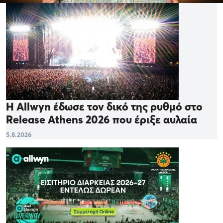
Η Allwyn έδωσε τον δικό της ρυθμό στο
Release Athens 2026 που έριξε αυλαία
5.8.2026