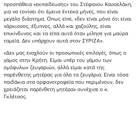
προσπάθεια «εκπαίδευσης» του Στέφανου Κασσελάκη,
για να τονίσει ότι έμεινε έντεκα μήνες, που είναι
μεγάλο διάστημα. Οπως είπε, «δεν είναι μόνο ότι είναι
νάρκισσος, έξυπνος, αλλά και χαζούλης, είναι
επικίνδυνος και τα είπα αυτά όταν μίλησε για μαύρα
ταμεία. Δεν υπάρχουν αυτά στον ΣΥΡΙΖΑ».
«Δεν μας ενοχλούν οι προσωπικές επιλογές, όπως ο
γάμος στην Κρήτη. Είμαι υπέρ του γάμου των
ομόφυλων ζευγαριών, αλλά είμαι κατά της
παρένθετης μητέρας για όλα τα ζευγάρια. Είναι τόσα
παιδάκια στα ορφανοτροφεία που περιμένουν, δεν
χρειάζεται παρένθετη μητέρα» συνέχισε ο κ.
Γκλέτσος.