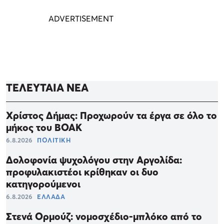
ΤΕΛΕΥΤΑΙΑ ΝΕΑ
Χρίστος Δήμας: Προχωρούν τα έργα σε όλο το
μήκος του ΒΟΑΚ
6.8.2026
ΠΟΛΙΤΙΚΗ
Δολοφονία ψυχολόγου στην Αργολίδα:
προφυλακιστέοι κρίθηκαν οι δυο
κατηγορούμενοι
6.8.2026
ΕΛΛΑΔΑ
Στενά Ορμούζ: νομοσχέδιο-μπλόκο από το