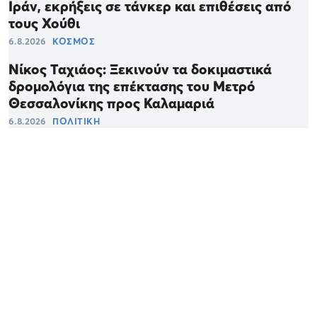
Ιράν, εκρήξεις σε τάνκερ και επιθέσεις από
τους Χούθι
6.8.2026
ΚΟΣΜΟΣ
Νίκος Ταχιάος: Ξεκινούν τα δοκιμαστικά
δρομολόγια της επέκτασης του Μετρό
Θεσσαλονίκης προς Καλαμαριά
6.8.2026
ΠΟΛΙΤΙΚΗ