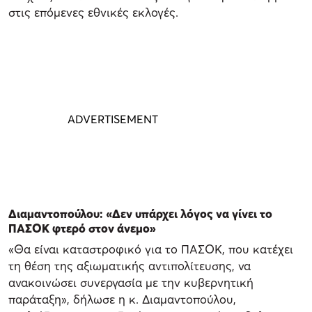
στις επόμενες εθνικές εκλογές.
Διαμαντοπούλου: «Δεν υπάρχει λόγος να γίνει το
ΠΑΣΟΚ φτερό στον άνεμο»
«Θα είναι καταστροφικό για το ΠΑΣΟΚ, που κατέχει
τη θέση της αξιωματικής αντιπολίτευσης, να
ανακοινώσει συνεργασία με την κυβερνητική
παράταξη», δήλωσε η κ. Διαμαντοπούλου,