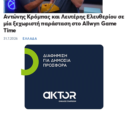
Αντώνης Κρόμπας και Λευτέρης Ελευθερίου σε
μία ξεχωριστή παράσταση στο Allwyn Game
Time
31.7.2026
ΕΛΛΑΔΑ