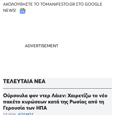
ΑΚΟΛΟΥΘΗΣΤΕ ΤΟ TOMANIFESTO.GR ΣΤΟ GOOGLE
NEWS!
ΤΕΛΕΥΤΑΙΑ ΝΕΑ
Ούρσουλα φον ντερ Λάιεν: Χαιρετίζω το νέο
πακέτο κυρώσεων κατά της Ρωσίας από τη
Γερουσία των ΗΠΑ
7.8.2026
ΚΟΣΜΟΣ