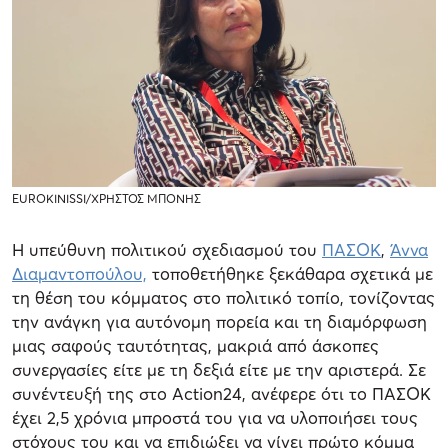
EUROKINISSI/ΧΡΗΣΤΟΣ ΜΠΟΝΗΣ
Η υπεύθυνη πολιτικού σχεδιασμού του
ΠΑΣΟΚ
,
Άννα
Διαμαντοπούλου,
τοποθετήθηκε ξεκάθαρα σχετικά με
τη θέση του κόμματος στο πολιτικό τοπίο, τονίζοντας
την ανάγκη για αυτόνομη πορεία και τη διαμόρφωση
μιας σαφούς ταυτότητας, μακριά από άσκοπες
συνεργασίες είτε με τη δεξιά είτε με την αριστερά. Σε
συνέντευξή της στο Action24, ανέφερε ότι το ΠΑΣΟΚ
έχει 2,5 χρόνια μπροστά του για να υλοποιήσει τους
στόχους του και να επιδιώξει να γίνει πρώτο κόμμα