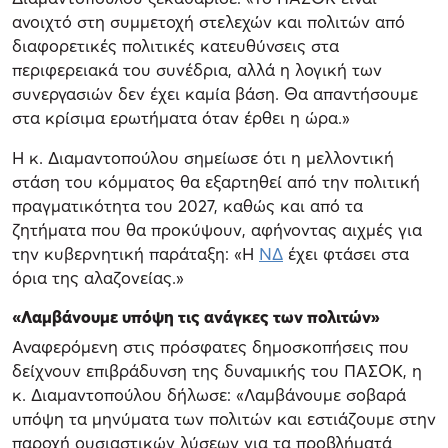
ανοιχτό στη συμμετοχή στελεχών και πολιτών από
διαφορετικές πολιτικές κατευθύνσεις στα
περιφερειακά του συνέδρια, αλλά η λογική των
συνεργασιών δεν έχει καμία βάση. Θα απαντήσουμε
στα κρίσιμα ερωτήματα όταν έρθει η ώρα.»
Η κ. Διαμαντοπούλου σημείωσε ότι η μελλοντική
στάση του κόμματος θα εξαρτηθεί από την πολιτική
πραγματικότητα του 2027, καθώς και από τα
ζητήματα που θα προκύψουν, αφήνοντας αιχμές για
την κυβερνητική παράταξη: «Η
ΝΔ
έχει φτάσει στα
όρια της αλαζονείας.»
«Λαμβάνουμε υπόψη τις ανάγκες των πολιτών»
Αναφερόμενη στις πρόσφατες δημοσκοπήσεις που
δείχνουν επιβράδυνση της δυναμικής του ΠΑΣΟΚ, η
κ. Διαμαντοπούλου δήλωσε: «Λαμβάνουμε σοβαρά
υπόψη τα μηνύματα των πολιτών και εστιάζουμε στην
παροχή ουσιαστικών λύσεων για τα προβλήματά