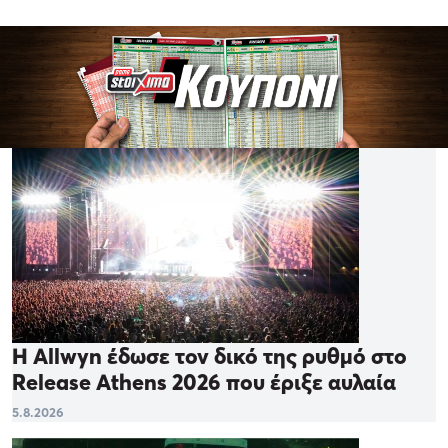
Η Allwyn έδωσε τον δικό της ρυθμό στο
Release Athens 2026 που έριξε αυλαία
5.8.2026