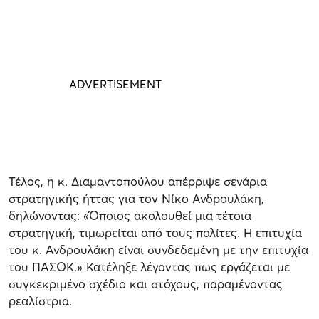
Τέλος, η κ. Διαμαντοπούλου απέρριψε σενάρια
στρατηγικής ήττας για τον Νίκο Ανδρουλάκη,
δηλώνοντας: «Όποιος ακολουθεί μια τέτοια
στρατηγική, τιμωρείται από τους πολίτες. Η επιτυχία
του κ. Ανδρουλάκη είναι συνδεδεμένη με την επιτυχία
του ΠΑΣΟΚ.» Κατέληξε λέγοντας πως εργάζεται με
συγκεκριμένο σχέδιο και στόχους, παραμένοντας
ρεαλίστρια.