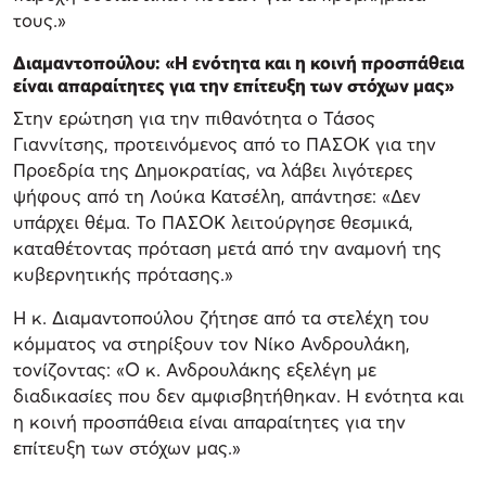
τους.»
Διαμαντοπούλου: «Η ενότητα και η κοινή προσπάθεια
είναι απαραίτητες για την επίτευξη των στόχων μας»
Στην ερώτηση για την πιθανότητα ο Τάσος
Γιαννίτσης, προτεινόμενος από το ΠΑΣΟΚ για την
Προεδρία της Δημοκρατίας, να λάβει λιγότερες
ψήφους από τη Λούκα Κατσέλη, απάντησε: «Δεν
υπάρχει θέμα. Το ΠΑΣΟΚ λειτούργησε θεσμικά,
καταθέτοντας πρόταση μετά από την αναμονή της
κυβερνητικής πρότασης.»
Η κ. Διαμαντοπούλου ζήτησε από τα στελέχη του
κόμματος να στηρίξουν τον Νίκο Ανδρουλάκη,
τονίζοντας: «Ο κ. Ανδρουλάκης εξελέγη με
διαδικασίες που δεν αμφισβητήθηκαν. Η ενότητα και
η κοινή προσπάθεια είναι απαραίτητες για την
επίτευξη των στόχων μας.»