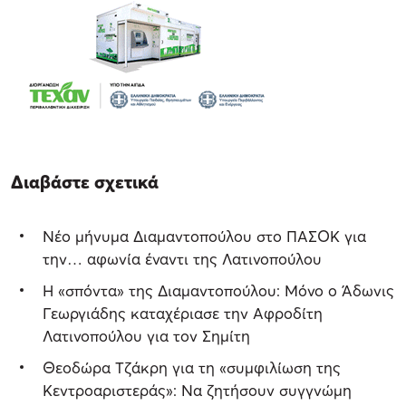
Διαβάστε σχετικά
Νέο μήνυμα Διαμαντοπούλου στο ΠΑΣΟΚ για
την… αφωνία έναντι της Λατινοπούλου
Η «σπόντα» της Διαμαντοπούλου: Μόνο ο Άδωνις
Γεωργιάδης καταχέριασε την Αφροδίτη
Λατινοπούλου για τον Σημίτη
Θεοδώρα Τζάκρη για τη «συμφιλίωση της
Κεντροαριστεράς»: Να ζητήσουν συγγνώμη