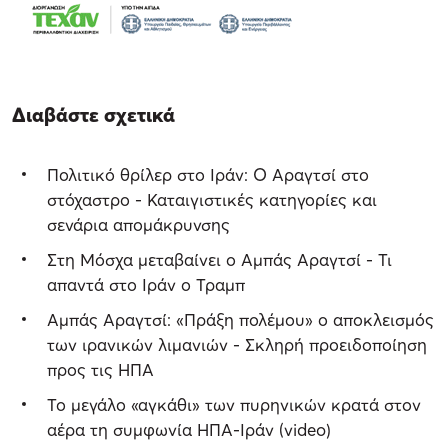
Διαβάστε σχετικά
Πολιτικό θρίλερ στο Ιράν: Ο Αραγτσί στο
στόχαστρο - Καταιγιστικές κατηγορίες και
σενάρια απομάκρυνσης
Στη Μόσχα μεταβαίνει ο Αμπάς Αραγτσί - Τι
απαντά στο Ιράν ο Τραμπ
Αμπάς Αραγτσί: «Πράξη πολέμου» ο αποκλεισμός
των ιρανικών λιμανιών - Σκληρή προειδοποίηση
προς τις ΗΠΑ
Το μεγάλο «αγκάθι» των πυρηνικών κρατά στον
αέρα τη συμφωνία ΗΠΑ-Ιράν (video)