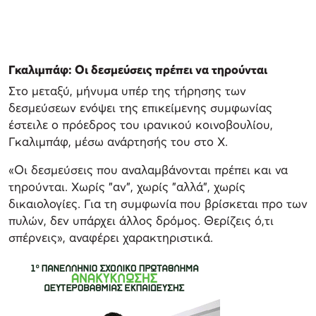
Γκαλιμπάφ: Οι δεσμεύσεις πρέπει να τηρούνται
Στο μεταξύ, μήνυμα υπέρ της τήρησης των
δεσμεύσεων ενόψει της επικείμενης συμφωνίας
έστειλε ο πρόεδρος του ιρανικού κοινοβουλίου,
Γκαλιμπάφ, μέσω ανάρτησής του στο X.
«Οι δεσμεύσεις που αναλαμβάνονται πρέπει και να
τηρούνται. Χωρίς "αν", χωρίς "αλλά", χωρίς
δικαιολογίες. Για τη συμφωνία που βρίσκεται προ των
πυλών, δεν υπάρχει άλλος δρόμος. Θερίζεις ό,τι
σπέρνεις», αναφέρει χαρακτηριστικά.