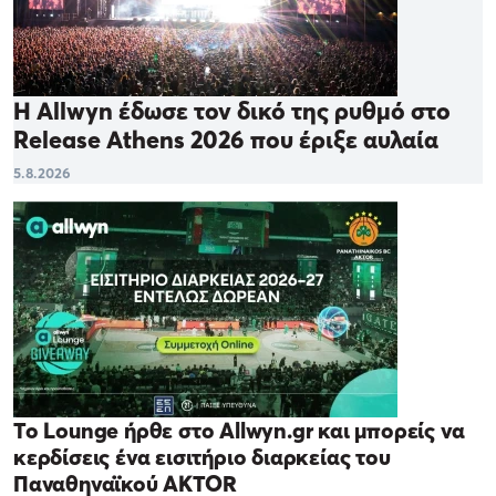
Η Allwyn έδωσε τον δικό της ρυθμό στο
Release Athens 2026 που έριξε αυλαία
5.8.2026
Το Lounge ήρθε στο Allwyn.gr και μπορείς να
κερδίσεις ένα εισιτήριο διαρκείας του
Παναθηναϊκού AKTOR