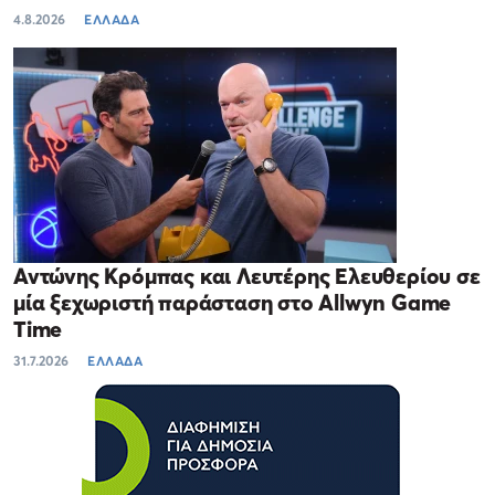
4.8.2026
ΕΛΛΑΔΑ
Αντώνης Κρόμπας και Λευτέρης Ελευθερίου σε
μία ξεχωριστή παράσταση στο Allwyn Game
Time
31.7.2026
ΕΛΛΑΔΑ