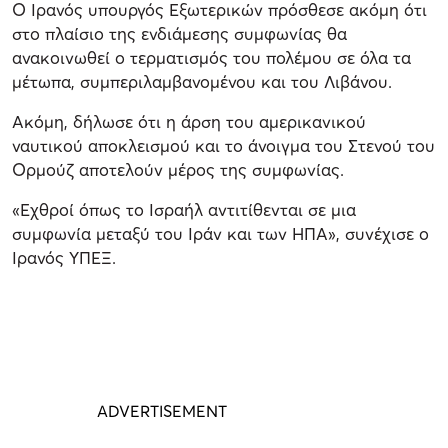
Ο Ιρανός υπουργός Εξωτερικών πρόσθεσε ακόμη ότι
στο πλαίσιο της ενδιάμεσης συμφωνίας θα
ανακοινωθεί ο τερματισμός του πολέμου σε όλα τα
μέτωπα, συμπεριλαμβανομένου και του Λιβάνου.
Ακόμη, δήλωσε ότι η άρση του αμερικανικού
ναυτικού αποκλεισμού και το άνοιγμα του Στενού του
Ορμούζ αποτελούν μέρος της συμφωνίας.
«Εχθροί όπως το Ισραήλ αντιτίθενται σε μια
συμφωνία μεταξύ του Ιράν και των ΗΠΑ», συνέχισε ο
Ιρανός ΥΠΕΞ.