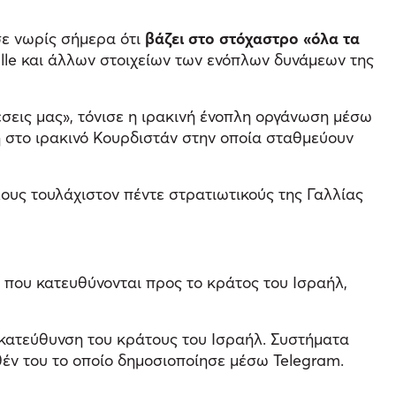
σε νωρίς σήμερα ότι
βάζει στο στόχαστρο «όλα τα
lle και άλλων στοιχείων των ενόπλων δυνάμεων της
σεις μας», τόνισε η ιρακινή ένοπλη οργάνωση μέσω
 στο ιρακινό Κουρδιστάν στην οποία σταθμεύουν
ους τουλάχιστον πέντε στρατιωτικούς της Γαλλίας
 που κατευθύνονται προς το κράτος του Ισραήλ,
ν κατεύθυνση του κράτους του Ισραήλ. Συστήματα
θέν του το οποίο δημοσιοποίησε μέσω Telegram.