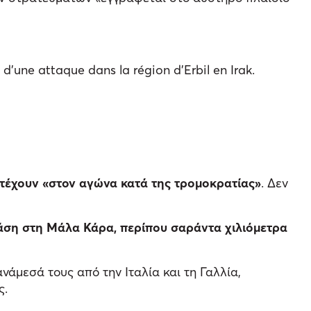
d’une attaque dans la région d’Erbil en Irak.
ετέχουν «στον αγώνα κατά της τρομοκρατίας»
. Δεν
βάση στη Μάλα Κάρα, περίπου σαράντα χιλιόμετρα
νάμεσά τους από την Ιταλία και τη Γαλλία,
ς.