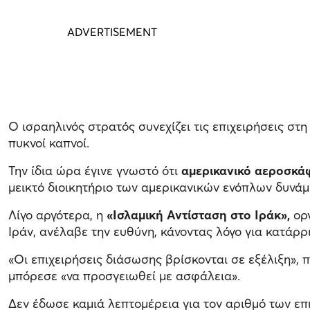
Ο ισραηλινός στρατός συνεχίζει τις επιχειρήσεις στ
πυκνοί καπνοί.
Την ίδια ώρα έγινε γνωστό ότι
αμερικανικό αεροσκάφ
μεικτό διοικητήριο των αμερικανικών ενόπλων δυνάμ
Λίγο αργότερα, η
«Ισλαμική Αντίσταση στο Ιράκ»,
ορ
Ιράν, ανέλαβε την ευθύνη, κάνοντας λόγο για κατάρ
«Οι επιχειρήσεις διάσωσης βρίσκονται σε εξέλιξη»
μπόρεσε «να προσγειωθεί με ασφάλεια».
Δεν έδωσε καμιά λεπτομέρεια για τον αριθμό των επι