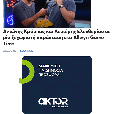
Αντώνης Κρόμπας και Λευτέρης Ελευθερίου σε
μία ξεχωριστή παράσταση στο Allwyn Game
Time
31.7.2026
ΕΛΛΑΔΑ