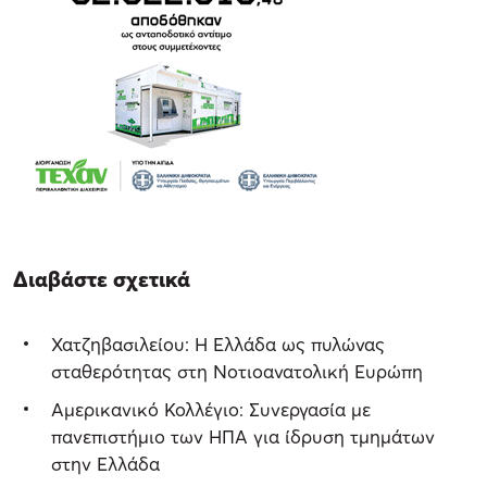
Διαβάστε σχετικά
Χατζηβασιλείου: Η Ελλάδα ως πυλώνας
σταθερότητας στη Νοτιοανατολική Ευρώπη
Αμερικανικό Κολλέγιο: Συνεργασία με
πανεπιστήμιο των ΗΠΑ για ίδρυση τμημάτων
στην Ελλάδα