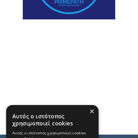
×
Αυτός ο ιστότοπος
χρησιμοποιεί cookies
Αυτός ο ιστότοπος χρησιμοποιεί cookies