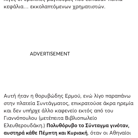
κεφάλια… εκκολαπτόμενων χρηματιστών.
Αυτή ήταν η θορυβώδης Ερμού, ενώ λίγο παραπάνω
στην πλατεία Συντάγματος, επικρατούσε άκρα ηρεμία
και δεν υπήρχε άλλο καφενείο εκτός από του
Γιαννόπουλου (μετέπειτα Βιβλιοπωλείο
Ελευθερουδάκη.)
Πολυθόρυβο το Σύνταγμα γινόταν,
αυστηρά κάθε Πέμπτη και Κυριακή
, όταν οι Αθηναίοι