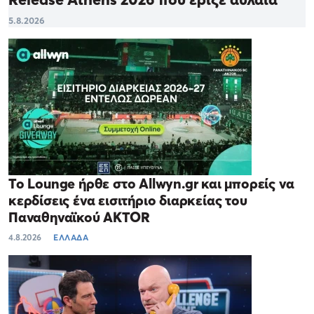
5.8.2026
Το Lounge ήρθε στο Allwyn.gr και μπορείς να
κερδίσεις ένα εισιτήριο διαρκείας του
Παναθηναϊκού AKTOR
4.8.2026
ΕΛΛΑΔΑ