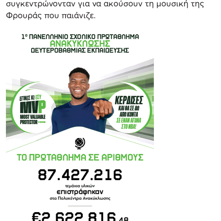
συγκεντρώνονταν για να ακούσουν τη μουσική της
Φρουράς που παιάνιζε.