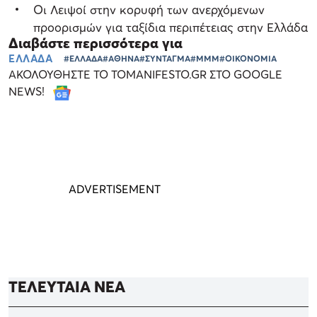
Οι Λειψοί στην κορυφή των ανερχόμενων
προορισμών για ταξίδια περιπέτειας στην Ελλάδα
Διαβάστε περισσότερα για
ΕΛΛΑΔΑ
#ΕΛΛΑΔΑ
#ΑΘΗΝΑ
#ΣΥΝΤΑΓΜΑ
#ΜΜΜ
#ΟΙΚΟΝΟΜΙΑ
ΑΚΟΛΟΥΘΗΣΤΕ ΤΟ TOMANIFESTO.GR ΣΤΟ GOOGLE
NEWS!
ΤΕΛΕΥΤΑΙΑ ΝΕΑ