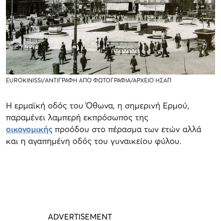
EUROKINISSI/ΑΝΤΙΓΡΑΦΗ ΑΠΟ ΦΩΤΟΓΡΑΦΙΑ/ΑΡΧΕΙΟ ΗΣΑΠ
Η ερμαϊκή οδός του Όθωνα, η σημερινή Ερμού,
παραμένει λαμπερή εκπρόσωπος της
οικονομικής
προόδου στο πέρασμα των ετών αλλά
και η αγαπημένη οδός του γυναικείου φύλου.