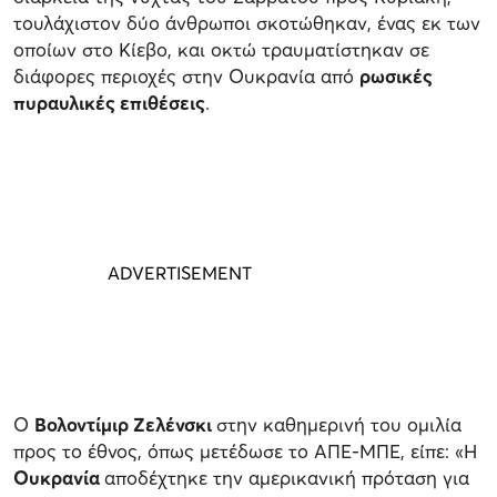
τουλάχιστον δύο άνθρωποι σκοτώθηκαν, ένας εκ των
οποίων στο Κίεβο, και οκτώ τραυματίστηκαν σε
διάφορες περιοχές στην Ουκρανία από
ρωσικές
πυραυλικές επιθέσεις
.
Ο
Βολοντίμιρ Ζελένσκι
στην καθημερινή του ομιλία
προς το έθνος, όπως μετέδωσε το ΑΠΕ-ΜΠΕ, είπε: «Η
Ουκρανία
αποδέχτηκε την αμερικανική πρόταση για