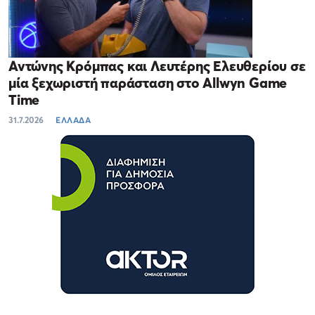
Αντώνης Κρόμπας και Λευτέρης Ελευθερίου σε
μία ξεχωριστή παράσταση στο Allwyn Game
Time
31.7.2026
ΕΛΛΑΔΑ