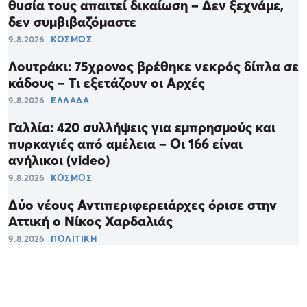
θυσία τους απαιτεί δικαίωση – Δεν ξεχνάμε,
δεν συμβιβαζόμαστε
9.8.2026
ΚΟΣΜΟΣ
Λουτράκι: 75χρονος βρέθηκε νεκρός δίπλα σε
κάδους – Τι εξετάζουν οι Αρχές
9.8.2026
ΕΛΛΑΔΑ
Γαλλία: 420 συλλήψεις για εμπρησμούς και
πυρκαγιές από αμέλεια – Οι 166 είναι
ανήλικοι (video)
9.8.2026
ΚΟΣΜΟΣ
Δύο νέους Αντιπεριφερειάρχες όρισε στην
Αττική ο Νίκος Χαρδαλιάς
9.8.2026
ΠΟΛΙΤΙΚΗ