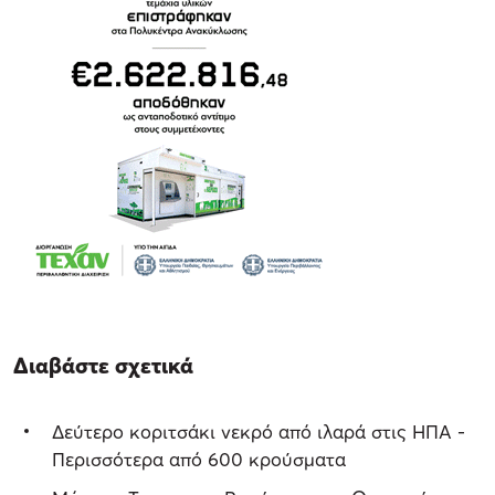
Διαβάστε σχετικά
Δεύτερο κοριτσάκι νεκρό από ιλαρά στις ΗΠΑ -
Περισσότερα από 600 κρούσματα