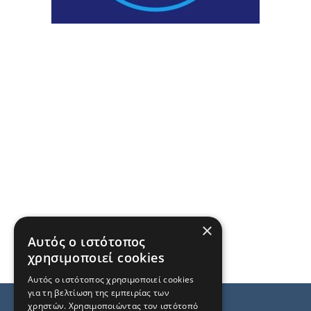
×
Αυτός ο ιστότοπος
χρησιμοποιεί cookies
Αυτός ο ιστότοπος χρησιμοποιεί cookies
για τη βελτίωση της εμπειρίας των
χρηστών. Χρησιμοποιώντας τον ιστότοπό