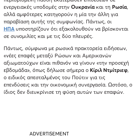
ενεργειακές υποδομές στην
Ουκρανία
και τη
Ρωσία
,
αλλά αμφότερες κατηγορούν η μία την άλλη για
παραβίαση αυτής της συμφωνίας. Πάντως, οι
ΗΠΑ
υποστηρίζουν ότι εξακολουθούν να βρίσκονται
σε συνομιλίες και με τις δύο πλευρές.
Πάντως, σύμφωνα με ρωσικά πρακτορεία ειδήσεων,
«νέες επαφές μεταξύ Ρώσων και Αμερικανών
αξιωματούχων είναι πιθανόν να γίνουν «την προσεχή
εβδομάδα», όπως δήλωσε σήμερα ο
Κίριλ Ντμίτριεφ
,
ο ειδικός απεσταλμένος του Πούτιν για τις
επενδύσεις και την οικονομική συνεργασία. Ωστόσο, ο
ίδιος δεν διευκρίνισε τη φύση αυτών των επαφών.