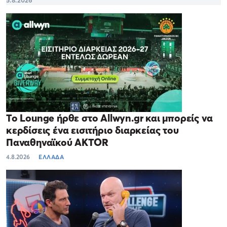
Το Lounge ήρθε στο Allwyn.gr και μπορείς να
κερδίσεις ένα εισιτήριο διαρκείας του
Παναθηναϊκού AKTOR
4.8.2026
ΕΛΛΑΔΑ