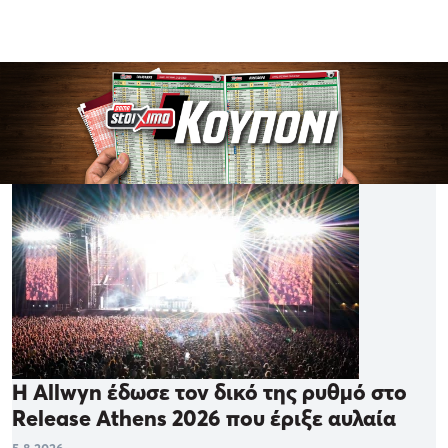
Η Allwyn έδωσε τον δικό της ρυθμό στο
Release Athens 2026 που έριξε αυλαία
5.8.2026