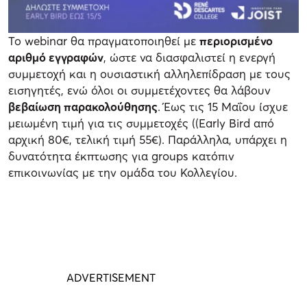
Το webinar θα πραγματοποιηθεί με
περιορισμένο
αριθμό εγγραφών
, ώστε να διασφαλιστεί η ενεργή
συμμετοχή και η ουσιαστική αλληλεπίδραση με τους
εισηγητές, ενώ όλοι οι συμμετέχοντες θα λάβουν
βεβαίωση παρακολούθησης
. Έως τις 15 Μαΐου ίσχυε
μειωμένη τιμή για τις συμμετοχές ((Early Bird από
αρχική 80€, τελική τιμή 55€). Παράλληλα, υπάρχει η
δυνατότητα έκπτωσης για groups κατόπιν
επικοινωνίας με την ομάδα του Κολλεγίου.