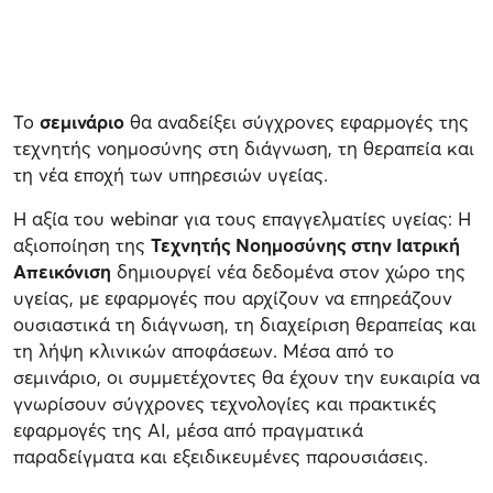
Το
σεμινάριο
θα αναδείξει σύγχρονες εφαρμογές της
τεχνητής νοημοσύνης στη διάγνωση, τη θεραπεία και
τη νέα εποχή των υπηρεσιών υγείας.
Η αξία του webinar για τους επαγγελματίες υγείας: Η
αξιοποίηση της
Τεχνητής Νοημοσύνης στην Ιατρική
Απεικόνιση
δημιουργεί νέα δεδομένα στον χώρο της
υγείας, με εφαρμογές που αρχίζουν να επηρεάζουν
ουσιαστικά τη διάγνωση, τη διαχείριση θεραπείας και
τη λήψη κλινικών αποφάσεων. Μέσα από το
σεμινάριο, οι συμμετέχοντες θα έχουν την ευκαιρία να
γνωρίσουν σύγχρονες τεχνολογίες και πρακτικές
εφαρμογές της AI, μέσα από πραγματικά
παραδείγματα και εξειδικευμένες παρουσιάσεις.