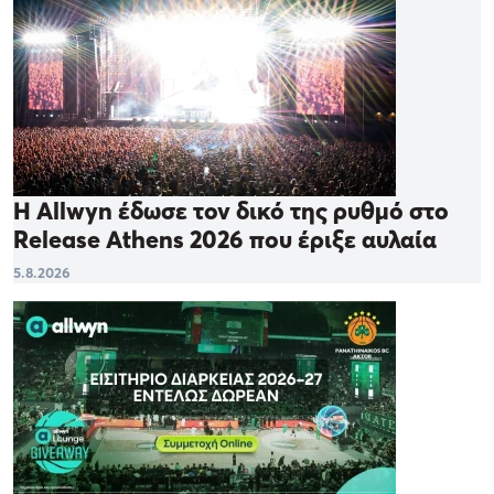
Η Allwyn έδωσε τον δικό της ρυθμό στο
Release Athens 2026 που έριξε αυλαία
5.8.2026