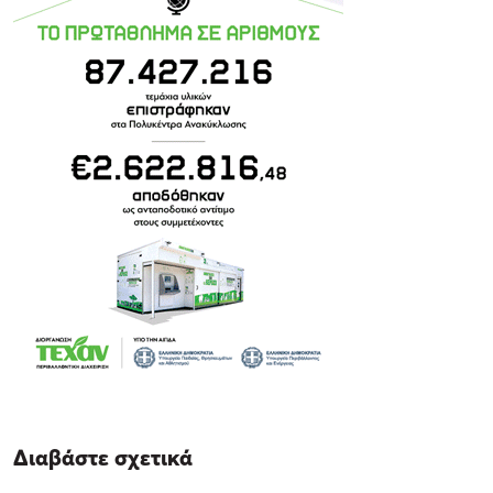
Διαβάστε σχετικά