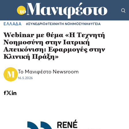
ΕΛΛΑΔΑ
#ΣΥΝΕΔΡΙΟ
#ΤΕΧΝΗΤΗ ΝΟΗΜΟΣΥΝΗ
#ΥΓΕΙΑ
Webinar με θέμα «Η Τεχνητή
Νοημοσύνη στην Ιατρική
Απεικόνιση: Εφαρμογές στην
Κλινική Πράξη»
Το Μανιφέστο Newsroom
16.5.2026