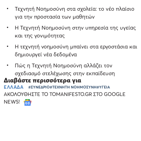
Τεχνητή Νοημοσύνη στα σχολεία: το νέο πλαίσιο
για την προστασία των μαθητών
Η Τεχνητή Νοημοσύνη στην υπηρεσία της υγείας
και της γονιμότητας
Η τεχνητή νοημοσύνη μπαίνει στα εργοστάσια και
δημιουργεί νέα δεδομένα
Πώς η Τεχνητή Νοημοσύνη αλλάζει τον
σχεδιασμό στελέχωσης στην εκπαίδευση
Διαβάστε περισσότερα για
ΕΛΛΑΔΑ
#ΣΥΝΕΔΡΙΟ
#ΤΕΧΝΗΤΗ ΝΟΗΜΟΣΥΝΗ
#ΥΓΕΙΑ
ΑΚΟΛΟΥΘΗΣΤΕ ΤΟ TOMANIFESTO.GR ΣΤΟ GOOGLE
NEWS!