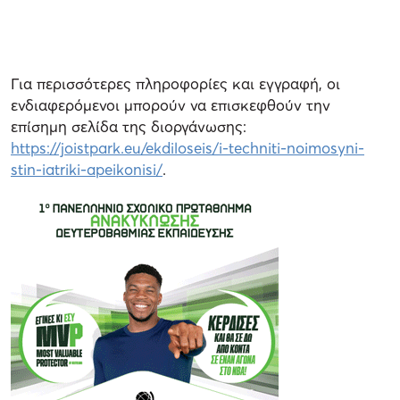
Για περισσότερες πληροφορίες και εγγραφή, οι
ενδιαφερόμενοι μπορούν να επισκεφθούν την
επίσημη σελίδα της διοργάνωσης:
https://joistpark.eu/ekdiloseis/i-techniti-noimosyni-
stin-iatriki-apeikonisi/
.