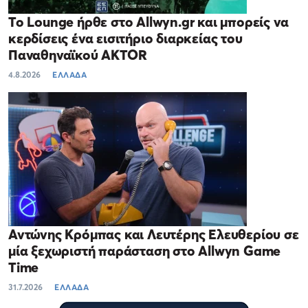
Το Lounge ήρθε στο Allwyn.gr και μπορείς να
κερδίσεις ένα εισιτήριο διαρκείας του
Παναθηναϊκού AKTOR
4.8.2026
ΕΛΛΑΔΑ
Αντώνης Κρόμπας και Λευτέρης Ελευθερίου σε
μία ξεχωριστή παράσταση στο Allwyn Game
Time
31.7.2026
ΕΛΛΑΔΑ