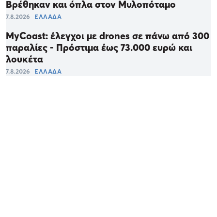
Βρέθηκαν και όπλα στον Μυλοπόταμο
7.8.2026
ΕΛΛΑΔΑ
MyCoast: έλεγχοι με drones σε πάνω από 300
παραλίες - Πρόστιμα έως 73.000 ευρώ και
λουκέτα
7.8.2026
ΕΛΛΑΔΑ