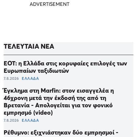
ΤΕΛΕΥΤΑΙΑ ΝΕΑ
ΕΟΤ: η Ελλάδα στις κορυφαίες επιλογές των
Ευρωπαίων ταξιδιωτών
7.8.2026
ΕΛΛΑΔΑ
Έγκλημα στη Marfin: στον εισαγγελέα η
46χρονη μετά την έκδοσή της από τη
Βρετανία - Απολογείται για τον φονικό
εμπρησμό (video)
7.8.2026
ΕΛΛΑΔΑ
Ρέθυμνο: εξιχνιάστηκαν δύο εμπρησμοί -