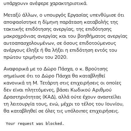
υπάρχουν» ανέφερε χαρακτηριστικά.
Μεταξύ άλλων, ο υπουργός Εργασίας υπενθύμισε ότι
αποφασίστηκε η δίμηνη παράταση καταβολής της
τακτικής επιδότησης ανεργίας, της επιδότησης
μακροχρόνιας ανεργίας και του βοηθήματος ανεργίας
αυτοαπασχολουμένων, σε όσους επιδοτούμενους
ανέργους έληξε ή θα λήξει η επιδότηση εντός του
πρώτου τριμήνου του 2020.
Αναφορικά με το Δώρο Πάσχα, ο κ. Βρούτσης
σημείωσε ότι το Δώρο Πάσχα θα καταβληθεί
κανονικά τη Μ. Τετάρτη στις επιχειρήσεις οι οποίες
δεν είναι πληττόμενες, βάσει Κωδικού Αριθμού
Δραστηριότητας (ΚΑΔ), αλλά ούτε έχουν αναστείλει
τη λειτουργία τους, ενώ, μέχρι το τέλος του Ιουνίου,
θα καταβληθεί σε όλες τις υπόλοιπες επιχειρήσεις.