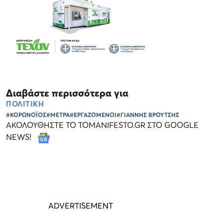
Διαβάστε περισσότερα για
ΠΟΛΙΤΙΚΗ
#ΚΟΡΩΝΟΪΟΣ
#ΜΕΤΡΑ
#ΕΡΓΑΖΟΜΕΝΟΙ
#ΓΙΑΝΝΗΣ ΒΡΟΥΤΣΗΣ
ΑΚΟΛΟΥΘΗΣΤΕ ΤΟ TOMANIFESTO.GR ΣΤΟ GOOGLE
NEWS!