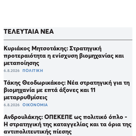
ΤΕΛΕΥΤΑΙΑ ΝΕΑ
Κυριάκος Μητσοτάκης: Στρατηγική
προτεραιότητα η ενίσχυση βιομηχανίας και
μεταποίησης
6.8.2026
ΠΟΛΙΤΙΚΗ
Τάκης Θεοδωρικάκος: Νέα στρατηγική για τη
βιομηχανία με επτά άξονες και 11
μεταρρυθμίσεις
6.8.2026
ΟΙΚΟΝΟΜΙΑ
Ανδρουλάκης: ΟΠΕΚΕΠΕ ως πολιτικό όπλο -
Η στρατηγική της καταγγελίας και τα όρια της
αντιπολιτευτικής πίεσης