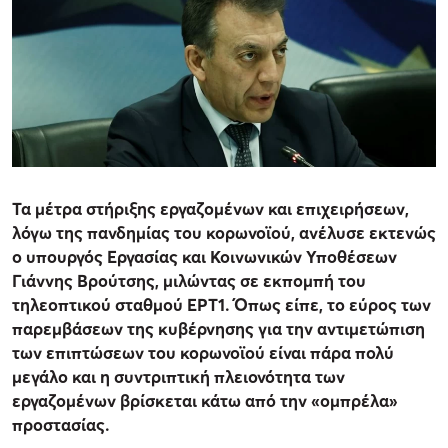
Τα μέτρα στήριξης εργαζομένων και επιχειρήσεων,
λόγω της πανδημίας του κορωνοϊού, ανέλυσε εκτενώς
ο υπουργός Εργασίας και Κοινωνικών Υποθέσεων
Γιάννης Βρούτσης, μιλώντας σε εκπομπή του
τηλεοπτικού σταθμού ΕΡΤ1. Όπως είπε, το εύρος των
παρεμβάσεων της κυβέρνησης για την αντιμετώπιση
των επιπτώσεων του κορωνοϊού είναι πάρα πολύ
μεγάλο και η συντριπτική πλειονότητα των
εργαζομένων βρίσκεται κάτω από την «ομπρέλα»
προστασίας.