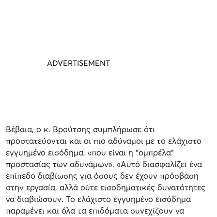
Βέβαια, ο κ. Βρούτσης συμπλήρωσε ότι
προστατεύονται και οι πιο αδύναμοι με το ελάχιστο
εγγυημένο εισόδημα, «που είναι η “ομπρέλα”
προστασίας των αδυνάμων». «Αυτό διασφαλίζει ένα
επίπεδο διαβίωσης για όσους δεν έχουν πρόσβαση
στην εργασία, αλλά ούτε εισοδηματικές δυνατότητες
να διαβιώσουν. Το ελάχιστο εγγυημένο εισόδημα
παραμένει και όλα τα επιδόματα συνεχίζουν να