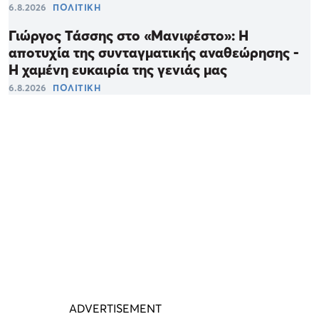
6.8.2026
ΠΟΛΙΤΙΚΗ
Γιώργος Τάσσης στο «Μανιφέστο»: Η
αποτυχία της συνταγματικής αναθεώρησης -
Η χαμένη ευκαιρία της γενιάς μας
6.8.2026
ΠΟΛΙΤΙΚΗ