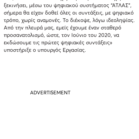
ξεκινήσει, μέσω του ψηφιακού συστήματος “ΑΤΛΑΣ”,
σήμερα θα είχαν δοθεί όλες οι συντάξεις, με ψηφιακό
τρόπο, χωρίς αναμονές. Το διέκοψε, λόγω ιδεοληψίας.
Από την πλευρά μας, εμείς έχουμε έναν σταθερό
προσανατολισμό, ώστε, τον Ιούνιο του 2020, να
εκδώσουμε τις πρώτες ψηφιακές συντάξεις»
υποστήριξε ο υπουργός Εργασίας.