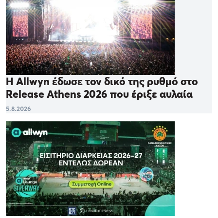
Η Allwyn έδωσε τον δικό της ρυθμό στο
Release Athens 2026 που έριξε αυλαία
5.8.2026