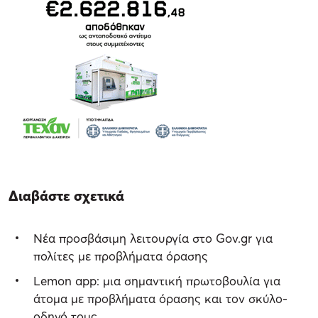
Διαβάστε σχετικά
Νέα προσβάσιμη λειτουργία στο Gov.gr για
πολίτες με προβλήματα όρασης
Lemon app: μια σημαντική πρωτοβουλία για
άτομα με προβλήματα όρασης και τον σκύλο-
οδηγό τους