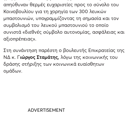
απηύθυναν θερμές ευχαριστίες προς το σύνολο του
Κοινοβουλίου για τη χορηγία των 300 λευκών
μπαστουνιών, υπογραμμίζοντας τη σημασία και τον
συμβολισμό του λευκού μπαστουνιού το οποίο
συνιστά «διεθνές σύμβολο αυτονομίας, ασφάλειας και
αξιοπρέπειας».
Στη συνάντηση παρέστη ο βουλευτής Επικρατείας της
ΝΔ κ. Γ
ιώργος Σταμάτης,
λόγω της κοινωνικής του
δράσης στήριξης των κοινωνικά ευαίσθητων
ομάδων.