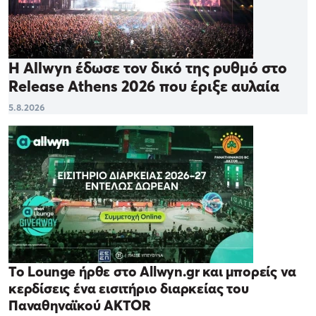
Η Allwyn έδωσε τον δικό της ρυθμό στο
Release Athens 2026 που έριξε αυλαία
5.8.2026
Το Lounge ήρθε στο Allwyn.gr και μπορείς να
κερδίσεις ένα εισιτήριο διαρκείας του
Παναθηναϊκού AKTOR