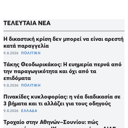
ΤΕΛΕΥΤΑΙΑ ΝΕΑ
Η δικαστική κρίση δεν μπορεί να είναι αρεστή
κατά παραγγελία
9.8.2026
ΠΟΛΙΤΙΚΗ
Τάκης Θεοδωρικάκος: Η ευημερία περνά από
την παραγωγικότητα και όχι από τα
επιδόματα
9.8.2026
ΠΟΛΙΤΙΚΗ
Πινακίδες κυκλοφορίας: η νέα διαδικασία σε
3 βήματα και τι αλλάζει για τους οδηγούς
9.8.2026
ΕΛΛΑΔΑ
Τροχαίο στην Αθηνών–Σουνίου: πώς