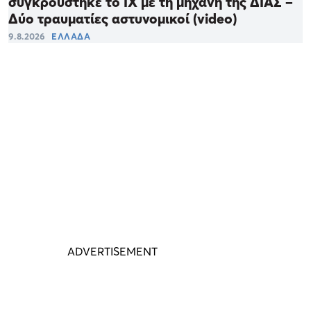
συγκρούστηκε το ΙΧ με τη μηχανή της ΔΙΑΣ –
Δύο τραυματίες αστυνομικοί (video)
9.8.2026
ΕΛΛΑΔΑ