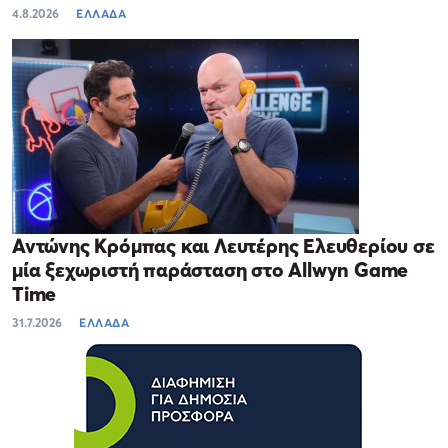
4.8.2026
ΕΛΛΑΔΑ
Αντώνης Κρόμπας και Λευτέρης Ελευθερίου σε
μία ξεχωριστή παράσταση στο Allwyn Game
Time
31.7.2026
ΕΛΛΑΔΑ