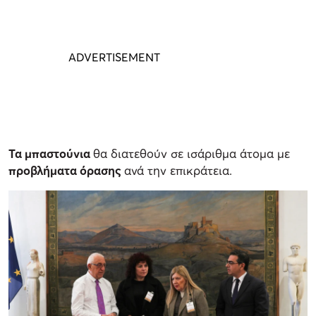
Τα μπαστούνια
θα διατεθούν σε ισάριθμα άτομα με
προβλήματα όρασης
ανά την επικράτεια.