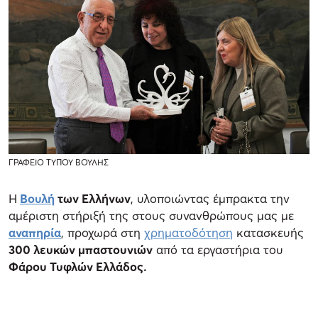
ΓΡΑΦΕΙΟ ΤΥΠΟΥ ΒΟΥΛΗΣ
Η
Βουλή
των Ελλήνων
, υλοποιώντας έμπρακτα την
αμέριστη στήριξή της στους συνανθρώπους μας με
αναπηρία
, προχωρά στη
χρηματοδότηση
κατασκευής
300 λευκών μπαστουνιών
από τα εργαστήρια του
Φάρου Τυφλών Ελλάδος.