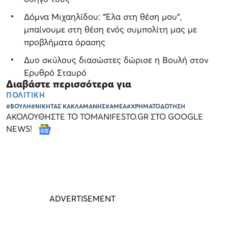
Δόμνα Μιχαηλίδου: “Έλα στη θέση μου”,
μπαίνουμε στη θέση ενός συμπολίτη μας με
προβλήματα όρασης
Δυο σκύλους διασώστες δώρισε η Βουλή στον
Ερυθρό Σταυρό
Διαβάστε περισσότερα για
ΠΟΛΙΤΙΚΗ
#ΒΟΥΛΗ
#ΝΙΚΗΤΑΣ ΚΑΚΛΑΜΑΝΗΣ
#ΑΜΕΑ
#ΧΡΗΜΑΤΟΔΟΤΗΣΗ
ΑΚΟΛΟΥΘΗΣΤΕ ΤΟ TOMANIFESTO.GR ΣΤΟ GOOGLE
NEWS!