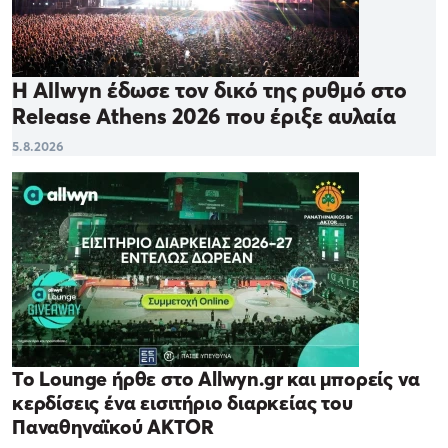
Η Allwyn έδωσε τον δικό της ρυθμό στο
Release Athens 2026 που έριξε αυλαία
5.8.2026
Το Lounge ήρθε στο Allwyn.gr και μπορείς να
κερδίσεις ένα εισιτήριο διαρκείας του
Παναθηναϊκού AKTOR