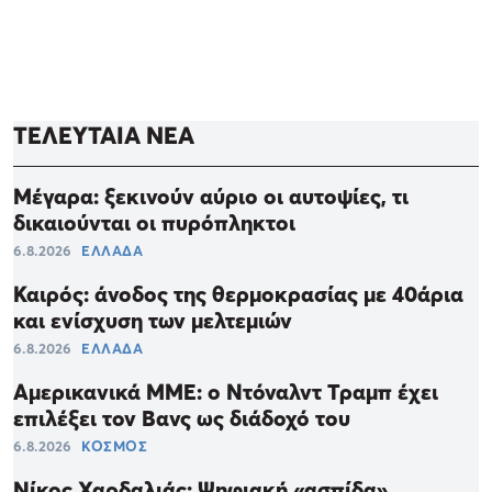
ΤΕΛΕΥΤΑΙΑ ΝΕΑ
Μέγαρα: ξεκινούν αύριο οι αυτοψίες, τι
δικαιούνται οι πυρόπληκτοι
6.8.2026
ΕΛΛΑΔΑ
Καιρός: άνοδος της θερμοκρασίας με 40άρια
και ενίσχυση των μελτεμιών
6.8.2026
ΕΛΛΑΔΑ
Αμερικανικά ΜΜΕ: ο Ντόναλντ Τραμπ έχει
επιλέξει τον Βανς ως διάδοχό του
6.8.2026
ΚΟΣΜΟΣ
Νίκος Χαρδαλιάς: Ψηφιακή «ασπίδα»