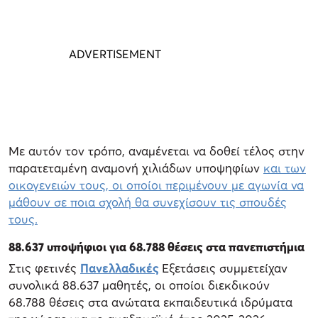
Με αυτόν τον τρόπο, αναμένεται να δοθεί τέλος στην
παρατεταμένη αναμονή χιλιάδων υποψηφίων
και των
οικογενειών τους, οι οποίοι περιμένουν με αγωνία να
μάθουν σε ποια σχολή θα συνεχίσουν τις σπουδές
τους.
88.637 υποψήφιοι για 68.788 θέσεις στα πανεπιστήμια
Στις φετινές
Πανελλαδικές
Εξετάσεις συμμετείχαν
συνολικά 88.637 μαθητές, οι οποίοι διεκδικούν
68.788 θέσεις στα ανώτατα εκπαιδευτικά ιδρύματα