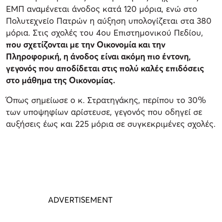
ΕΜΠ αναμένεται άνοδος κατά 120 μόρια, ενώ στο
Πολυτεχνείο Πατρών η αύξηση υπολογίζεται στα 380
μόρια. Στις σχολές του 4ου Επιστημονικού Πεδίου,
που σχετίζονται με την Οικονομία και την
Πληροφορική, η άνοδος είναι ακόμη πιο έντονη,
γεγονός που αποδίδεται στις πολύ καλές επιδόσεις
στο μάθημα της Οικονομίας.
Όπως σημείωσε ο κ. Στρατηγάκης, περίπου το 30%
των υποψηφίων αρίστευσε, γεγονός που οδηγεί σε
αυξήσεις έως και 225 μόρια σε συγκεκριμένες σχολές.