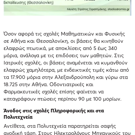
Όσον αφορά τις σχολές Μαθηματικών και Φυσικής
σε Αθήνα και Θεσσαλονίκη, οι βάσεις θα κινηθούν
ελαφρώς πτωτικά, με αποκλίσεις από 5 έως 340
μόρια, ανάλογα με τις επιδόσεις των μαθητών. Στις
Ιατρικές σχολές, οι βάσεις αναμένεται να κυμανθούν
ελαφρώς χαμηλότερα, με ενδεικτικές τιμές κάτω από
τα 17.900 μόρια στην Αλεξανδρούπολη και γύρω στα
18.725 στην Αθήνα. Οδοντιατρικές και
Φαρμακευτικές σχολές επίσης φαίνεται να
καταγράφουν πτώσεις περίπου 90 με 100 μορίων.
Άνοδος στις σχολές Πληροφορικής και στα
Πολυτεχνεία
Αντίθετα, στα Πολυτεχνεία παρατηρείται σαφής
ανοδική τάση. Στους Ηλεκτρολόγους Μηχανικούς του