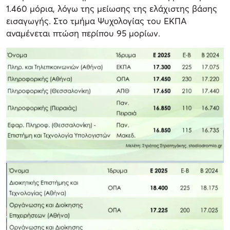
1.460 μόρια, λόγω της μείωσης της ελάχιστης βάσης
εισαγωγής. Στο τμήμα Ψυχολογίας του ΕΚΠΑ
αναμένεται πτώση περίπου 95 μορίων.