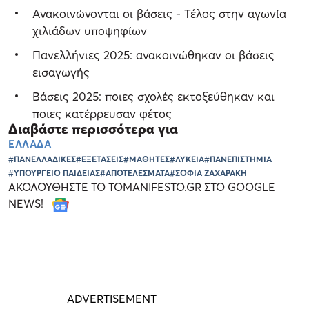
Ανακοινώνονται οι βάσεις - Τέλος στην αγωνία
χιλιάδων υποψηφίων
Πανελλήνιες 2025: ανακοινώθηκαν οι βάσεις
εισαγωγής
Βάσεις 2025: ποιες σχολές εκτοξεύθηκαν και
ποιες κατέρρευσαν φέτος
Διαβάστε περισσότερα για
ΕΛΛΑΔΑ
#ΠΑΝΕΛΛΑΔΙΚΕΣ
#ΕΞΕΤΑΣΕΙΣ
#ΜΑΘΗΤΕΣ
#ΛΥΚΕΙΑ
#ΠΑΝΕΠΙΣΤΗΜΙΑ
#ΥΠΟΥΡΓΕΙΟ ΠΑΙΔΕΙΑΣ
#ΑΠΟΤΕΛΕΣΜΑΤΑ
#ΣΟΦΙΑ ΖΑΧΑΡΑΚΗ
ΑΚΟΛΟΥΘΗΣΤΕ ΤΟ TOMANIFESTO.GR ΣΤΟ GOOGLE
NEWS!