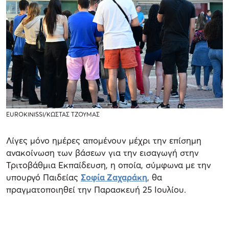
EUROKINISSI/ΚΩΣΤΑΣ ΤΖΟΥΜΑΣ
Λίγες μόνο ημέρες απομένουν μέχρι την επίσημη
ανακοίνωση των βάσεων για την εισαγωγή στην
Τριτοβάθμια Εκπαίδευση, η οποία, σύμφωνα με την
υπουργό Παιδείας
Σοφία Ζαχαράκη
, θα
πραγματοποιηθεί την Παρασκευή 25 Ιουλίου.