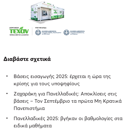
Διαβάστε σχετικά
Βάσεις εισαγωγής 2025: έρχεται η ώρα της
κρίσης για τους υποψηφίους
Ζαχαράκη για Πανελλαδικές: Αποκλίσεις στις
βάσεις – Τον Σεπτέμβριο τα πρώτα Μη Κρατικά
Πανεπιστήμια
Πανελλαδικές 2025: βγήκαν οι βαθμολογίες στα
ειδικά μαθήματα