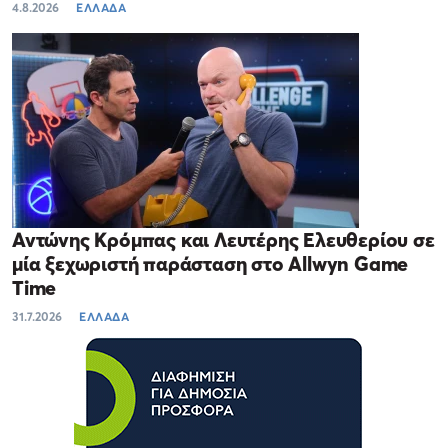
4.8.2026
ΕΛΛΑΔΑ
Αντώνης Κρόμπας και Λευτέρης Ελευθερίου σε
μία ξεχωριστή παράσταση στο Allwyn Game
Time
31.7.2026
ΕΛΛΑΔΑ