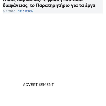
διαφάνειας, το Παρατηρητήριο για τα έργα
6.8.2026
ΠΟΛΙΤΙΚΗ