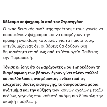
Κάλεσμα σε ψυχραιμία από τον Στρατηγάκη
Ο εκπαιδευτικός αναλυτής προέτρεψε τους γονείς να
παραμείνουν ψύχραιμοι και να αποφύγουν την
πρόωρη ενοικίαση κατοικιών για τα παιδιά τους,
υπενθυμίζοντας ότι οι βάσεις θα δοθούν στη
δημοσιότητα επισήμως από το Υπουργείο Παιδείας
την Παρασκευή.
Τόνισε επίσης ότι οι παράγοντες που επηρεάζουν τη
διαμόρφωση των βάσεων έχουν γίνει πλέον πολλοί
και πολύπλοκοι, αναφέροντας ενδεικτικά τις
ελάχιστες βάσεις εισαγωγής, τα διαφορετικά μόρια
ανά τμήμα και την αύξηση
των κοινών σχολών μεταξύ
πεδίων, γεγονός που καθιστά ακόμη πιο δύσκολη την
ακριβή πρόβλεψη.