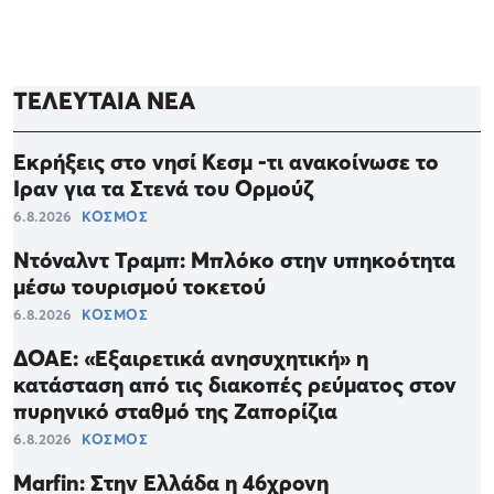
ΤΕΛΕΥΤΑΙΑ ΝΕΑ
Εκρήξεις στο νησί Κεσμ -τι ανακοίνωσε το
Ιραν για τα Στενά του Ορμούζ
6.8.2026
ΚΟΣΜΟΣ
Ντόναλντ Τραμπ: Μπλόκο στην υπηκοότητα
μέσω τουρισμού τοκετού
6.8.2026
ΚΟΣΜΟΣ
ΔΟΑΕ: «Εξαιρετικά ανησυχητική» η
κατάσταση από τις διακοπές ρεύματος στον
πυρηνικό σταθμό της Ζαπορίζια
6.8.2026
ΚΟΣΜΟΣ
Marfin: Στην Ελλάδα η 46χρονη