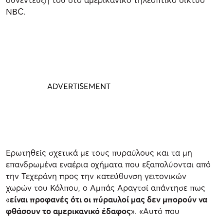
NBC.
Ερωτηθείς σχετικά με τους πυραύλους και τα μη
επανδρωμένα εναέρια οχήματα που εξαπολύονται από
την Τεχεράνη προς την κατεύθυνση γειτονικών
χωρών του Κόλπου, ο Αμπάς Αραγτσί απάντησε πως
«
είναι προφανές ότι οι πύραυλοί μας δεν μπορούν να
φθάσουν το αμερικανικό έδαφος
». «Αυτό που