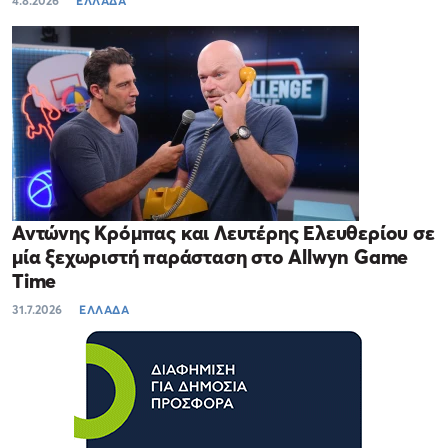
4.8.2026
ΕΛΛΑΔΑ
Αντώνης Κρόμπας και Λευτέρης Ελευθερίου σε
μία ξεχωριστή παράσταση στο Allwyn Game
Time
31.7.2026
ΕΛΛΑΔΑ