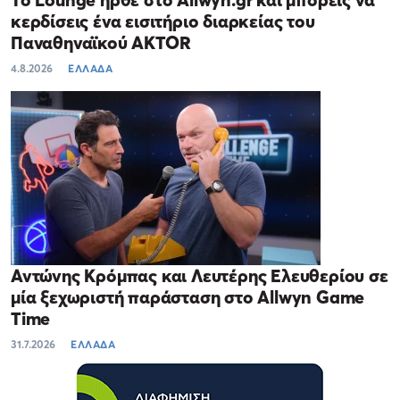
κερδίσεις ένα εισιτήριο διαρκείας του
Παναθηναϊκού AKTOR
4.8.2026
ΕΛΛΑΔΑ
Αντώνης Κρόμπας και Λευτέρης Ελευθερίου σε
μία ξεχωριστή παράσταση στο Allwyn Game
Time
31.7.2026
ΕΛΛΑΔΑ