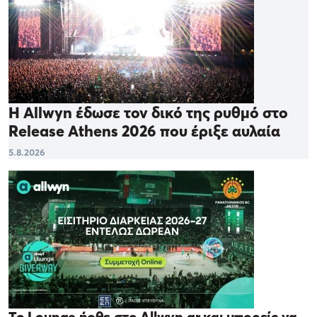
Η Allwyn έδωσε τον δικό της ρυθμό στο
Release Athens 2026 που έριξε αυλαία
5.8.2026
Το Lounge ήρθε στο Allwyn.gr και μπορείς να