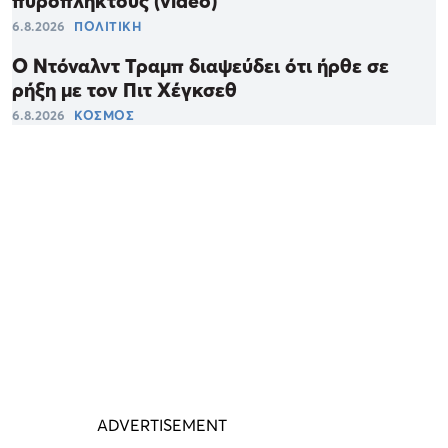
πυρόπληκτους (video)
6.8.2026
ΠΟΛΙΤΙΚΗ
Ο Ντόναλντ Τραμπ διαψεύδει ότι ήρθε σε
ρήξη με τον Πιτ Χέγκσεθ
6.8.2026
ΚΟΣΜΟΣ