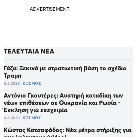
ΤΕΛΕΥΤΑΙΑ ΝΕΑ
Γάζα: Ξεκινά με στρατιωτική βάση το σχέδιο
Τραμπ
6.8.2026
ΚΟΣΜΟΣ
Αντόνιο Γκουτέρες: Αυστηρή καταδίκη των
νέων επιθέσεων σε Ουκρανία και Ρωσία -
Έκκληση για εκεχειρία
6.8.2026
ΚΟΣΜΟΣ
Κώστας Κατσαφάδος: Νέα μέτρα στήριξης για