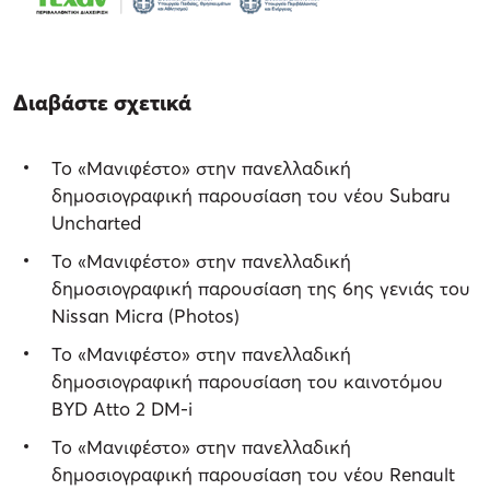
Διαβάστε σχετικά
Το «Μανιφέστο» στην πανελλαδική
δημοσιογραφική παρουσίαση του νέου Subaru
Uncharted
Το «Μανιφέστο» στην πανελλαδική
δημοσιογραφική παρουσίαση της 6ης γενιάς του
Nissan Micra (Photos)
Το «Μανιφέστο» στην πανελλαδική
δημοσιογραφική παρουσίαση του καινοτόμου
BYD Atto 2 DM-i
Το «Μανιφέστο» στην πανελλαδική
δημοσιογραφική παρουσίαση του νέου Renault