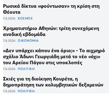
Ρωσικά δίκτυα «φούντωσαν» τη κρίση στη
Θέουτα
7.8.2026
ΚΟΣΜΟΣ
Χρηματιστήριο Αθηνών: τρίτη συνεχόμενη
ανοδική εβδομάδα
7.8.2026
ΟΙΚΟΝΟΜΙΑ
«Δεν υπάρχει κάπου ένα όριο;» - Το αιχμηρό
σχόλιο Άδωνι Γεωργιάδη μετά το νέο «όχι»
του Αρείου Πάγου στις υποκλοπές
7.8.2026
ΠΟΛΙΤΙΚΗ
Σκιές για τη διοίκηση Κουρέτα, η
δημοπράτηση των κολυμβητικών δεξαμενών
7.8.2026
ΠΟΛΙΤΙΚΗ