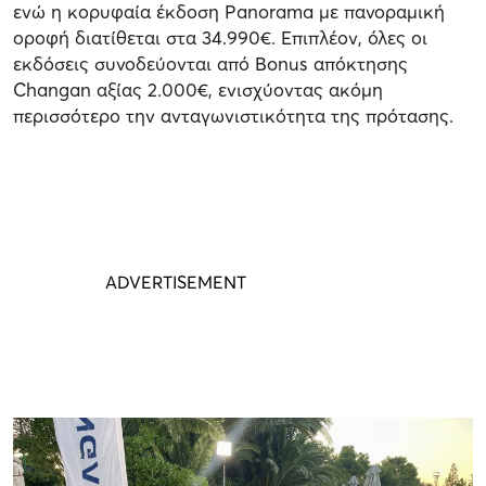
ενώ η κορυφαία έκδοση Panorama με πανοραμική
οροφή διατίθεται στα 34.990€. Επιπλέον, όλες οι
εκδόσεις συνοδεύονται από Bonus απόκτησης
Changan αξίας 2.000€, ενισχύοντας ακόμη
περισσότερο την ανταγωνιστικότητα της πρότασης.