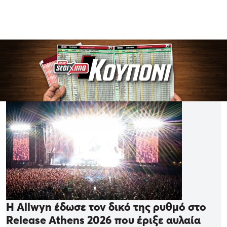
Η Allwyn έδωσε τον δικό της ρυθμό στο
Release Athens 2026 που έριξε αυλαία