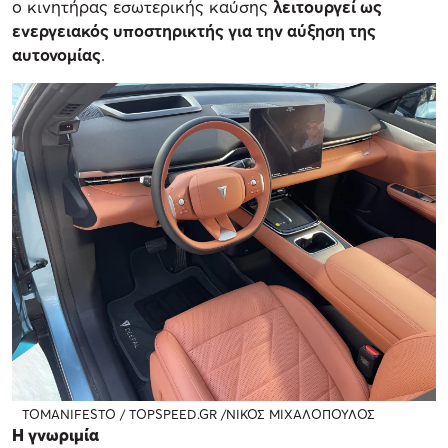
ο κινητήρας εσωτερικής καύσης
λειτουργεί ως
ενεργειακός υποστηρικτής για την αύξηση της
αυτονομίας
.
TOMANIFESTO / TOPSPEED.GR /ΝΙΚΟΣ ΜΙΧΑΛΟΠΟΥΛΟΣ
Η γνωριμία