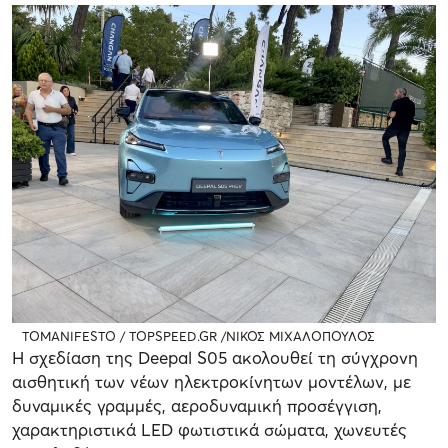
TOMANIFESTO / TOPSPEED.GR /ΝΙΚΟΣ ΜΙΧΑΛΟΠΟΥΛΟΣ
Η σχεδίαση της Deepal S05 ακολουθεί τη σύγχρονη
αισθητική των νέων ηλεκτροκίνητων μοντέλων, με
δυναμικές γραμμές, αεροδυναμική προσέγγιση,
χαρακτηριστικά LED φωτιστικά σώματα, χωνευτές