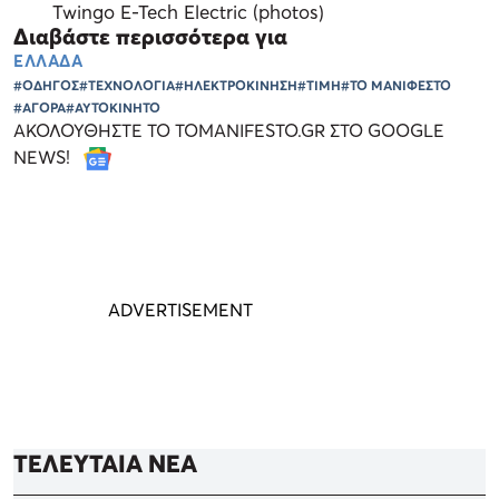
Twingo E-Tech Electric (photos)
Διαβάστε περισσότερα για
ΕΛΛΑΔΑ
#ΟΔΗΓΟΣ
#ΤΕΧΝΟΛΟΓΙΑ
#ΗΛΕΚΤΡΟΚΙΝΗΣΗ
#ΤΙΜΗ
#ΤΟ ΜΑΝΙΦΕΣΤΟ
#ΑΓΟΡΑ
#ΑΥΤΟΚΙΝΗΤΟ
ΑΚΟΛΟΥΘΗΣΤΕ ΤΟ TOMANIFESTO.GR ΣΤΟ GOOGLE
NEWS!
ΤΕΛΕΥΤΑΙΑ ΝΕΑ