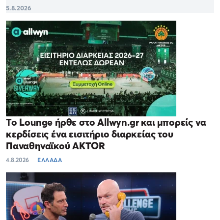
5.8.2026
Το Lounge ήρθε στο Allwyn.gr και μπορείς να
κερδίσεις ένα εισιτήριο διαρκείας του
Παναθηναϊκού AKTOR
4.8.2026
ΕΛΛΑΔΑ