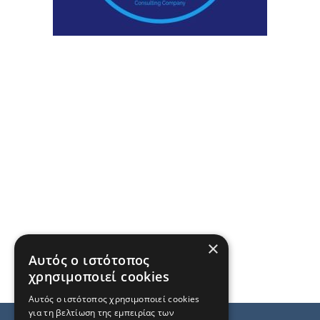
×
Αυτός ο ιστότοπος
χρησιμοποιεί cookies
Αυτός ο ιστότοπος χρησιμοποιεί cookies
για τη βελτίωση της εμπειρίας των