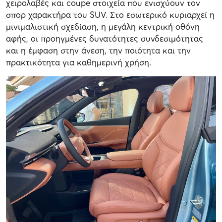
χειρολαβές και coupe στοιχεία που ενισχύουν τον
σπορ χαρακτήρα του SUV. Στο εσωτερικό κυριαρχεί η
μινιμαλιστική σχεδίαση, η μεγάλη κεντρική οθόνη
αφής, οι προηγμένες δυνατότητες συνδεσιμότητας
και η έμφαση στην άνεση, την ποιότητα και την
πρακτικότητα για καθημερινή χρήση.