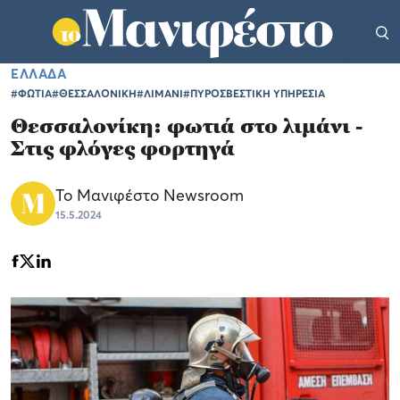
ΕΛΛΑΔΑ
#ΦΩΤΙΑ
#ΘΕΣΣΑΛΟΝΙΚΗ
#ΛΙΜΑΝΙ
#ΠΥΡΟΣΒΕΣΤΙΚΗ ΥΠΗΡΕΣΙΑ
Θεσσαλονίκη: φωτιά στο λιμάνι -
Στις φλόγες φορτηγά
Το Μανιφέστο Newsroom
15.5.2024