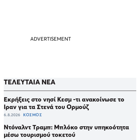
ΤΕΛΕΥΤΑΙΑ ΝΕΑ
Εκρήξεις στο νησί Κεσμ -τι ανακοίνωσε το
Ιραν για τα Στενά του Ορμούζ
6.8.2026
ΚΟΣΜΟΣ
Ντόναλντ Τραμπ: Μπλόκο στην υπηκοότητα
μέσω τουρισμού τοκετού