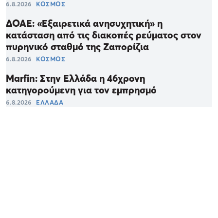
6.8.2026
ΚΟΣΜΟΣ
ΔΟΑΕ: «Εξαιρετικά ανησυχητική» η
κατάσταση από τις διακοπές ρεύματος στον
πυρηνικό σταθμό της Ζαπορίζια
6.8.2026
ΚΟΣΜΟΣ
Marfin: Στην Ελλάδα η 46χρονη
κατηγορούμενη για τον εμπρησμό
6.8.2026
ΕΛΛΑΔΑ