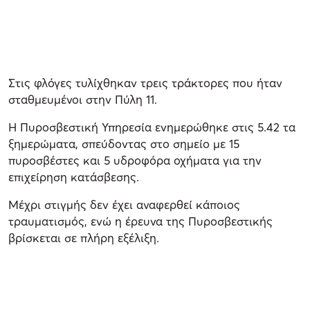
Στις φλόγες τυλίχθηκαν τρεις τράκτορες που ήταν
σταθμευμένοι στην Πύλη 11.
Η Πυροσβεστική Υπηρεσία ενημερώθηκε στις 5.42 τα
ξημερώματα, σπεύδοντας στο σημείο με 15
πυροσβέστες και 5 υδροφόρα οχήματα για την
επιχείρηση κατάσβεσης.
Μέχρι στιγμής δεν έχει αναφερθεί κάποιος
τραυματισμός, ενώ η έρευνα της Πυροσβεστικής
βρίσκεται σε πλήρη εξέλιξη.