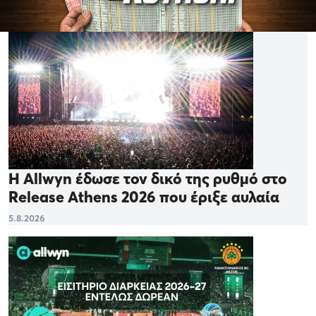
Η Allwyn έδωσε τον δικό της ρυθμό στο
Release Athens 2026 που έριξε αυλαία
5.8.2026