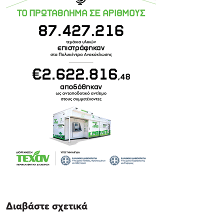
Διαβάστε σχετικά