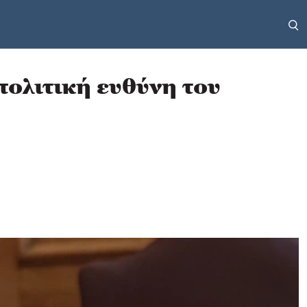
ολιτική ευθύνη του