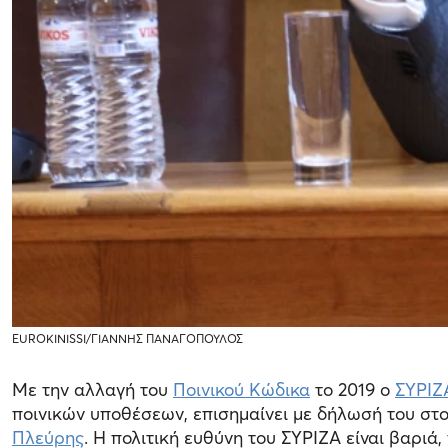
EUROKINISSI/ΓΙΑΝΝΗΣ ΠΑΝΑΓΟΠΟΥΛΟΣ
Με την αλλαγή του
Ποινικού Κώδικα
το 2019 ο
ΣΥΡΙΖ
ποινικών υποθέσεων, επισημαίνει με δήλωσή του στο
Πλεύρης
. Η πολιτική ευθύνη του ΣΥΡΙΖΑ είναι βαριά,