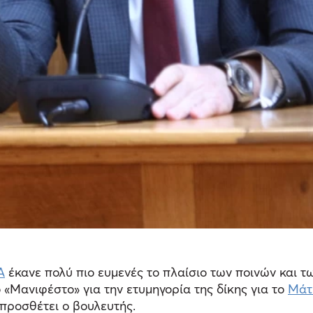
Α
έκανε πολύ πιο ευμενές το πλαίσιο των ποινών και τ
 «Μανιφέστο» για την ετυμηγορία της δίκης για το
Μάτ
 προσθέτει ο βουλευτής.