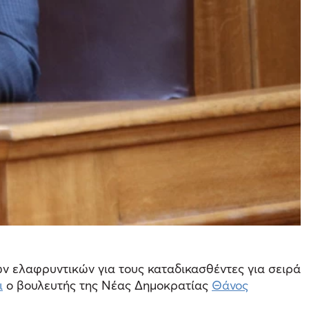
ων ελαφρυντικών για τους καταδικασθέντες για σειρά
ι
ο βουλευτής της Νέας Δημοκρατίας
Θάνος