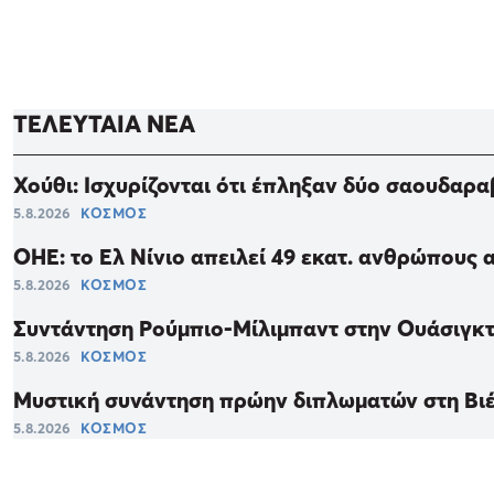
ΤΕΛΕΥΤΑΙΑ ΝΕΑ
Χούθι: Ισχυρίζονται ότι έπληξαν δύο σαουδαρ
5.8.2026
ΚΟΣΜΟΣ
ΟΗΕ: το Ελ Νίνιο απειλεί 49 εκατ. ανθρώπους 
5.8.2026
ΚΟΣΜΟΣ
Συντάντηση Ρούμπιο-Μίλιμπαντ στην Ουάσιγκτ
5.8.2026
ΚΟΣΜΟΣ
Μυστική συνάντηση πρώην διπλωματών στη Βιέ
5.8.2026
ΚΟΣΜΟΣ