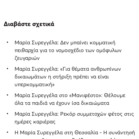
Διαβάστε σχετικά
Μαρία Συρεγγέλα: Δεν μπαίνει κομματική
πειθαρχία για το νομοσχέδιο των ομόφυλων
ζευγαριών
Μαρία Συρεγγέλα: «Για θέματα ανθρωπίνων
δικαιωμάτων η στήριξη πρέπει να είναι
υπερκομματική»
Μαρία Συρεγγέλα στο «Μανιφέστο»: Θέλουμε
όλα τα παιδιά να έχουν ίσα δικαιώματα
Μαρία Συρεγγέλα: Ρεκόρ συμμετοχών φέτος στις
ημέρες καριέρας
Η Μαρία Συρεγγέλα στη Θεσσαλία - Η συνάντησή