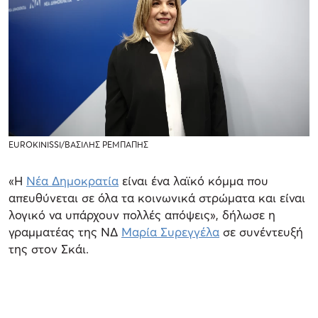
EUROKINISSI/ΒΑΣΙΛΗΣ ΡΕΜΠΑΠΗΣ
«Η
Νέα Δημοκρατία
είναι ένα λαϊκό κόμμα που
απευθύνεται σε όλα τα κοινωνικά στρώματα και είναι
λογικό να υπάρχουν πολλές απόψεις», δήλωσε η
γραμματέας της ΝΔ
Μαρία Συρεγγέλα
σε συνέντευξή
της στον Σκάι.