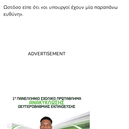
Ωστόσο είπε ότι «οι υπουργοί έχουν μία παραπάνω
ευθύνη».