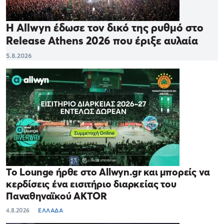
Η Allwyn έδωσε τον δικό της ρυθμό στο
Release Athens 2026 που έριξε αυλαία
5.8.2026
Το Lounge ήρθε στο Allwyn.gr και μπορείς να
κερδίσεις ένα εισιτήριο διαρκείας του
Παναθηναϊκού AKTOR
4.8.2026
ΕΛΛΑΔΑ