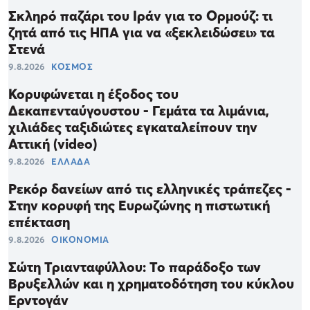
Σκληρό παζάρι του Ιράν για το Ορμούζ: τι
ζητά από τις ΗΠΑ για να «ξεκλειδώσει» τα
Στενά
9.8.2026
ΚΟΣΜΟΣ
Κορυφώνεται η έξοδος του
Δεκαπενταύγουστου - Γεμάτα τα λιμάνια,
χιλιάδες ταξιδιώτες εγκαταλείπουν την
Αττική (video)
9.8.2026
ΕΛΛΑΔΑ
Ρεκόρ δανείων από τις ελληνικές τράπεζες -
Στην κορυφή της Ευρωζώνης η πιστωτική
επέκταση
9.8.2026
ΟΙΚΟΝΟΜΙΑ
Σώτη Τριανταφύλλου: Το παράδοξο των
Βρυξελλών και η χρηματοδότηση του κύκλου
Ερντογάν