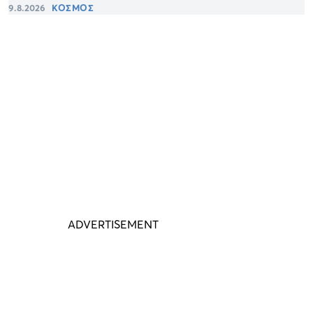
9.8.2026
ΚΟΣΜΟΣ