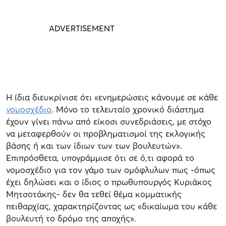
Η ίδια διευκρίνισε ότι «ενημερώσεις κάνουμε σε κάθε
νομοσχέδιο
. Μόνο το τελευταίο χρονικό διάστημα
έχουν γίνει πάνω από είκοσι συνεδριάσεις, με στόχο
να μεταφερθούν οι προβληματισμοί της εκλογικής
βάσης ή και των ίδιων των των βουλευτών».
Επιπρόσθετα, υπογράμμισε ότι σε ό,τι αφορά το
νομοσχέδιο για τον γάμο των ομόφλυλων πως -όπως
έχει δηλώσει και ο ίδιος ο πρωθυπουργός Κυριάκος
Μητσοτάκης- δεν θα τεθεί θέμα κομματικής
πειθαρχίας, χαρακτηρίζοντας ως «δικαίωμα του κάθε
βουλευτή το δρόμο της αποχής».