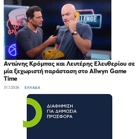
Αντώνης Κρόμπας και Λευτέρης Ελευθερίου σε
μία ξεχωριστή παράσταση στο Allwyn Game
Time
31.7.2026
ΕΛΛΑΔΑ