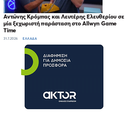
Αντώνης Κρόμπας και Λευτέρης Ελευθερίου σε
μία ξεχωριστή παράσταση στο Allwyn Game
Time
31.7.2026
ΕΛΛΑΔΑ