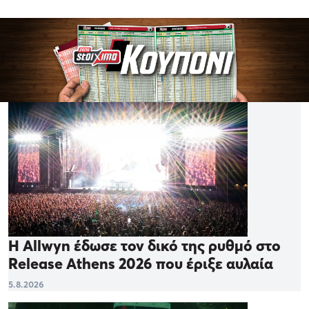
Η Allwyn έδωσε τον δικό της ρυθμό στο
Release Athens 2026 που έριξε αυλαία
5.8.2026