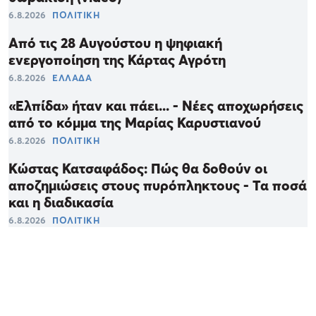
6.8.2026
ΠΟΛΙΤΙΚΗ
Από τις 28 Αυγούστου η ψηφιακή
ενεργοποίηση της Κάρτας Αγρότη
6.8.2026
ΕΛΛΑΔΑ
«Ελπίδα» ήταν και πάει... - Νέες αποχωρήσεις
από το κόμμα της Μαρίας Καρυστιανού
6.8.2026
ΠΟΛΙΤΙΚΗ
Κώστας Κατσαφάδος: Πώς θα δοθούν οι
αποζημιώσεις στους πυρόπληκτους - Τα ποσά
και η διαδικασία
6.8.2026
ΠΟΛΙΤΙΚΗ