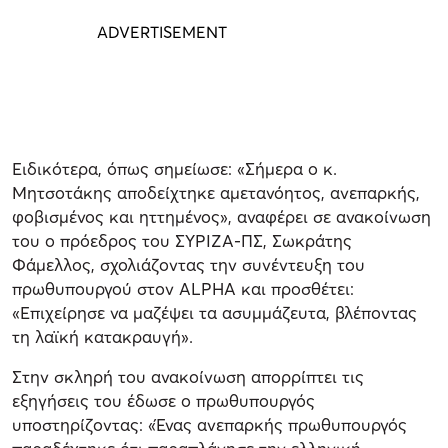
Ειδικότερα, όπως σημείωσε: «Σήμερα ο κ.
Μητσοτάκης αποδείχτηκε αμετανόητος, ανεπαρκής,
φοβισμένος και ηττημένος», αναφέρει σε ανακοίνωση
του ο πρόεδρος του ΣΥΡΙΖΑ-ΠΣ, Σωκράτης
Φάμελλος, σχολιάζοντας την συνέντευξη του
πρωθυπουργού στον ALPHA και προσθέτει:
«Επιχείρησε να μαζέψει τα ασυμμάζευτα, βλέποντας
τη λαϊκή κατακραυγή».
Στην σκληρή του ανακοίνωση απορρίπτει τις
εξηγήσεις του έδωσε ο πρωθυπουργός
υποστηρίζοντας: «Ένας ανεπαρκής πρωθυπουργός