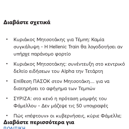
Διαβάστε σχετικά
Κυριάκος Μητσοτάκης για Τέμπη: Καμία
συγκάλυψη - Η Hellenic Train θα λογοδοτήσει αν
υπήρχε παράνομο φορτίο
Κυριάκος Μητσοτάκης: συνέντευξη στο κεντρικό
δελτίο ειδήσεων του Alpha την Τετάρτη
Επίθεση ΠΑΣΟΚ στον Μητσοτάκη.... για να
διατηρήσει το αφήγημα των Τεμπών
ΣΥΡΙΖΑ: στο κενό η πρόταση μομφής του
Φάμελλου - Δεν μάζεψε τις 50 υπογραφές
Πώς «πέφτουν» οι κυβερνήσεις, κύριε Φάμελλε;
Διαβάστε περισσότερα για
ΠΟΛΙΤΙΚΗ