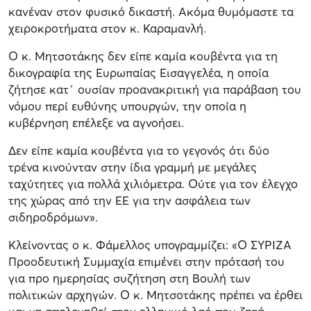
κανέναν στον φυσικό δικαστή. Ακόμα θυμόμαστε τα
χειροκροτήματα στον κ. Καραμανλή.
Ο κ. Μητσοτάκης δεν είπε καμία κουβέντα για τη
δικογραφία της Ευρωπαίας Εισαγγελέα, η οποία
ζήτησε κατ΄ ουσίαν προανακριτική για παράβαση του
νόμου περί ευθύνης υπουργών, την οποία η
κυβέρνηση επέλεξε να αγνοήσει.
Δεν είπε καμία κουβέντα για το γεγονός ότι δύο
τρένα κινούνταν στην ίδια γραμμή με μεγάλες
ταχύτητες για πολλά χιλιόμετρα. Ούτε για τον έλεγχο
της χώρας από την ΕΕ για την ασφάλεια των
σιδηροδρόμων».
Κλείνοντας ο κ. Φάμελλος υπογραμμίζει: «Ο ΣΥΡΙΖΑ
Προοδευτική Συμμαχία επιμένει στην πρότασή του
για προ ημερησίας συζήτηση στη Βουλή των
πολιτικών αρχηγών. Ο κ. Μητσοτάκης πρέπει να έρθει