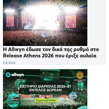
Η Allwyn έδωσε τον δικό της ρυθμό στο
Release Athens 2026 που έριξε αυλαία
5.8.2026