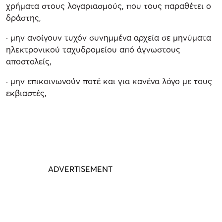
χρήματα στους λογαριασμούς, που τους παραθέτει ο
δράστης,
· μην ανοίγουν τυχόν συνημμένα αρχεία σε μηνύματα
ηλεκτρονικού ταχυδρομείου από άγνωστους
αποστολείς,
· μην επικοινωνούν ποτέ και για κανένα λόγο με τους
εκβιαστές,