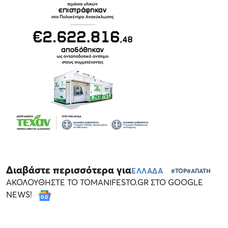
Διαβάστε περισσότερα για
ΕΛΛΑΔΑ
#TOP
#ΑΠΑΤΗ
ΑΚΟΛΟΥΘΗΣΤΕ ΤΟ TOMANIFESTO.GR ΣΤΟ GOOGLE
NEWS!