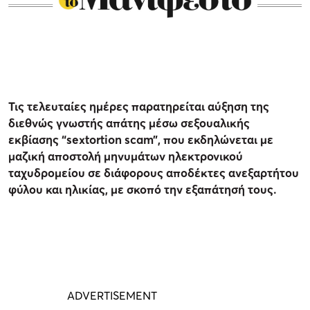
Τις τελευταίες ημέρες παρατηρείται αύξηση της
διεθνώς γνωστής απάτης μέσω σεξουαλικής
εκβίασης “sextortion scam”, που εκδηλώνεται με
μαζική αποστολή μηνυμάτων ηλεκτρονικού
ταχυδρομείου σε διάφορους αποδέκτες ανεξαρτήτου
φύλου και ηλικίας, με σκοπό την εξαπάτησή τους.