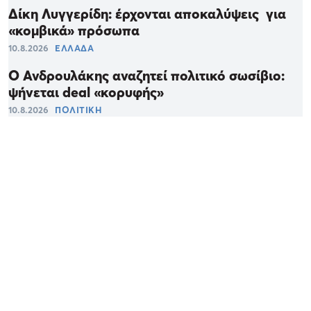
Δίκη Λυγγερίδη: έρχονται αποκαλύψεις για
«κομβικά» πρόσωπα
10.8.2026
ΕΛΛΑΔΑ
Ο Ανδρουλάκης αναζητεί πολιτικό σωσίβιο:
ψήνεται deal «κορυφής»
10.8.2026
ΠΟΛΙΤΙΚΗ