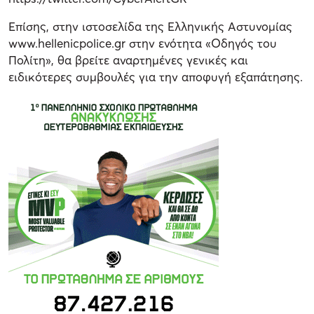
Επίσης, στην ιστοσελίδα της Ελληνικής Αστυνομίας
www.hellenicpolice.gr στην ενότητα «Οδηγός του
Πολίτη», θα βρείτε αναρτημένες γενικές και
ειδικότερες συμβουλές για την αποφυγή εξαπάτησης.