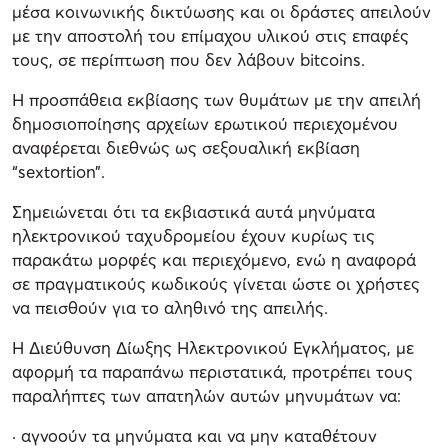
μέσα κοινωνικής δικτύωσης και οι δράστες απειλούν
με την αποστολή του επίμαχου υλικού στις επαφές
τους, σε περίπτωση που δεν λάβουν bitcoins.
Η προσπάθεια εκβίασης των θυμάτων με την απειλή
δημοσιοποίησης αρχείων ερωτικού περιεχομένου
αναφέρεται διεθνώς ως σεξουαλική εκβίαση
“sextortion”.
Σημειώνεται ότι τα εκβιαστικά αυτά μηνύματα
ηλεκτρονικού ταχυδρομείου έχουν κυρίως τις
παρακάτω μορφές και περιεχόμενο, ενώ η αναφορά
σε πραγματικούς κωδικούς γίνεται ώστε οι χρήστες
να πεισθούν για το αληθινό της απειλής.
Η Διεύθυνση Δίωξης Ηλεκτρονικού Εγκλήματος, με
αφορμή τα παραπάνω περιστατικά, προτρέπει τους
παραλήπτες των απατηλών αυτών μηνυμάτων να:
· αγνοούν τα μηνύματα και να μην καταθέτουν