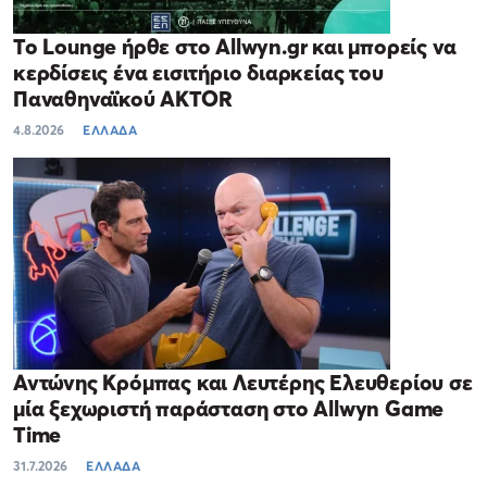
Το Lounge ήρθε στο Allwyn.gr και μπορείς να
κερδίσεις ένα εισιτήριο διαρκείας του
Παναθηναϊκού AKTOR
4.8.2026
ΕΛΛΑΔΑ
Αντώνης Κρόμπας και Λευτέρης Ελευθερίου σε
μία ξεχωριστή παράσταση στο Allwyn Game
Time
31.7.2026
ΕΛΛΑΔΑ