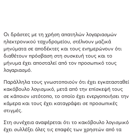
Οι δράστες με τη χρήση απατηλών λογαριασμών
ηλεκτρονικού ταχυδρομείου, στέλνουν μαζικά
μηνύματα σε αποδέκτες και τους ενημερώνουν ότι
διαθέτουν πρόσβαση στη συσκευή τους και το
μήνυμα έχει αποσταλεί από τον προσωπικό τους
λογαριασμό.
Παράλληλα τους γνωστοποιούν ότι έχει εγκατασταθεί
κακόβουλο λογισμικό, μετά από την επίσκεψή τους
σε κάποιον ιστότοπο, το οποίο έχει ενεργοποιήσει την
κάμερα και τους έχει καταγράψει σε προσωπικές
στιγμές.
Στη συνέχεια αναφέρεται ότι το κακόβουλο λογισμικό
έχει συλλέξει όλες τις επαφές των χρηστών από τα