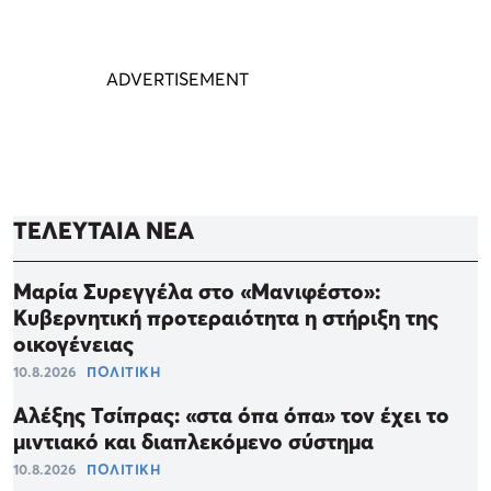
ΤΕΛΕΥΤΑΙΑ ΝΕΑ
Μαρία Συρεγγέλα στο «Μανιφέστο»:
Κυβερνητική προτεραιότητα η στήριξη της
οικογένειας
10.8.2026
ΠΟΛΙΤΙΚΗ
Αλέξης Τσίπρας: «στα όπα όπα» τον έχει το
μιντιακό και διαπλεκόμενο σύστημα
10.8.2026
ΠΟΛΙΤΙΚΗ