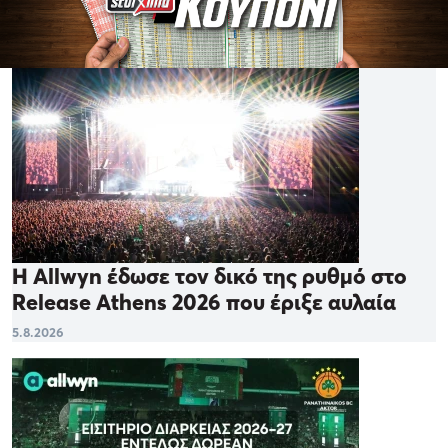
Η Allwyn έδωσε τον δικό της ρυθμό στο
Release Athens 2026 που έριξε αυλαία
5.8.2026