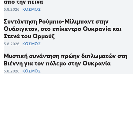
από την πείνα
5.8.2026
ΚΟΣΜΟΣ
Συντάντηση Ρούμπιο-Μίλιμπαντ στην
Ουάσιγκτον, στο επίκεντρο Ουκρανία και
Στενά του Ορμούζ
5.8.2026
ΚΟΣΜΟΣ
Μυστική συνάντηση πρώην διπλωματών στη
Βιέννη για τον πόλεμο στην Ουκρανία
5.8.2026
ΚΟΣΜΟΣ