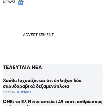
NEWS!
ΤΕΛΕΥΤΑΙΑ ΝΕΑ
Χούθι: Ισχυρίζονται ότι έπληξαν δύο
σαουδαραβικά δεξαμενόπλοια
5.8.2026
ΚΟΣΜΟΣ
ΟΗΕ: το Ελ Νίνιο απειλεί 49 εκατ. ανθρώπους