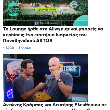
Το Lounge ήρθε στο Allwyn.gr και μπορείς να
κερδίσεις ένα εισιτήριο διαρκείας του
Παναθηναϊκού AKTOR
4.8.2026
ΕΛΛΑΔΑ
Αντώνης Κρόμπας και Λευτέρης Ελευθερίου σε