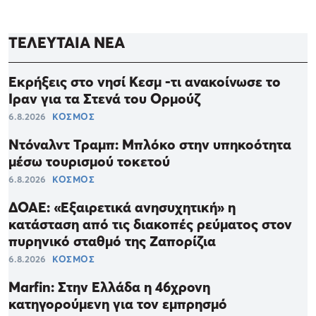
ΤΕΛΕΥΤΑΙΑ ΝΕΑ
Εκρήξεις στο νησί Κεσμ -τι ανακοίνωσε το
Ιραν για τα Στενά του Ορμούζ
6.8.2026
ΚΟΣΜΟΣ
Ντόναλντ Τραμπ: Μπλόκο στην υπηκοότητα
μέσω τουρισμού τοκετού
6.8.2026
ΚΟΣΜΟΣ
ΔΟΑΕ: «Εξαιρετικά ανησυχητική» η
κατάσταση από τις διακοπές ρεύματος στον
πυρηνικό σταθμό της Ζαπορίζια
6.8.2026
ΚΟΣΜΟΣ
Marfin: Στην Ελλάδα η 46χρονη
κατηγορούμενη για τον εμπρησμό