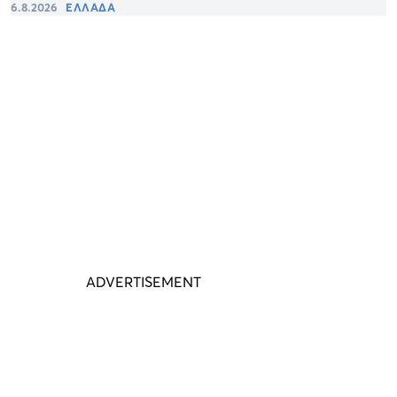
6.8.2026
ΕΛΛΑΔΑ