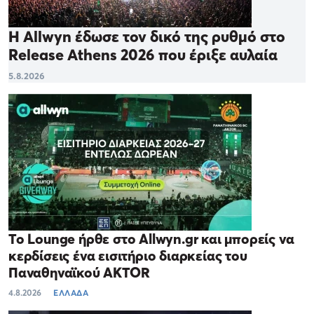
Η Allwyn έδωσε τον δικό της ρυθμό στο
Release Athens 2026 που έριξε αυλαία
5.8.2026
Το Lounge ήρθε στο Allwyn.gr και μπορείς να
κερδίσεις ένα εισιτήριο διαρκείας του
Παναθηναϊκού AKTOR
4.8.2026
ΕΛΛΑΔΑ