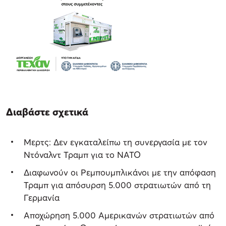
Διαβάστε σχετικά
Μερτς: Δεν εγκαταλείπω τη συνεργασία με τον
Ντόναλντ Τραμπ για το ΝΑΤΟ
Διαφωνούν οι Ρεμπουμπλικάνοι με την απόφαση
Τραμπ για απόσυρση 5.000 στρατιωτών από τη
Γερμανία
Αποχώρηση 5.000 Αμερικανών στρατιωτών από