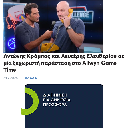
Αντώνης Κρόμπας και Λευτέρης Ελευθερίου σε
μία ξεχωριστή παράσταση στο Allwyn Game
Time
31.7.2026
ΕΛΛΑΔΑ