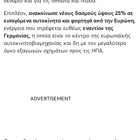
σενάριο και για τις Ισπανία και Ιταλία.
Επιπλέον,
ανακοίνωσε νέους δασμούς ύψους 25% σε
εισαγόμενα αυτοκίνητα και φορτηγά από την Ευρώπη,
ενέργεια που στρέφεται ευθέως
εναντίον της
Γερμανίας,
η οποία είναι το κέντρο της ευρωπαϊκής
αυτοκινητοβιομηχανίας και δη με τον μεγαλύτερο
όγκο εξαγωγών οχημάτων προς τις ΗΠΑ.