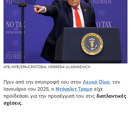
ΑΠΕ-ΜΠΕ/EPA/CRISTOBAL HERRERA-ULASHKEVICH
Πριν από την επιστροφή του στον
Λευκό Οίκο,
τον
Ιανουάριο του 2025, ο
Ντόναλντ Τραμπ
είχε
προϊδεάσει για την προσέγγισή του στις
διατλαντικές
σχέσεις.