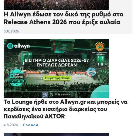
Η Allwyn έδωσε τον δικό της ρυθμό στο
Release Athens 2026 που έριξε αυλαία
5.8.2026
Το Lounge ήρθε στο Allwyn.gr και μπορείς να
κερδίσεις ένα εισιτήριο διαρκείας του
Παναθηναϊκού AKTOR
4.8.2026
ΕΛΛΑΔΑ