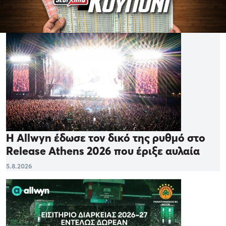
Η Allwyn έδωσε τον δικό της ρυθμό στο
Release Athens 2026 που έριξε αυλαία
5.8.2026