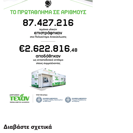
Διαβάστε σχετικά