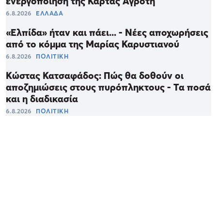
ενεργοποίηση της Κάρτας Αγρότη
6.8.2026
ΕΛΛΑΔΑ
«Ελπίδα» ήταν και πάει... - Νέες αποχωρήσεις
από το κόμμα της Μαρίας Καρυστιανού
6.8.2026
ΠΟΛΙΤΙΚΗ
Κώστας Κατσαφάδος: Πώς θα δοθούν οι
αποζημιώσεις στους πυρόπληκτους - Τα ποσά
και η διαδικασία
6.8.2026
ΠΟΛΙΤΙΚΗ