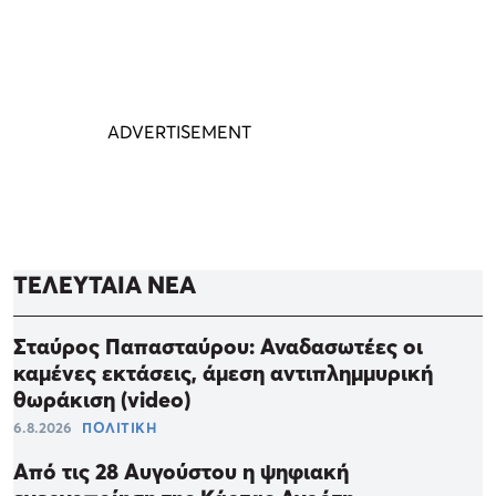
ΤΕΛΕΥΤΑΙΑ ΝΕΑ
Σταύρος Παπασταύρου: Αναδασωτέες οι
καμένες εκτάσεις, άμεση αντιπλημμυρική
θωράκιση (video)
6.8.2026
ΠΟΛΙΤΙΚΗ
Από τις 28 Αυγούστου η ψηφιακή