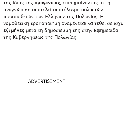
της ίδιας της
ομογένειας
, επισημαίνοντας ότι η
αναγνώριση αποτελεί αποτέλεσμα πολυετών
προσπαθειών των Ελλήνων της Πολωνίας. Η
νομοθετική τροποποίηση αναμένεται να τεθεί σε ισχύ
έξι μήνες
μετά τη δημοσίευσή της στην Εφημερίδα
της Κυβερνήσεως της Πολωνίας.