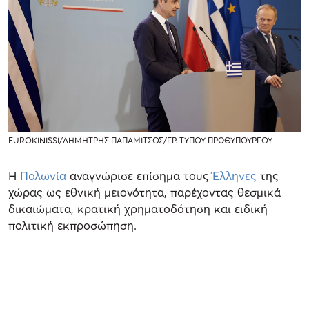
EUROKINISSI/ΔΗΜΗΤΡΗΣ ΠΑΠΑΜΙΤΣΟΣ/ΓΡ. ΤΥΠΟΥ ΠΡΩΘΥΠΟΥΡΓΟΥ
Η
Πολωνία
αναγνώρισε επίσημα τους
Έλληνες
της
χώρας ως εθνική μειονότητα, παρέχοντας θεσμικά
δικαιώματα, κρατική χρηματοδότηση και ειδική
πολιτική εκπροσώπηση.