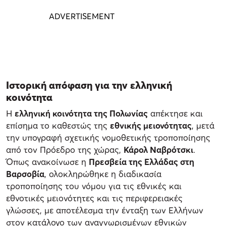
Ιστορική απόφαση για την ελληνική
κοινότητα
Η
ελληνική κοινότητα της Πολωνίας
απέκτησε και
επίσημα το καθεστώς της
εθνικής μειονότητας
, μετά
την υπογραφή σχετικής νομοθετικής τροποποίησης
από τον Πρόεδρο της χώρας,
Κάρολ Ναβρότσκι
.
Όπως ανακοίνωσε η
Πρεσβεία της Ελλάδας στη
Βαρσοβία
, ολοκληρώθηκε η διαδικασία
τροποποίησης του νόμου για τις εθνικές και
εθνοτικές μειονότητες και τις περιφερειακές
γλώσσες, με αποτέλεσμα την ένταξη των Ελλήνων
στον κατάλογο των αναγνωρισμένων εθνικών