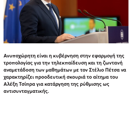
Ανυποχώρητη είναι η κυβέρνηση στην εφαρμογή της
τροπολογίας για την τηλεκπαίδευση και τη ζωντανή
αναμετάδοση των μαθημάτων με τον Στέλιο Πέτσα να
χαρακτηρίζει προοδευτική σκουριά το αίτημα του
Αλέξη Τσίπρα για κατάργηση της ρύθμισης ως
αντισυνταγματικής.