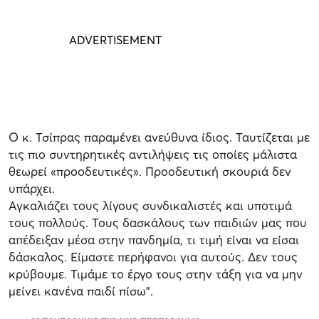
Ο κ. Τσίπρας παραμένει ανεύθυνα ίδιος. Ταυτίζεται με
τις πιο συντηρητικές αντιλήψεις τις οποίες μάλιστα
θεωρεί «προοδευτικές». Προοδευτική σκουριά δεν
υπάρχει.
Αγκαλιάζει τους λίγους συνδικαλιστές και υποτιμά
τους πολλούς. Τους δασκάλους των παιδιών μας που
απέδειξαν μέσα στην πανδημία, τι τιμή είναι να είσαι
δάσκαλος. Είμαστε περήφανοι για αυτούς. Δεν τους
κρύβουμε. Τιμάμε το έργο τους στην τάξη για να μην
μείνει κανένα παιδί πίσω”.