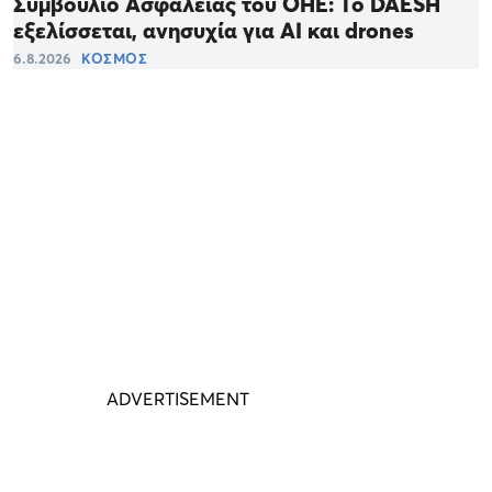
Συμβούλιο Ασφαλείας του ΟΗΕ: Το DAESH
εξελίσσεται, ανησυχία για ΑΙ και drones
6.8.2026
ΚΟΣΜΟΣ