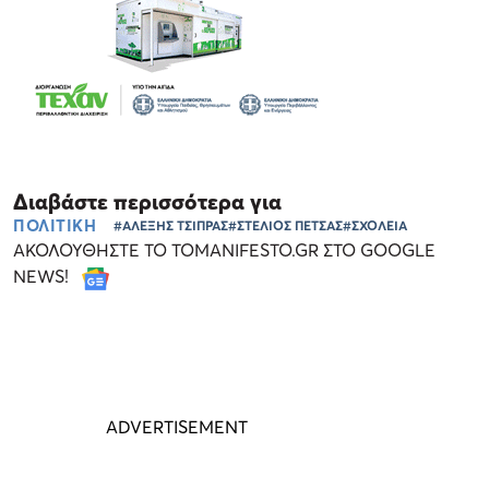
Διαβάστε περισσότερα για
ΠΟΛΙΤΙΚΗ
#ΑΛΕΞΗΣ ΤΣΙΠΡΑΣ
#ΣΤΕΛΙΟΣ ΠΕΤΣΑΣ
#ΣΧΟΛΕΙΑ
ΑΚΟΛΟΥΘΗΣΤΕ ΤΟ TOMANIFESTO.GR ΣΤΟ GOOGLE
NEWS!