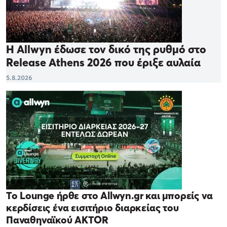
Η Allwyn έδωσε τον δικό της ρυθμό στο
Release Athens 2026 που έριξε αυλαία
5.8.2026
Το Lounge ήρθε στο Allwyn.gr και μπορείς να
κερδίσεις ένα εισιτήριο διαρκείας του
Παναθηναϊκού AKTOR