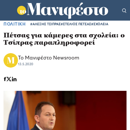
ΠΟΛΙΤΙΚΗ
#ΑΛΕΞΗΣ ΤΣΙΠΡΑΣ
#ΣΤΕΛΙΟΣ ΠΕΤΣΑΣ
#ΣΧΟΛΕΙΑ
Πέτσας για κάμερες στα σχολεία: ο
Τσίπρας παραπληροφορεί
Το Μανιφέστο Newsroom
13.5.2020