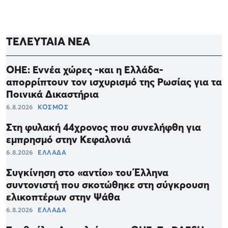
ΤΕΛΕΥΤΑΙΑ ΝΕΑ
ΟΗΕ: Εννέα χώρες -και η Ελλάδα-
απορρίπτουν τον ισχυρισμό της Ρωσίας για τα
Ποινικά Δικαστήρια
6.8.2026
ΚΟΣΜΟΣ
Στη φυλακή 44χρονος που συνελήφθη για
εμπρησμό στην Κεφαλονιά
6.8.2026
ΕΛΛΑΔΑ
Συγκίνηση στο «αντίο» του Έλληνα
συντονιστή που σκοτώθηκε στη σύγκρουση
ελικοπτέρων στην Ψάθα
6.8.2026
ΕΛΛΑΔΑ