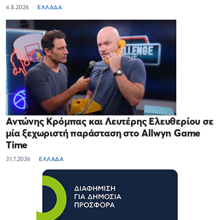
4.8.2026
ΕΛΛΑΔΑ
Αντώνης Κρόμπας και Λευτέρης Ελευθερίου σε
μία ξεχωριστή παράσταση στο Allwyn Game
Time
31.7.2026
ΕΛΛΑΔΑ