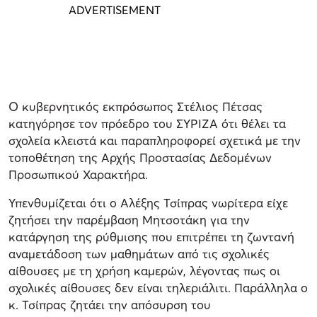
Ο κυβερνητικός εκπρόσωπος Στέλιος Πέτσας
κατηγόρησε τον πρόεδρο του ΣΥΡΙΖΑ ότι θέλει τα
σχολεία κλειστά και παραπληροφορεί σχετικά με την
τοποθέτηση της Αρχής Προστασίας Δεδομένων
Προσωπικού Χαρακτήρα.
Υπενθυμίζεται ότι ο Αλέξης Τσίπρας νωρίτερα είχε
ζητήσει την παρέμβαση Μητσοτάκη για την
κατάργηση της ρύθμισης που επιτρέπει τη ζωντανή
αναμετάδοση των μαθημάτων από τις σχολικές
αίθουσες με τη χρήση καμερών, λέγοντας πως οι
σχολικές αίθουσες δεν είναι τηλεριάλιτι. Παράλληλα ο
κ. Τσίπρας ζητάει την απόσυρση του