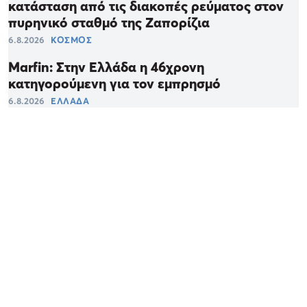
κατάσταση από τις διακοπές ρεύματος στον
πυρηνικό σταθμό της Ζαπορίζια
6.8.2026
ΚΟΣΜΟΣ
Marfin: Στην Ελλάδα η 46χρονη
κατηγορούμενη για τον εμπρησμό
6.8.2026
ΕΛΛΑΔΑ