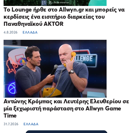
Το Lounge ήρθε στο Allwyn.gr και μπορείς να
κερδίσεις ένα εισιτήριο διαρκείας του
Παναθηναϊκού AKTOR
4.8.2026
ΕΛΛΑΔΑ
Αντώνης Κρόμπας και Λευτέρης Ελευθερίου σε
μία ξεχωριστή παράσταση στο Allwyn Game
Time
31.7.2026
ΕΛΛΑΔΑ