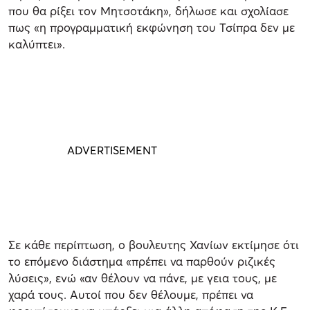
που θα ρίξει τον Μητσοτάκη», δήλωσε και σχολίασε
πως «η προγραμματική εκφώνηση του Τσίπρα δεν με
καλύπτει».
Σε κάθε περίπτωση, ο βουλευτης Χανίων εκτίμησε ότι
το επόμενο διάστημα «πρέπει να παρθούν ριζικές
λύσεις», ενώ «αν θέλουν να πάνε, με γεια τους, με
χαρά τους. Αυτοί που δεν θέλουμε, πρέπει να