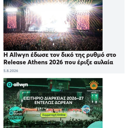
Η Allwyn έδωσε τον δικό της ρυθμό στο
Release Athens 2026 που έριξε αυλαία
5.8.2026