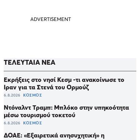
ΤΕΛΕΥΤΑΙΑ ΝΕΑ
Εκρήξεις στο νησί Κεσμ -τι ανακοίνωσε το
Ιραν για τα Στενά του Ορμούζ
6.8.2026
ΚΟΣΜΟΣ
Ντόναλντ Τραμπ: Μπλόκο στην υπηκοότητα
μέσω τουρισμού τοκετού
6.8.2026
ΚΟΣΜΟΣ
ΔΟΑΕ: «Εξαιρετικά ανησυχητική» η