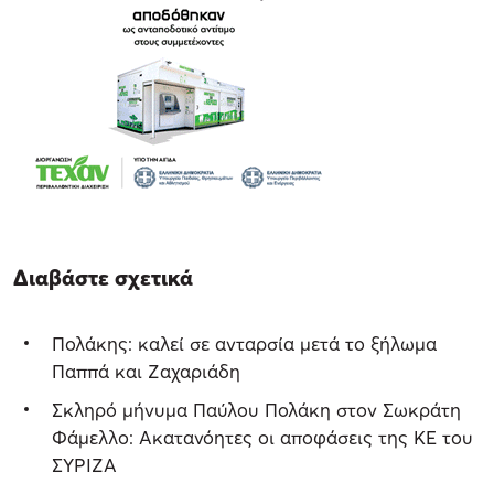
Διαβάστε σχετικά
Πολάκης: καλεί σε ανταρσία μετά το ξήλωμα
Παππά και Ζαχαριάδη
Σκληρό μήνυμα Παύλου Πολάκη στον Σωκράτη
Φάμελλο: Ακατανόητες οι αποφάσεις της ΚΕ του
ΣΥΡΙΖΑ