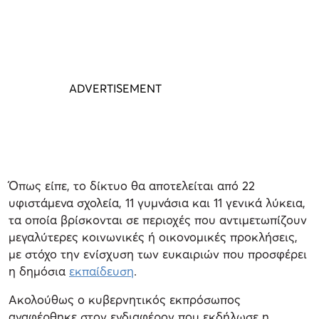
Όπως είπε, το δίκτυο θα αποτελείται από 22
υφιστάμενα σχολεία, 11 γυμνάσια και 11 γενικά λύκεια,
τα οποία βρίσκονται σε περιοχές που αντιμετωπίζουν
μεγαλύτερες κοινωνικές ή οικονομικές προκλήσεις,
με στόχο την ενίσχυση των ευκαιριών που προσφέρει
η δημόσια
εκπαίδευση
.
Ακολούθως ο κυβερνητικός εκπρόσωπος
αναφέρθηκε στον ενδιαφέρον που εκδήλωσε η