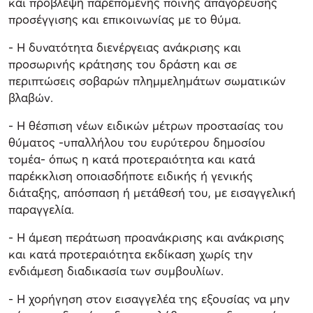
και πρόβλεψη παρεπόμενης ποινής απαγόρευσης
προσέγγισης και επικοινωνίας με το θύμα.
- Η δυνατότητα διενέργειας ανάκρισης και
προσωρινής κράτησης του δράστη και σε
περιπτώσεις σοβαρών πλημμελημάτων σωματικών
βλαβών.
- Η θέσπιση νέων ειδικών μέτρων προστασίας του
θύματος -υπαλλήλου του ευρύτερου δημοσίου
τομέα- όπως η κατά προτεραιότητα και κατά
παρέκκλιση οποιασδήποτε ειδικής ή γενικής
διάταξης, απόσπαση ή μετάθεσή του, με εισαγγελική
παραγγελία.
- Η άμεση περάτωση προανάκρισης και ανάκρισης
και κατά προτεραιότητα εκδίκαση χωρίς την
ενδιάμεση διαδικασία των συμβουλίων.
- Η χορήγηση στον εισαγγελέα της εξουσίας να μην