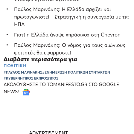
Παύλος Μαρινάκης: Η Ελλάδα αρχίζει και
πρωταγωνιστεί - Στρατηγική η συνεργασία με τις
ΗΠΑ
Γιατί η Ελλάδα άναψε «πράσινο» στη Chevron
Παύλος Μαρινάκης: Ο νόμος για τους αιώνιους
φοιτητές θα εφαρμοστεί
Διαβάστε περισσότερα για
ΠΟΛΙΤΙΚΗ
#ΠΑΥΛΟΣ ΜΑΡΙΝΑΚΗΣ
#ΕΝΗΜΕΡΩΣΗ ΠΟΛΙΤΙΚΩΝ ΣΥΝΤΑΚΤΩΝ
#ΚΥΒΕΡΝΗΤΙΚΟΣ ΕΚΠΡΟΣΩΠΟΣ
ΑΚΟΛΟΥΘΗΣΤΕ ΤΟ TOMANIFESTO.GR ΣΤΟ GOOGLE
NEWS!