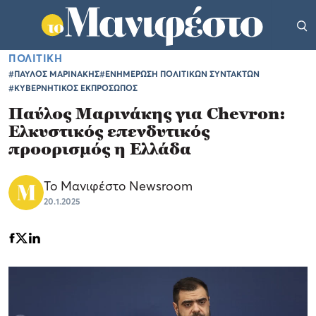
ΠΟΛΙΤΙΚΗ
#ΠΑΥΛΟΣ ΜΑΡΙΝΑΚΗΣ
#ΕΝΗΜΕΡΩΣΗ ΠΟΛΙΤΙΚΩΝ ΣΥΝΤΑΚΤΩΝ
#ΚΥΒΕΡΝΗΤΙΚΟΣ ΕΚΠΡΟΣΩΠΟΣ
Παύλος Μαρινάκης για Chevron:
Ελκυστικός επενδυτικός
προορισμός η Ελλάδα
Το Μανιφέστο Newsroom
20.1.2025