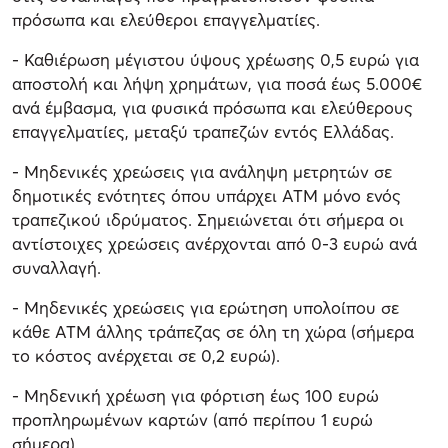
πρόσωπα και ελεύθεροι επαγγελματίες.
- Καθιέρωση μέγιστου ύψους χρέωσης 0,5 ευρώ για
αποστολή και λήψη χρημάτων, για ποσά έως 5.000€
ανά έμβασμα, για φυσικά πρόσωπα και ελεύθερους
επαγγελματίες, μεταξύ τραπεζών εντός Ελλάδας.
- Mηδενικές χρεώσεις για ανάληψη μετρητών σε
δημοτικές ενότητες όπου υπάρχει ΑΤΜ μόνο ενός
τραπεζικού ιδρύματος. Σημειώνεται ότι σήμερα οι
αντίστοιχες χρεώσεις ανέρχονται από 0-3 ευρώ ανά
συναλλαγή.
- Μηδενικές χρεώσεις για ερώτηση υπολοίπου σε
κάθε ΑΤΜ άλλης τράπεζας σε όλη τη χώρα (σήμερα
το κόστος ανέρχεται σε 0,2 ευρώ).
- Μηδενική χρέωση για φόρτιση έως 100 ευρώ
προπληρωμένων καρτών (από περίπου 1 ευρώ
σήμερα).