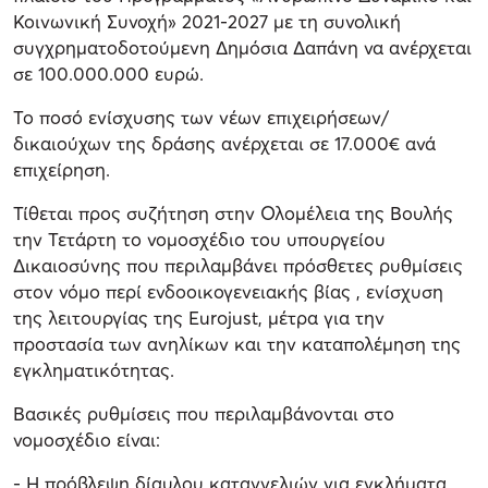
Κοινωνική Συνοχή» 2021-2027 με τη συνολική
συγχρηματοδοτούμενη Δημόσια Δαπάνη να ανέρχεται
σε 100.000.000 ευρώ.
Το ποσό ενίσχυσης των νέων επιχειρήσεων/
δικαιούχων της δράσης ανέρχεται σε 17.000€ ανά
επιχείρηση.
Τίθεται προς συζήτηση στην Ολομέλεια της Βουλής
την Τετάρτη το νομοσχέδιο του υπουργείου
Δικαιοσύνης που περιλαμβάνει πρόσθετες ρυθμίσεις
στον νόμο περί ενδοοικογενειακής βίας , ενίσχυση
της λειτουργίας της Eurojust, μέτρα για την
προστασία των ανηλίκων και την καταπολέμηση της
εγκληματικότητας.
Βασικές ρυθμίσεις που περιλαμβάνονται στο
νομοσχέδιο είναι:
- Η πρόβλεψη δίαυλου καταγγελιών για εγκλήματα