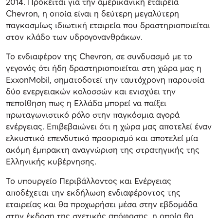
2014. Πρόκειται για την αμερικανική εταιρεία
Chevron, η οποία είναι η δεύτερη μεγαλύτερη
παγκοσμίως ιδιωτική εταιρεία που δραστηριοποιείται
στον κλάδο των υδρογονανθράκων.
Το ενδιαφέρον της Chevron, σε συνδυασμό με το
γεγονός ότι ήδη δραστηριοποιείται στη χώρα μας η
ExxonMobil, σηματοδοτεί την ταυτόχρονη παρουσία
δύο ενεργειακών κολοσσών και ενισχύει την
πεποίθηση πως η Ελλάδα μπορεί να παίξει
πρωταγωνιστικό ρόλο στην παγκόσμια αγορά
ενέργειας. Επιβεβαιώνει ότι η χώρα μας αποτελεί έναν
ελκυστικό επενδυτικό προορισμό και αποτελεί μία
ακόμη έμπρακτη αναγνώριση της στρατηγικής της
Ελληνικής κυβέρνησης.
Το υπουργείο Περιβάλλοντος και Ενέργειας
αποδέχεται την εκδήλωση ενδιαφέροντος της
εταιρείας και θα προχωρήσει μέσα στην εβδομάδα
στην έκδοση της σχετικής απόφασης, η οποία θα