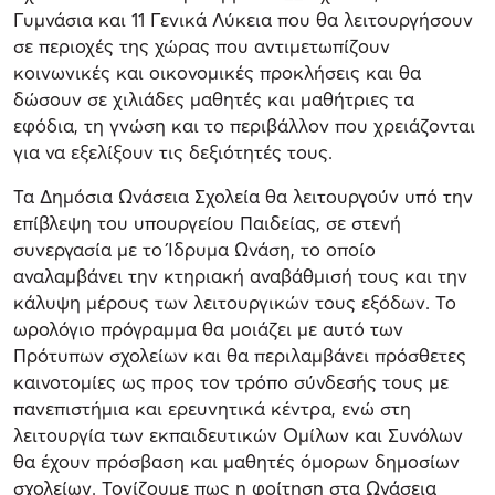
Γυμνάσια και 11 Γενικά Λύκεια που θα λειτουργήσουν
σε περιοχές της χώρας που αντιμετωπίζουν
κοινωνικές και οικονομικές προκλήσεις και θα
δώσουν σε χιλιάδες μαθητές και μαθήτριες τα
εφόδια, τη γνώση και το περιβάλλον που χρειάζονται
για να εξελίξουν τις δεξιότητές τους.
Τα Δημόσια Ωνάσεια Σχολεία θα λειτουργούν υπό την
επίβλεψη του υπουργείου Παιδείας, σε στενή
συνεργασία με το Ίδρυμα Ωνάση, το οποίο
αναλαμβάνει την κτηριακή αναβάθμισή τους και την
κάλυψη μέρους των λειτουργικών τους εξόδων. Το
ωρολόγιο πρόγραμμα θα μοιάζει με αυτό των
Πρότυπων σχολείων και θα περιλαμβάνει πρόσθετες
καινοτομίες ως προς τον τρόπο σύνδεσής τους με
πανεπιστήμια και ερευνητικά κέντρα, ενώ στη
λειτουργία των εκπαιδευτικών Ομίλων και Συνόλων
θα έχουν πρόσβαση και μαθητές όμορων δημοσίων
σχολείων. Τονίζουμε πως η φοίτηση στα Ωνάσεια