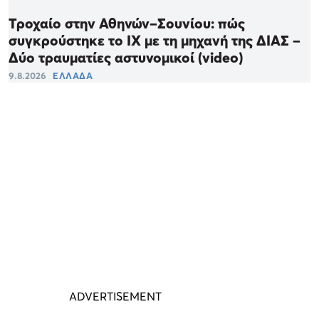
Τροχαίο στην Αθηνών–Σουνίου: πώς
συγκρούστηκε το ΙΧ με τη μηχανή της ΔΙΑΣ –
Δύο τραυματίες αστυνομικοί (video)
9.8.2026
ΕΛΛΑΔΑ