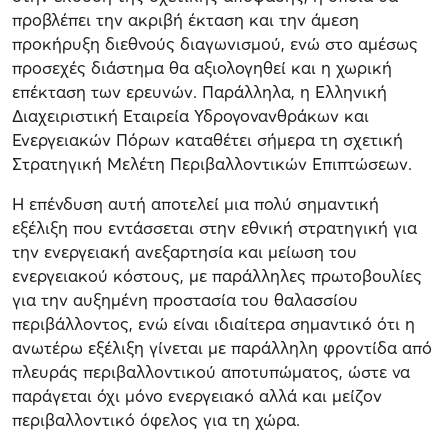
προβλέπει την ακριβή έκταση και την άμεση
προκήρυξη διεθνούς διαγωνισμού, ενώ στο αμέσως
προσεχές διάστημα θα αξιολογηθεί και η χωρική
επέκταση των ερευνών. Παράλληλα, η Ελληνική
Διαχειριστική Εταιρεία Υδρογονανθράκων και
Ενεργειακών Πόρων καταθέτει σήμερα τη σχετική
Στρατηγική Μελέτη Περιβαλλοντικών Επιπτώσεων.
Η επένδυση αυτή αποτελεί μια πολύ σημαντική
εξέλιξη που εντάσσεται στην εθνική στρατηγική για
την ενεργειακή ανεξαρτησία και μείωση του
ενεργειακού κόστους, με παράλληλες πρωτοβουλίες
για την αυξημένη προστασία του θαλασσίου
περιβάλλοντος, ενώ είναι ιδιαίτερα σημαντικό ότι η
ανωτέρω εξέλιξη γίνεται με παράλληλη φροντίδα από
πλευράς περιβαλλοντικού αποτυπώματος, ώστε να
παράγεται όχι μόνο ενεργειακό αλλά και μείζον
περιβαλλοντικό όφελος για τη χώρα.