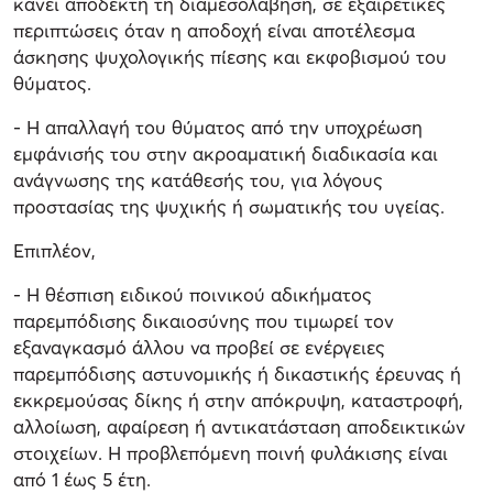
κάνει αποδεκτή τη διαμεσολάβηση, σε εξαιρετικές
περιπτώσεις όταν η αποδοχή είναι αποτέλεσμα
άσκησης ψυχολογικής πίεσης και εκφοβισμού του
θύματος.
- Η απαλλαγή του θύματος από την υποχρέωση
εμφάνισής του στην ακροαματική διαδικασία και
ανάγνωσης της κατάθεσής του, για λόγους
προστασίας της ψυχικής ή σωματικής του υγείας.
Επιπλέον,
- Η θέσπιση ειδικού ποινικού αδικήματος
παρεμπόδισης δικαιοσύνης που τιμωρεί τον
εξαναγκασμό άλλου να προβεί σε ενέργειες
παρεμπόδισης αστυνομικής ή δικαστικής έρευνας ή
εκκρεμούσας δίκης ή στην απόκρυψη, καταστροφή,
αλλοίωση, αφαίρεση ή αντικατάσταση αποδεικτικών
στοιχείων. Η προβλεπόμενη ποινή φυλάκισης είναι
από 1 έως 5 έτη.