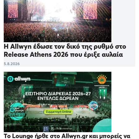
Η Allwyn έδωσε τον δικό της ρυθμό στο
Release Athens 2026 που έριξε αυλαία
5.8.2026
Το Lounge ήρθε στο Allwyn.gr και μπορείς να