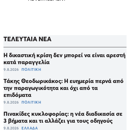
ΤΕΛΕΥΤΑΙΑ ΝΕΑ
Η δικαστική κρίση δεν μπορεί να είναι αρεστή
κατά παραγγελία
9.8.2026
ΠΟΛΙΤΙΚΗ
Τάκης Θεοδωρικάκος: Η ευημερία περνά από
την παραγωγικότητα και όχι από τα
επιδόματα
9.8.2026
ΠΟΛΙΤΙΚΗ
Πινακίδες κυκλοφορίας: η νέα διαδικασία σε
3 βήματα και τι αλλάζει για τους οδηγούς
9.8.2026
ΕΛΛΑΔΑ