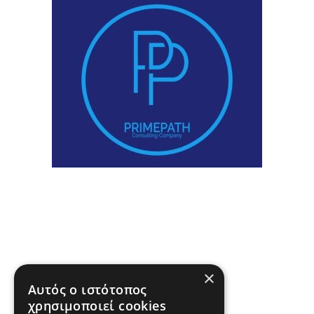
×
Αυτός ο ιστότοπος
χρησιμοποιεί cookies