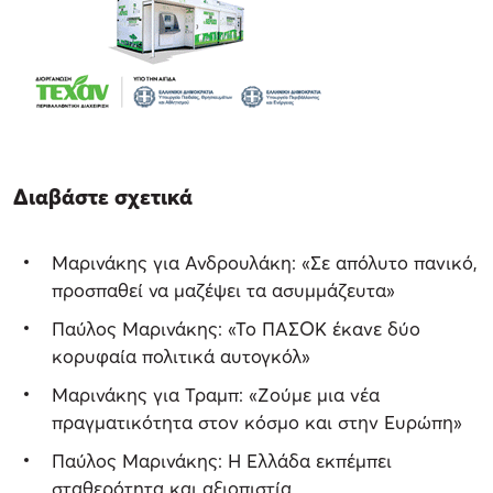
Διαβάστε σχετικά
Μαρινάκης για Ανδρουλάκη: «Σε απόλυτο πανικό,
προσπαθεί να μαζέψει τα ασυμμάζευτα»
Παύλος Μαρινάκης: «Το ΠΑΣΟΚ έκανε δύο
κορυφαία πολιτικά αυτογκόλ»
Μαρινάκης για Τραμπ: «Ζούμε μια νέα
πραγματικότητα στον κόσμο και στην Ευρώπη»
Παύλος Μαρινάκης: Η Ελλάδα εκπέμπει
σταθερότητα και αξιοπιστία