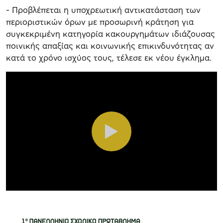
- Προβλέπεται η υποχρεωτική αντικατάσταση των
περιοριστικών όρων με προσωρινή κράτηση για
συγκεκριμένη κατηγορία κακουργημάτων ιδιάζουσας
ποινικής απαξίας και κοινωνικής επικινδυνότητας αν
κατά το χρόνο ισχύος τους, τέλεσε εκ νέου έγκλημα.