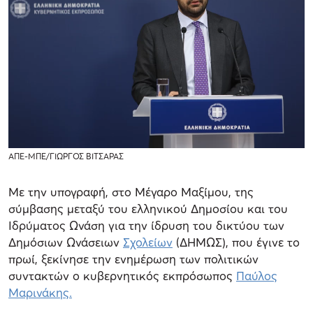
ΑΠΕ-ΜΠΕ/ΓΙΩΡΓΟΣ ΒΙΤΣΑΡΑΣ
Με την υπογραφή, στο Μέγαρο Μαξίμου, της
σύμβασης μεταξύ του ελληνικού Δημοσίου και του
Ιδρύματος Ωνάση για την ίδρυση του δικτύου των
Δημόσιων Ωνάσειων
Σχολείων
(ΔΗΜΩΣ), που έγινε το
πρωί, ξεκίνησε την ενημέρωση των πολιτικών
συντακτών ο κυβερνητικός εκπρόσωπος
Παύλος
Μαρινάκης.