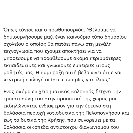
Όπως τόνισε και ο πρωθυπουργός: "Θέλουμε να
δημιουργήσουμε μαζί έναν καινούριο τύπο δημοσίου
σχολείου ο οποίος θα πατάει πάνω στη μεγάλη
τεχνογνωσία που έχουμε αποκτήσει για να
μπορέσουμε να προσθέσουμε ακόμα περισσότερες
εκπαιδευτικές και γνωσιακές εμπειρίες στους
μαθητές μας. Η σύμπραξη αυτή βεβαιώνει ότι είναι
κεντρική επιλογή οι ίσες ευκαιρίες για όλους".
Ένας ακόμα επιχειρηματικός κολοσσός δείχνει την
εμπιστοσύνη του στην προοπτική της χώρας μας
εκδηλώνοντας ενδιαφέρον για την έρευνα στη
θαλάσσια περιοχή νοτιοδυτικά της Πελοποννήσου και
έως τα δυτικά της Κρήτης, που συνορεύει με τα
θαλάσσια οικόπεδα αντίστοιχου διαγωνισμού του