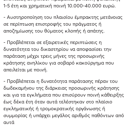
1-5 έτη και χρηματική ποινή 10.000-40.000 ευρώ.
- Αυστηροποίηση του πλαισίου έμπρακτης μετάνοιας
σε περίπτωση επιστροφής του πράγματος ή
αποζημίωσης του θύματος κλοπής ή απάτης.
- Προβλέπεται σε εξαιρετικές περιπτώσεις η
δυνατότητα του δικαστηρίου να αποφασίσει την
παράταση μέχρι τρεις μήνες της προσωρινής
κράτησης ανηλίκου για σοβαρό κακούργημα που
απειλείται με ποινή.
- Προβλέπεται η δυνατότητα παράτασης πέραν του
δωδεκαμήνου της διάρκειας προσωρινής κράτησης
και για τα εγκλήματα που επισύρουν ποινή κάθειρξης
έως δέκα έτη όταν αυτά τελέστηκαν στο πλαίσιο
εγκληματικής ή τρομοκρατικής οργάνωσης ή
συμμορίας ή υπάρχει μεγάλος αριθμός παθόντων από
αυτά