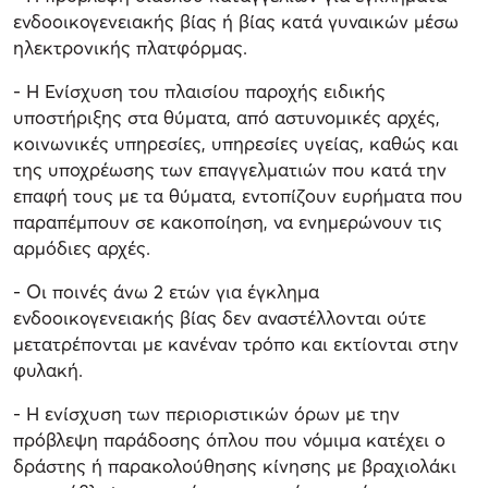
ενδοοικογενειακής βίας ή βίας κατά γυναικών μέσω
ηλεκτρονικής πλατφόρμας.
- Η Ενίσχυση του πλαισίου παροχής ειδικής
υποστήριξης στα θύματα, από αστυνομικές αρχές,
κοινωνικές υπηρεσίες, υπηρεσίες υγείας, καθώς και
της υποχρέωσης των επαγγελματιών που κατά την
επαφή τους με τα θύματα, εντοπίζουν ευρήματα που
παραπέμπουν σε κακοποίηση, να ενημερώνουν τις
αρμόδιες αρχές.
- Οι ποινές άνω 2 ετών για έγκλημα
ενδοοικογενειακής βίας δεν αναστέλλονται ούτε
μετατρέπονται με κανέναν τρόπο και εκτίονται στην
φυλακή.
- Η ενίσχυση των περιοριστικών όρων με την
πρόβλεψη παράδοσης όπλου που νόμιμα κατέχει ο
δράστης ή παρακολούθησης κίνησης με βραχιολάκι