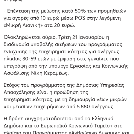
- Επέκταση της μείωσης κατά 50% των προμηθειών
για αγορές από 10 ευρώ μέσω POS στην λεγόμενη
«Μικρή Λιανική» στα 20 ευρώ.
Ολοκληρώνεται αύριο, Τρίτη 21 Ιανουαρίου η
διαδικασία υποβολής αιτήσεων του προγράμματος
ενίσχυσης της επιχειρηματικότητας για ανέργους
ηλικίας 30-59 ετών με έμφαση στις γυναίκες που
υπεγράφη από την υπουργό Εργασίας και Κοινωνικής
Ασφάλισης Νίκη Κεραμέως.
Στόχος του προγράμματος της Δημόσιας Υπηρεσίας
Απασχόλησης είναι η προώθηση της
επιχειρηματικότητας, με τη δημιουργία νέων μικρών
και μεσαίων επιχειρήσεων από 5.880 ανέργους.
Η δράση συγχρηματοδοτείται από το Ελληνικό
Δημόσιο και το Ευρωπαϊκό Κοινωνικό Ταμείο+ στο
πλαίσιο του Προγράμματος «Ανθρώπινο Δυναμικό και