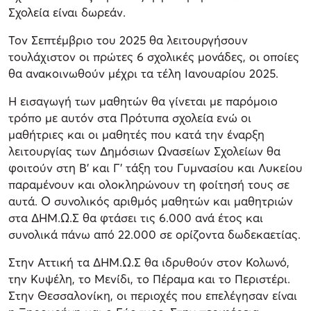
Σχολεία είναι δωρεάν.
Τον Σεπτέμβριο του 2025 θα λειτουργήσουν
τουλάχιστον οι πρώτες 6 σχολικές μονάδες, οι οποίες
θα ανακοινωθούν μέχρι τα τέλη Ιανουαρίου 2025.
Η εισαγωγή των μαθητών θα γίνεται με παρόμοιο
τρόπο με αυτόν στα Πρότυπα σχολεία ενώ οι
μαθήτριες και οι μαθητές που κατά την έναρξη
λειτουργίας των Δημόσιων Ωνασείων Σχολείων θα
φοιτούν στη Β’ και Γ’ τάξη του Γυμνασίου και Λυκείου
παραμένουν και ολοκληρώνουν τη φοίτησή τους σε
αυτά. Ο συνολικός αριθμός μαθητών και μαθητριών
στα ΔΗΜ.Ω.Σ θα φτάσει τις 6.000 ανά έτος και
συνολικά πάνω από 22.000 σε ορίζοντα δωδεκαετίας.
Στην Αττική τα ΔΗΜ.Ω.Σ θα ιδρυθούν στον Κολωνό,
την Κυψέλη, το Μενίδι, το Πέραμα και το Περιστέρι.
Στην Θεσσαλονίκη, οι περιοχές που επελέγησαν είναι