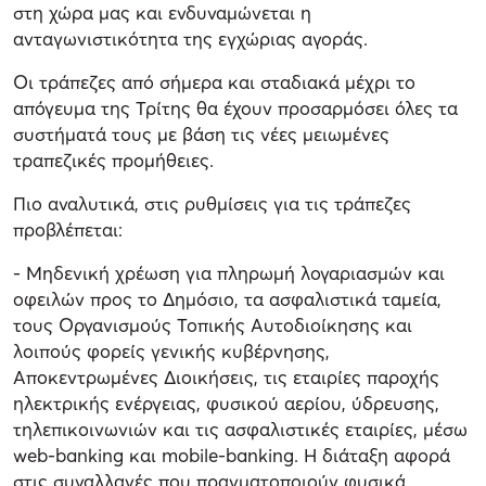
στη χώρα μας και ενδυναμώνεται η
ανταγωνιστικότητα της εγχώριας αγοράς.
Οι τράπεζες από σήμερα και σταδιακά μέχρι το
απόγευμα της Τρίτης θα έχουν προσαρμόσει όλες τα
συστήματά τους με βάση τις νέες μειωμένες
τραπεζικές προμήθειες.
Πιο αναλυτικά, στις ρυθμίσεις για τις τράπεζες
προβλέπεται:
- Μηδενική χρέωση για πληρωμή λογαριασμών και
οφειλών προς το Δημόσιο, τα ασφαλιστικά ταμεία,
τους Οργανισμούς Τοπικής Αυτοδιοίκησης και
λοιπούς φορείς γενικής κυβέρνησης,
Αποκεντρωμένες Διοικήσεις, τις εταιρίες παροχής
ηλεκτρικής ενέργειας, φυσικού αερίου, ύδρευσης,
τηλεπικοινωνιών και τις ασφαλιστικές εταιρίες, μέσω
web-banking και mobile-banking. Η διάταξη αφορά
στις συναλλαγές που πραγματοποιούν φυσικά