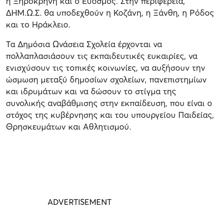
η Ξηροκρήνη και ο Εύοσμος. Στην περιφέρεια,
ΔΗΜ.Ω.Σ. θα υποδεχθούν η Κοζάνη, η Ξάνθη, η Ρόδος
και το Ηράκλειο.
Τα Δημόσια Ωνάσεια Σχολεία έρχονται να
πολλαπλασιάσουν τις εκπαιδευτικές ευκαιρίες, να
ενισχύσουν τις τοπικές κοινωνίες, να αυξήσουν την
ώσμωση μεταξύ δημοσίων σχολείων, πανεπιστημίων
και ιδρυμάτων και να δώσουν το στίγμα της
συνολικής αναβάθμισης στην εκπαίδευση, που είναι ο
στόχος της κυβέρνησης και του υπουργείου Παιδείας,
Θρησκευμάτων και Αθλητισμού.