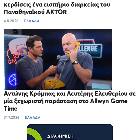
κερδίσεις ένα εισιτήριο διαρκείας του
Παναθηναϊκού AKTOR
4.8.2026
ΕΛΛΑΔΑ
Αντώνης Κρόμπας και Λευτέρης Ελευθερίου σε
μία ξεχωριστή παράσταση στο Allwyn Game
Time
31.7.2026
ΕΛΛΑΔΑ