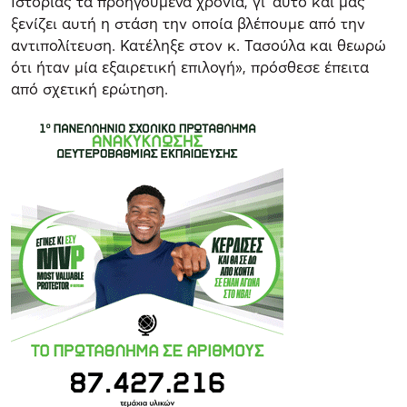
Ιστορίας τα προηγούμενα χρόνια, γι' αυτό και μας
ξενίζει αυτή η στάση την οποία βλέπουμε από την
αντιπολίτευση. Κατέληξε στον κ. Τασούλα και θεωρώ
ότι ήταν μία εξαιρετική επιλογή», πρόσθεσε έπειτα
από σχετική ερώτηση.