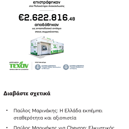
Διαβάστε σχετικά
Παύλος Μαρινάκης: Η Ελλάδα εκπέμπει
σταθερότητα και αξιοπιστία
Παύλος Μαρινάκης για Chevron: Ελκυστικός