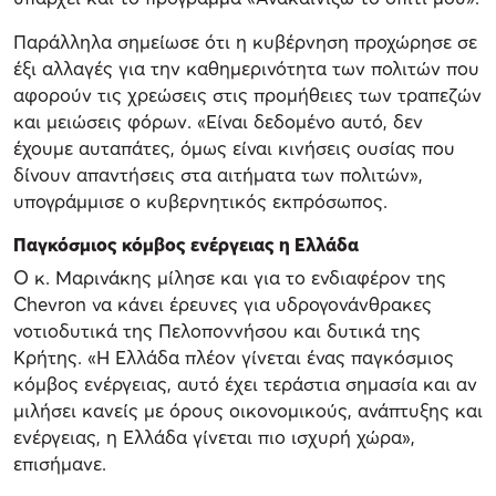
Παράλληλα σημείωσε ότι η κυβέρνηση προχώρησε σε
έξι αλλαγές για την καθημερινότητα των πολιτών που
αφορούν τις χρεώσεις στις προμήθειες των τραπεζών
και μειώσεις φόρων. «Είναι δεδομένο αυτό, δεν
έχουμε αυταπάτες, όμως είναι κινήσεις ουσίας που
δίνουν απαντήσεις στα αιτήματα των πολιτών»,
υπογράμμισε ο κυβερνητικός εκπρόσωπος.
Παγκόσμιος κόμβος ενέργειας η Ελλάδα
Ο κ. Μαρινάκης μίλησε και για το ενδιαφέρον της
Chevron να κάνει έρευνες για υδρογονάνθρακες
νοτιοδυτικά της Πελοποννήσου και δυτικά της
Κρήτης. «Η Ελλάδα πλέον γίνεται ένας παγκόσμιος
κόμβος ενέργειας, αυτό έχει τεράστια σημασία και αν
μιλήσει κανείς με όρους οικονομικούς, ανάπτυξης και
ενέργειας, η Ελλάδα γίνεται πιο ισχυρή χώρα»,
επισήμανε.