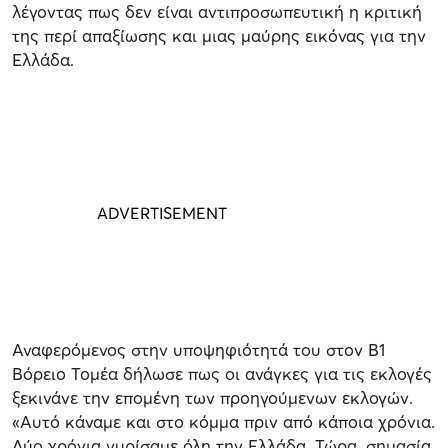
λέγοντας πως δεν είναι αντιπροσωπευτική η κριτική
της περί απαξίωσης και μιας μαύρης εικόνας για την
Ελλάδα.
Αναφερόμενος στην υποψηφιότητά του στον Β1
Βόρειο Τομέα δήλωσε πως οι ανάγκες για τις εκλογές
ξεκινάνε την επομένη των προηγούμενων εκλογών.
«Αυτό κάναμε και στο κόμμα πριν από κάποια χρόνια.
Δύο χρόνια γυρίσαμε όλη την Ελλάδα. Τώρα, σημασία