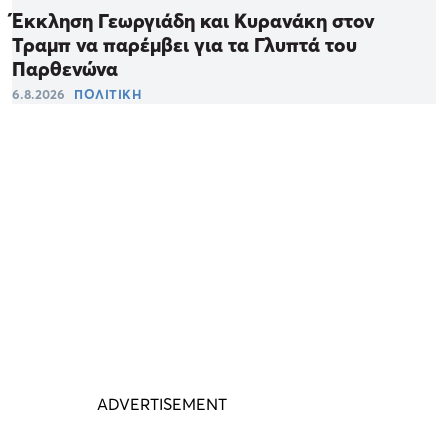
Έκκληση Γεωργιάδη και Κυρανάκη στον
Τραμπ να παρέμβει για τα Γλυπτά του
Παρθενώνα
6.8.2026
ΠΟΛΙΤΙΚΗ