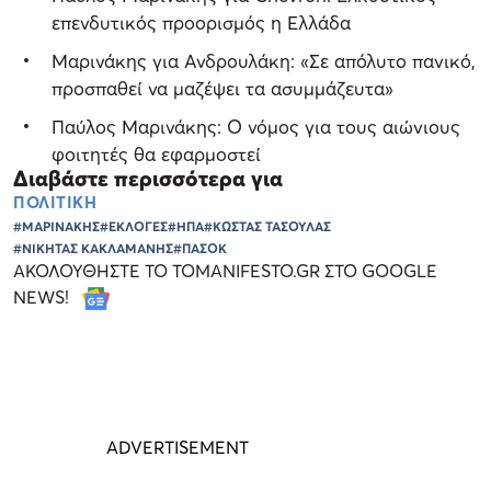
επενδυτικός προορισμός η Ελλάδα
Μαρινάκης για Ανδρουλάκη: «Σε απόλυτο πανικό,
προσπαθεί να μαζέψει τα ασυμμάζευτα»
Παύλος Μαρινάκης: Ο νόμος για τους αιώνιους
φοιτητές θα εφαρμοστεί
Διαβάστε περισσότερα για
ΠΟΛΙΤΙΚΗ
#ΜΑΡΙΝΑΚΗΣ
#ΕΚΛΟΓΕΣ
#ΗΠΑ
#ΚΩΣΤΑΣ ΤΑΣΟΥΛΑΣ
#ΝΙΚΗΤΑΣ ΚΑΚΛΑΜΑΝΗΣ
#ΠΑΣΟΚ
ΑΚΟΛΟΥΘΗΣΤΕ ΤΟ TOMANIFESTO.GR ΣΤΟ GOOGLE
NEWS!