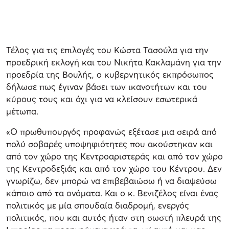
Τέλος για τις επιλογές του Κώστα Τασούλα για την
προεδρική εκλογή και του Νικήτα Κακλαμάνη για την
προεδρία της Βουλής, ο κυβερνητικός εκπρόσωπος
δήλωσε πως έγιναν βάσει των ικανοτήτων και του
κύρους τους και όχι για να κλείσουν εσωτερικά
μέτωπα.
«Ο πρωθυπουργός προφανώς εξέτασε μια σειρά από
πολύ σοβαρές υποψηφιότητες που ακούστηκαν και
από τον χώρο της Κεντροαριστεράς και από τον χώρο
της Κεντροδεξιάς και από τον χώρο του Κέντρου. Δεν
γνωρίζω, δεν μπορώ να επιβεβαιώσω ή να διαψεύσω
κάποιο από τα ονόματα. Και ο κ. Βενιζέλος είναι ένας
πολιτικός με μία σπουδαία διαδρομή, ενεργός
πολιτικός, που και αυτός ήταν στη σωστή πλευρά της