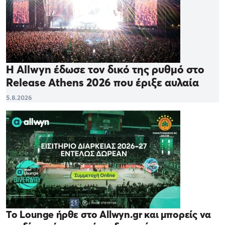
Η Allwyn έδωσε τον δικό της ρυθμό στο
Release Athens 2026 που έριξε αυλαία
5.8.2026
Το Lounge ήρθε στο Allwyn.gr και μπορείς να