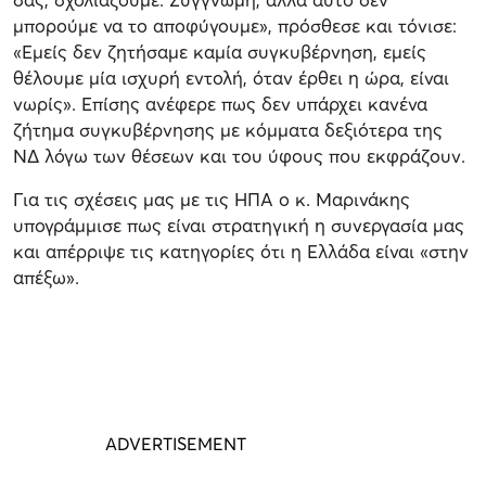
μπορούμε να το αποφύγουμε», πρόσθεσε και τόνισε:
«Εμείς δεν ζητήσαμε καμία συγκυβέρνηση, εμείς
θέλουμε μία ισχυρή εντολή, όταν έρθει η ώρα, είναι
νωρίς». Επίσης ανέφερε πως δεν υπάρχει κανένα
ζήτημα συγκυβέρνησης με κόμματα δεξιότερα της
ΝΔ λόγω των θέσεων και του ύφους που εκφράζουν.
Για τις σχέσεις μας με τις ΗΠΑ ο κ. Μαρινάκης
υπογράμμισε πως είναι στρατηγική η συνεργασία μας
και απέρριψε τις κατηγορίες ότι η Ελλάδα είναι «στην
απέξω».