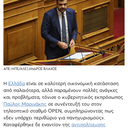
ΑΠΕ-ΜΠΕ/ΑΛΕΞΑΝΔΡΟΣ ΒΛΑΧΟΣ
Η
Ελλάδα
είναι σε καλύτερη οικονομική κατάσταση
από παλαιότερα, αλλά παραμένουν πολλές ανάγκες
και προβλήματα, τόνισε ο κυβερνητικός εκπρόσωπος
Παύλος Μαρινάκης
σε συνέντευξή του στον
τηλεοπτικό σταθμό OPEN, συμπληρώνοντας πως
«δεν υπάρχει περιθώριο για πανηγυρισμούς».
Καταφέρθηκε δε εναντίον της
αντιπολίτευσης