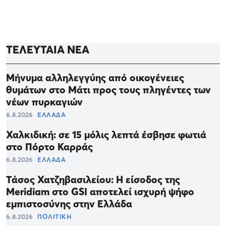
ΤΕΛΕΥΤΑΙΑ ΝΕΑ
Μήνυμα αλληλεγγύης από οικογένειες
θυμάτων στο Μάτι προς τους πληγέντες των
νέων πυρκαγιών
6.8.2026
ΕΛΛΑΔΑ
Χαλκιδική: σε 15 μόλις λεπτά έσβησε φωτιά
στο Πόρτο Καρράς
6.8.2026
ΕΛΛΑΔΑ
Τάσος Χατζηβασιλείου: Η είσοδος της
Meridiam στο GSI αποτελεί ισχυρή ψήφο
εμπιστοσύνης στην Ελλάδα
6.8.2026
ΠΟΛΙΤΙΚΗ