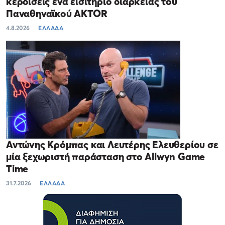
κερδίσεις ένα εισιτήριο διαρκείας του
Παναθηναϊκού AKTOR
4.8.2026
ΕΛΛΑΔΑ
Αντώνης Κρόμπας και Λευτέρης Ελευθερίου σε
μία ξεχωριστή παράσταση στο Allwyn Game
Time
31.7.2026
ΕΛΛΑΔΑ