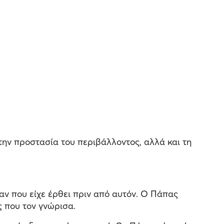
την προστασία του περιβάλλοντος, αλλά και τη
ν που είχε έρθει πριν από αυτόν. Ο Πάπας
ς που τον γνώρισα.