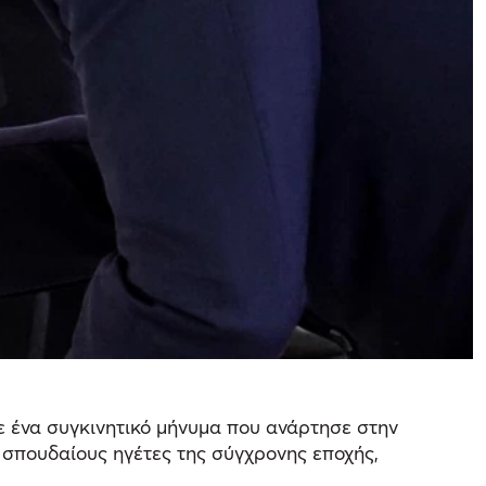
 ένα συγκινητικό μήνυμα που ανάρτησε στην
 σπουδαίους ηγέτες της σύγχρονης εποχής,