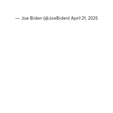
— Joe Biden (@JoeBiden)
April 21, 2025