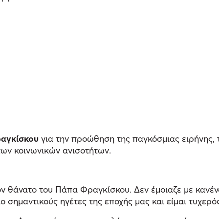
αγκίσκου
για την προώθηση της παγκόσμιας ειρήνης, 
των κοινωνικών ανισοτήτων.
ν θάνατο του Πάπα Φραγκίσκου. Δεν έμοιαζε με κανένα
ο σημαντικούς ηγέτες της εποχής μας και είμαι τυχερό