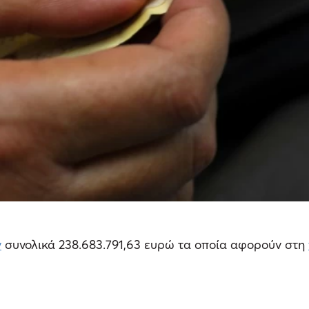
ν
συνολικά 238.683.791,63 ευρώ τα οποία αφορούν στη