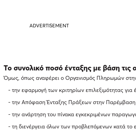
Το συνολικό ποσό ένταξης με βάση τις 
Όμως, όπως αναφέρει ο Οργανισμός Πληρωμών στην 
- την εφαρμογή των κριτηρίων επιλεξιμότητας για έ
- την Απόφαση Ένταξης Πράξεων στην Παρέμβαση 
- την ανάρτηση του πίνακα εγκεκριμένων παραγωγώ
- τη διενέργεια όλων των προβλεπόμενων κατά το εθν