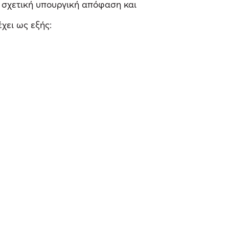
σχετική υπουργική απόφαση και
ει ως εξής: