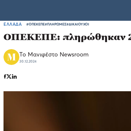
ΕΛΛΑΔΑ
#ΟΠΕΚΕΠΕ
#ΠΛΗΡΩΜΕΣ
#ΔΙΚΑΙΟΥΧΟΙ
ΟΠΕΚΕΠΕ: πληρώθηκαν 23
Το Μανιφέστο Newsroom
30.12.2024