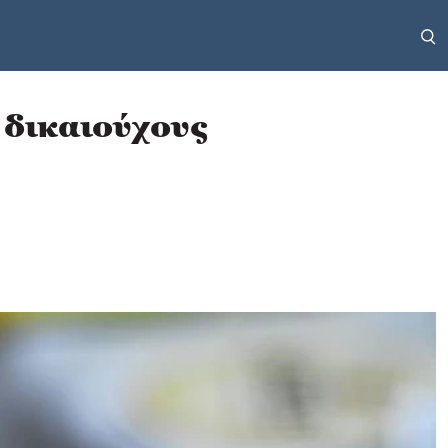
δικαιούχους