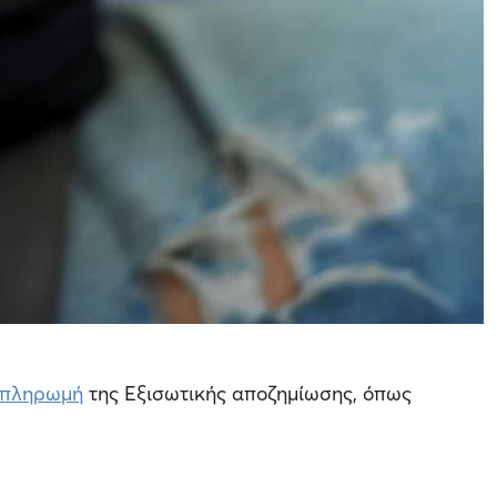
πληρωμή
της Εξισωτικής αποζημίωσης, όπως