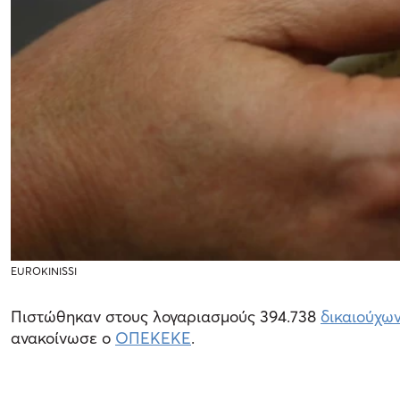
EUROKINISSI
Πιστώθηκαν στους λογαριασμούς 394.738
δικαιούχω
ανακοίνωσε ο
ΟΠΕΚΕΚΕ
.