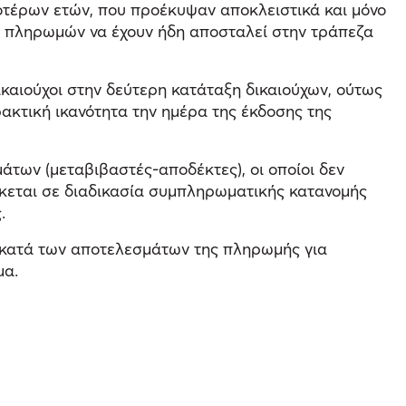
τέρων ετών, που προέκυψαν αποκλειστικά και μόνο
ων πληρωμών να έχουν ήδη αποσταλεί στην τράπεζα
ικαιούχοι στην δεύτερη κατάταξη δικαιούχων, ούτως
ρακτική ικανότητα την ημέρα της έκδοσης της
των (μεταβιβαστές-αποδέκτες), οι οποίοι δεν
εται σε διαδικασία συμπληρωματικής κατανομής
.
ή κατά των αποτελεσμάτων της πληρωμής για
μα.