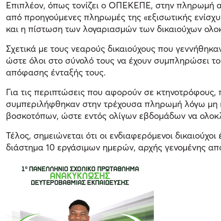
Επιπλέον, όπως τονίζει ο ΟΠΕΚΕΠΕ, στην πληρωμή 
από προηγούμενες πληρωμές της «εξισωτικής ενίσχυσ
και η πίστωση των λογαριασμών των δικαιούχων ολο
Σχετικά με τους νεαρούς δικαιούχους που γεννήθηκαν
ώστε όλοι στο σύνολό τους να έχουν συμπληρώσει το 
απόφασης ένταξής τους.
Για τις περιπτώσεις που αφορούν σε κτηνοτρόφους, 
συμπεριλήφθηκαν στην τρέχουσα πληρωμή λόγω μη 
βοσκοτόπων, ώστε εντός ολίγων εβδομάδων να ολοκλ
Τέλος, σημειώνεται ότι οι ενδιαφερόμενοι δικαιούχ
διάστημα 10 εργάσιμων ημερών, αρχής γενομένης απ