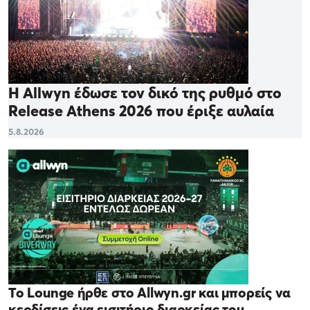
Η Allwyn έδωσε τον δικό της ρυθμό στο
Release Athens 2026 που έριξε αυλαία
5.8.2026
Το Lounge ήρθε στο Allwyn.gr και μπορείς να
κερδίσεις ένα εισιτήριο διαρκείας του