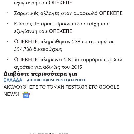
εξυγίανση του ΟΠΕΚΕΠΕ
Σαρωτικές αλλαγές στον αμαρτωλό ΟΠΕΚΕΠΕ
Κώστας Τσιάρας: Προσωπικό στοίχημα η
εξυγίανση του ΟΠΕΚΕΠΕ
ΟΠΕΚΕΠΕ: πληρώθηκαν 238 εκατ. ευρώ σε
394.738 δικαιούχους
ΟΠΕΚΕΠΕ: πληρώνει 2,8 εκατομμύρια ευρώ σε
αγρότες για αδικίες του 2015
Διαβάστε περισσότερα για
ΕΛΛΑΔΑ
#ΟΠΕΚΕΠΕ
#ΠΛΗΡΩΜΕΣ
#ΑΓΡΟΤΕΣ
ΑΚΟΛΟΥΘΗΣΤΕ ΤΟ TOMANIFESTO.GR ΣΤΟ GOOGLE
NEWS!