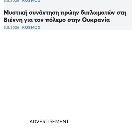
5.8.2026
ΚΟΣΜΟΣ
Μυστική συνάντηση πρώην διπλωματών στη
Βιέννη για τον πόλεμο στην Ουκρανία
5.8.2026
ΚΟΣΜΟΣ