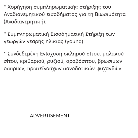
* Χορήγηση συμπληρωματικής στήριξης του
Αναδιανεμητικού εισοδήματος για τη Βιωσιμότητα
(Αναδιανεμητική).
* Συμπληρωματική Εισοδηματική Στήριξη των
γεωργών νεαρής ηλικίας (young)
* Συνδεδεμένη Ενίσχυση σκληρού σίτου, μαλακού
σίτου, κριθαριού, ρυζιού, αραβόσιτου, βρώσιμων
οσπρίων, πρωτεϊνούχων σανοδοτικών ψυχανθών.