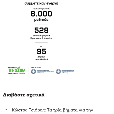
Διαβάστε σχετικά
Κώστας Τσιάρας: Τα τρία βήματα για την