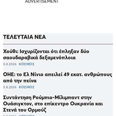
ΤΕΛΕΥΤΑΙΑ ΝΕΑ
Χούθι: Ισχυρίζονται ότι έπληξαν δύο
σαουδαραβικά δεξαμενόπλοια
5.8.2026
ΚΟΣΜΟΣ
ΟΗΕ: το Ελ Νίνιο απειλεί 49 εκατ. ανθρώπους
από την πείνα
5.8.2026
ΚΟΣΜΟΣ
Συντάντηση Ρούμπιο-Μίλιμπαντ στην
Ουάσιγκτον, στο επίκεντρο Ουκρανία και
Στενά του Ορμούζ