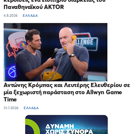
Παναθηναϊκού AKTOR
4.8.2026
ΕΛΛΑΔΑ
Αντώνης Κρόμπας και Λευτέρης Ελευθερίου σε
μία ξεχωριστή παράσταση στο Allwyn Game
Time
31.7.2026
ΕΛΛΑΔΑ