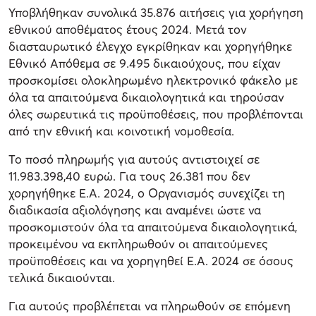
Υποβλήθηκαν συνολικά 35.876 αιτήσεις για χορήγηση
εθνικού αποθέματος έτους 2024. Μετά τον
διασταυρωτικό έλεγχο εγκρίθηκαν και χορηγήθηκε
Εθνικό Απόθεμα σε 9.495 δικαιούχους, που είχαν
προσκομίσει ολοκληρωμένο ηλεκτρονικό φάκελο με
όλα τα απαιτούμενα δικαιολογητικά και τηρούσαν
όλες σωρευτικά τις προϋποθέσεις, που προβλέπονται
από την εθνική και κοινοτική νομοθεσία.
Το ποσό πληρωμής για αυτούς αντιστοιχεί σε
11.983.398,40 ευρώ. Για τους 26.381 που δεν
χορηγήθηκε Ε.Α. 2024, ο Οργανισμός συνεχίζει τη
διαδικασία αξιολόγησης και αναμένει ώστε να
προσκομιστούν όλα τα απαιτούμενα δικαιολογητικά,
προκειμένου να εκπληρωθούν οι απαιτούμενες
προϋποθέσεις και να χορηγηθεί Ε.Α. 2024 σε όσους
τελικά δικαιούνται.
Για αυτούς προβλέπεται να πληρωθούν σε επόμενη