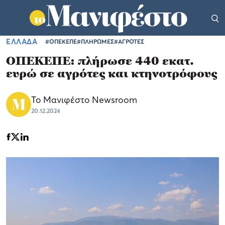
ΕΛΛΑΔΑ
#ΟΠΕΚΕΠΕ
#ΠΛΗΡΩΜΕΣ
#ΑΓΡΟΤΕΣ
ΟΠΕΚΕΠΕ: πλήρωσε 440 εκατ.
ευρώ σε αγρότες και κτηνοτρόφους
Το Μανιφέστο Newsroom
20.12.2024