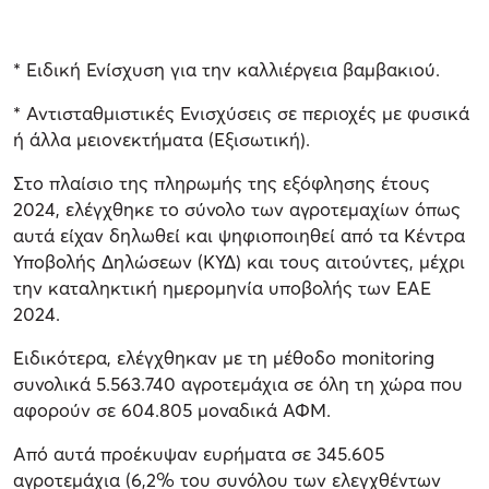
* Ειδική Ενίσχυση για την καλλιέργεια βαμβακιού.
* Αντισταθμιστικές Ενισχύσεις σε περιοχές με φυσικά
ή άλλα μειονεκτήματα (Εξισωτική).
Στο πλαίσιο της πληρωμής της εξόφλησης έτους
2024, ελέγχθηκε το σύνολο των αγροτεμαχίων όπως
αυτά είχαν δηλωθεί και ψηφιοποιηθεί από τα Κέντρα
Υποβολής Δηλώσεων (ΚΥΔ) και τους αιτούντες, μέχρι
την καταληκτική ημερομηνία υποβολής των ΕΑΕ
2024.
Ειδικότερα, ελέγχθηκαν με τη μέθοδο monitoring
συνολικά 5.563.740 αγροτεμάχια σε όλη τη χώρα που
αφορούν σε 604.805 μοναδικά ΑΦΜ.
Από αυτά προέκυψαν ευρήματα σε 345.605
αγροτεμάχια (6,2% του συνόλου των ελεγχθέντων