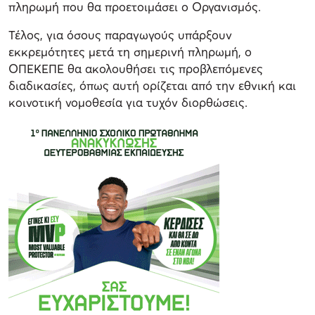
πληρωμή που θα προετοιμάσει ο Οργανισμός.
Τέλος, για όσους παραγωγούς υπάρξουν
εκκρεμότητες μετά τη σημερινή πληρωμή, ο
ΟΠΕΚΕΠΕ θα ακολουθήσει τις προβλεπόμενες
διαδικασίες, όπως αυτή ορίζεται από την εθνική και
κοινοτική νομοθεσία για τυχόν διορθώσεις.