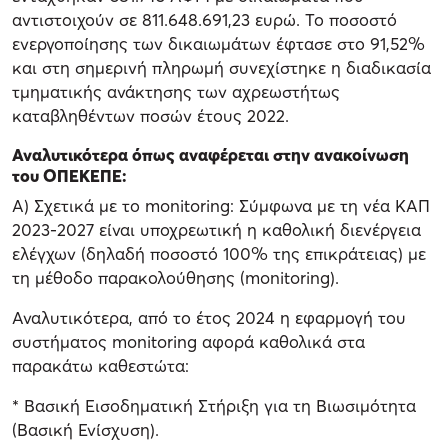
αντιστοιχούν σε 811.648.691,23 ευρώ. Το ποσοστό
ενεργοποίησης των δικαιωμάτων έφτασε στο 91,52%
και στη σημερινή πληρωμή συνεχίστηκε η διαδικασία
τμηματικής ανάκτησης των αχρεωστήτως
καταβληθέντων ποσών έτους 2022.
Αναλυτικότερα όπως αναφέρεται στην ανακοίνωση
του ΟΠΕΚΕΠΕ:
Α) Σχετικά με το monitoring: Σύμφωνα με τη νέα ΚΑΠ
2023-2027 είναι υποχρεωτική η καθολική διενέργεια
ελέγχων (δηλαδή ποσοστό 100% της επικράτειας) με
τη μέθοδο παρακολούθησης (monitoring).
Αναλυτικότερα, από το έτος 2024 η εφαρμογή του
συστήματος monitoring αφορά καθολικά στα
παρακάτω καθεστώτα:
* Βασική Εισοδηματική Στήριξη για τη Βιωσιμότητα
(Βασική Ενίσχυση).