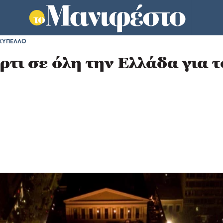
ΚΥΠΕΛΛΟ
ρτι σε όλη την Ελλάδα για 