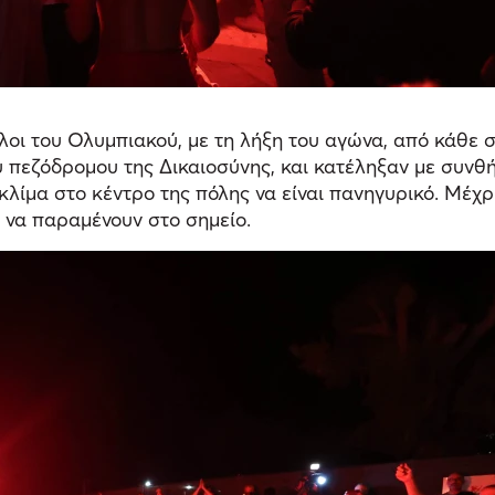
λοι του Ολυμπιακού, με τη λήξη του αγώνα, από κάθε 
υ πεζόδρομου της Δικαιοσύνης, και κατέληξαν με συνθ
λίμα στο κέντρο της πόλης να είναι πανηγυρικό. Μέχρι
 να παραμένουν στο σημείο.