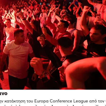
μνο
την κατάκτηση του Europa Conference League από τον 