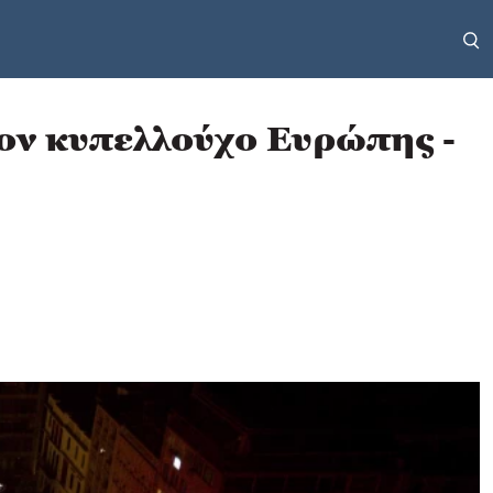
τον κυπελλούχο Ευρώπης -