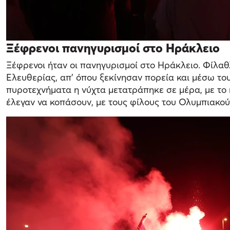
Ξέφρενοι πανηγυρισμοί στο Ηράκλειο
Ξέφρενοι ήταν οι πανηγυρισμοί στο Ηράκλειο. Φίλαθ
Ελευθερίας, απ' όπου ξεκίνησαν πορεία και μέσω το
πυροτεχνήματα η νύχτα μετατράπηκε σε μέρα, με το κ
έλεγαν να κοπάσουν, με τους φίλους του Ολυμπιακού