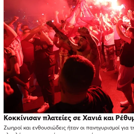
Κοκκίνισαν πλατείες σε Χανιά και Ρέθυ
Ζωηροί και ενθουσιώδεις ήταν οι πανηγυρισμοί για 