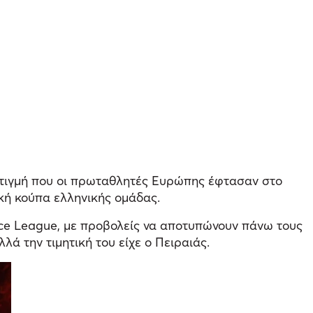
 στιγμή που οι πρωταθλητές Ευρώπης έφτασαν στο
ϊκή κούπα ελληνικής ομάδας.
nce League, με προβολείς να αποτυπώνουν πάνω τους
ά την τιμητική του είχε ο Πειραιάς.