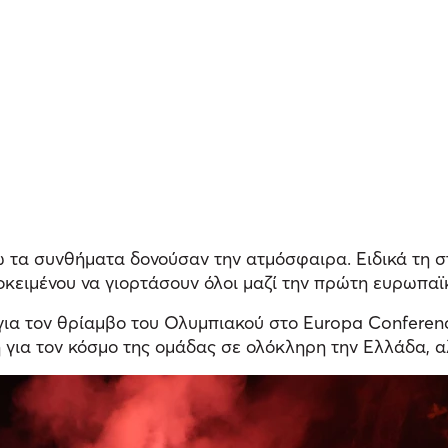
ενώ τα συνθήματα δονούσαν την ατμόσφαιρα. Ειδικά τη
ροκειμένου να γιορτάσουν όλοι μαζί την πρώτη ευρωπα
α για τον θρίαμβο του Ολυμπιακού στο Europa Confere
ια τον κόσμο της ομάδας σε ολόκληρη την Ελλάδα, αλλ