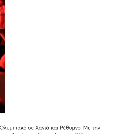
Ολυμπιακό σε Χανιά και Ρέθυμνο. Με την