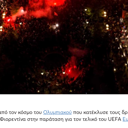
 από τον κόσμο του
Ολυμπιακού
που κατέκλυσε τους δρό
 Φιορεντίνα στην παράταση για τον τελικό του UEFA
Eu