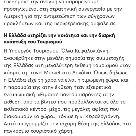
επεσήμανε την ανάγκη να παραμείνουμε
προσηλωμένοι στη στρατηγική συνεργασία με την
Αμερική για την αντιμετώπιση των σύγχρονων
προκλήσεων και της περιφερειακής ασφάλειας.
Η Ελλάδα στηρίζει την ποιότητα και την διαρκή
ανάπτυξη του Τουρισμού
Η Υπουργός Τουρισμού, Όλγα Κεφαλογιάννη,
αναφέρθηκε στην μεγάλη σημασία της συμμετοχής
της Ελλάδας στη μεγαλύτερη έκθεση τουρισμού στον
κόσμο, τη Travel Market στο Λονδίνο. Όπως δήλωσε,
η Ελλάδα είχε τη χαρά να είναι η τιμώμενη χώρα, και
η παρουσία της στην έκθεση ήταν εξαιρετικά
εντυπωσιακή. «Είμαστε παντού παρόντες στην
έκθεση, από τα βίντεο που προβάλλονται σε όλο το
εκθεσιακό κέντρο, μέχρι τις μεγάλες αφίσες που
διακοσμούν το χώρο», τόνισε η κ. Κεφαλογιάννη.
Αυτό υπογραμμίζει την ισχυρή θέση της Ελλάδας στο
παγκόσμιο τουριστικό χάρτη.