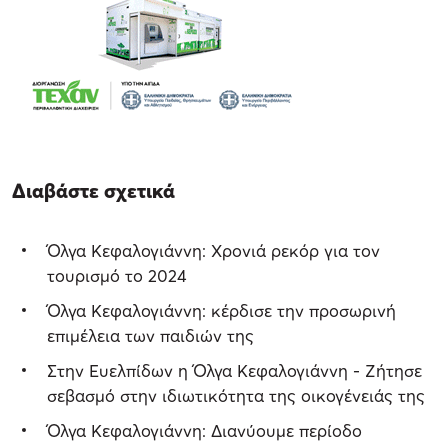
Διαβάστε σχετικά
Όλγα Κεφαλογιάννη: Χρονιά ρεκόρ για τον
τουρισμό το 2024
Όλγα Κεφαλογιάννη: κέρδισε την προσωρινή
επιμέλεια των παιδιών της
Στην Ευελπίδων η Όλγα Κεφαλογιάννη - Ζήτησε
σεβασμό στην ιδιωτικότητα της οικογένειάς της
Όλγα Κεφαλογιάννη: Διανύουμε περίοδο