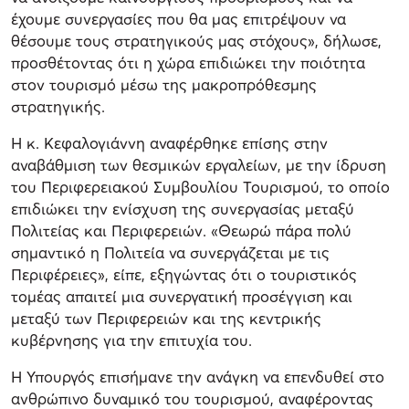
έχουμε συνεργασίες που θα μας επιτρέψουν να
θέσουμε τους στρατηγικούς μας στόχους», δήλωσε,
προσθέτοντας ότι η χώρα επιδιώκει την ποιότητα
στον τουρισμό μέσω της μακροπρόθεσμης
στρατηγικής.
Η κ. Κεφαλογιάννη αναφέρθηκε επίσης στην
αναβάθμιση των θεσμικών εργαλείων, με την ίδρυση
του Περιφερειακού Συμβουλίου Τουρισμού, το οποίο
επιδιώκει την ενίσχυση της συνεργασίας μεταξύ
Πολιτείας και Περιφερειών. «Θεωρώ πάρα πολύ
σημαντικό η Πολιτεία να συνεργάζεται με τις
Περιφέρειες», είπε, εξηγώντας ότι ο τουριστικός
τομέας απαιτεί μια συνεργατική προσέγγιση και
μεταξύ των Περιφερειών και της κεντρικής
κυβέρνησης για την επιτυχία του.
Η Υπουργός επισήμανε την ανάγκη να επενδυθεί στο
ανθρώπινο δυναμικό του τουρισμού, αναφέροντας