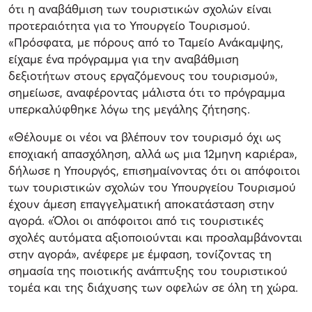
ότι η αναβάθμιση των τουριστικών σχολών είναι
προτεραιότητα για το Υπουργείο Τουρισμού.
«Πρόσφατα, με πόρους από το Ταμείο Ανάκαμψης,
είχαμε ένα πρόγραμμα για την αναβάθμιση
δεξιοτήτων στους εργαζόμενους του τουρισμού»,
σημείωσε, αναφέροντας μάλιστα ότι το πρόγραμμα
υπερκαλύφθηκε λόγω της μεγάλης ζήτησης.
«Θέλουμε οι νέοι να βλέπουν τον τουρισμό όχι ως
εποχιακή απασχόληση, αλλά ως μια 12μηνη καριέρα»,
δήλωσε η Υπουργός, επισημαίνοντας ότι οι απόφοιτοι
των τουριστικών σχολών του Υπουργείου Τουρισμού
έχουν άμεση επαγγελματική αποκατάσταση στην
αγορά. «Όλοι οι απόφοιτοι από τις τουριστικές
σχολές αυτόματα αξιοποιούνται και προσλαμβάνονται
στην αγορά», ανέφερε με έμφαση, τονίζοντας τη
σημασία της ποιοτικής ανάπτυξης του τουριστικού
τομέα και της διάχυσης των οφελών σε όλη τη χώρα.