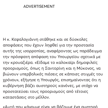
Η κ. Κεφαλογιάννη στάθηκε και σε δύσκολες
αποφάσεις που έχουν ληφθεί για την προστασία
αυτής της ισορροπίας, αναφέροντας ως παράδειγμα
την πρόσφατη απόφαση του Υπουργείου σχετικά με
την κρουαζιέρα. «Είδαμε το καλοκαίρι δημοφιλείς
προορισμούς, όπως η Σαντορίνη και η Μύκονος, να
βιώνουν υπερβολικές πιέσεις σε κάποιες στιγμές του
χρόνου», εξήγησε η Υπουργός, επισημαίνοντας ότι η
κυβέρνηση βάζει αυστηρούς κανόνες, με στόχο να
προστατεύσει τους προορισμούς από τέτοιες
καταστάσεις στο μέλλον.
«Αυτό που κάνουμε είναι να βάζουμε ένα αυστηρό