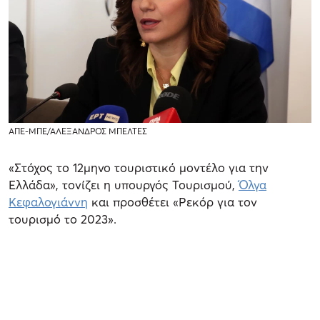
ΑΠΕ-ΜΠΕ/ΑΛΕΞΑΝΔΡΟΣ ΜΠΕΛΤΕΣ
«Στόχος το 12μηνο τουριστικό μοντέλο για την
Ελλάδα», τονίζει η υπουργός Τουρισμού,
Όλγα
Κεφαλογιάννη
και προσθέτει «Ρεκόρ για τον
τουρισμό το 2023».