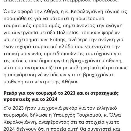
Όσον αφορά την Αθήνα, η κ. Κεφαλογιάννη τόνισε τις
προσπάθειες για να καταστεί η πρωτεύουσα
τουριστικός προορισμός, σημειώνοντας την ανάγκη
για συνεργασία μεταξύ Πολιτείας, τοπικών φορέων
και επιχειρηματιών. Επίσης, ανέφερε την ανάγκη για
έναν ισχυρό τουριστικό κλάδο που να ενισχύει την
τοπική κοινωνία, προειδοποιώντας ταυτόχρονα για
τις πιέσεις που δημιουργεί η βραχυχρόνια μίσθωση,
κάτι που αντιμετωπίζεται με κυβερνητικά μέτρα όπως
η απαγόρευση νέων αδειών για τη βραχυχρόνια
μίσθωση στο κέντρο της Αθήνας.
Ρεκόρ για τον τουρισμό το 2023 και οι στρατηγικές
προοπτικές για το 2024
«Το 2023 ήταν μια χρονιά ρεκόρ για τον ελληνικό
τουρισμό», δήλωσε η Υπουργός Τουρισμού, κ. Όλγα
Κεφαλογιάννη, αναφέροντας ότι τα στοιχεία για το
2024 δείχνουν ότι η πορεία αυτή θα συνεχιστεί και