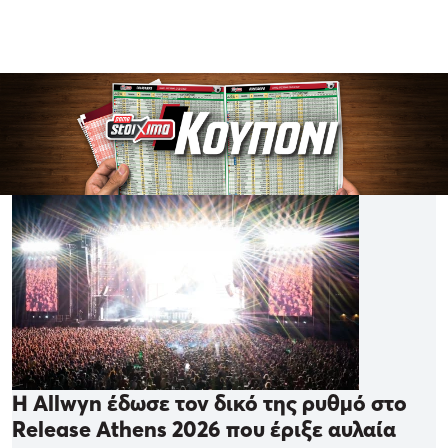
Η Allwyn έδωσε τον δικό της ρυθμό στο
Release Athens 2026 που έριξε αυλαία