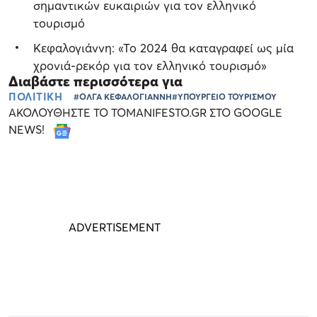
σημαντικών ευκαιριών για τον ελληνικό
τουρισμό
Κεφαλογιάννη: «Το 2024 θα καταγραφεί ως μία
χρονιά-ρεκόρ για τον ελληνικό τουρισμό»
Διαβάστε περισσότερα για
ΠΟΛΙΤΙΚΗ
#ΟΛΓΑ ΚΕΦΑΛΟΓΙΑΝΝΗ
#ΥΠΟΥΡΓΕΙΟ ΤΟΥΡΙΣΜΟΥ
ΑΚΟΛΟΥΘΗΣΤΕ ΤΟ TOMANIFESTO.GR ΣΤΟ GOOGLE
NEWS!