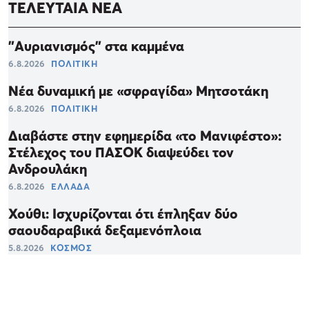
ΤΕΛΕΥΤΑΙΑ ΝΕΑ
"Αυριανισμός" στα καμμένα
6.8.2026
ΠΟΛΙΤΙΚΗ
Νέα δυναμική με «σφραγίδα» Μητσοτάκη
6.8.2026
ΠΟΛΙΤΙΚΗ
Διαβάστε στην εφημερίδα «το Μανιφέστο»:
Στέλεχος του ΠΑΣΟΚ διαψεύδει τον
Ανδρουλάκη
6.8.2026
ΕΛΛΑΔΑ
Χούθι: Ισχυρίζονται ότι έπληξαν δύο
σαουδαραβικά δεξαμενόπλοια
5.8.2026
ΚΟΣΜΟΣ