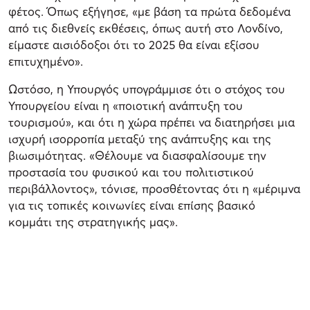
φέτος. Όπως εξήγησε, «με βάση τα πρώτα δεδομένα
από τις διεθνείς εκθέσεις, όπως αυτή στο Λονδίνο,
είμαστε αισιόδοξοι ότι το 2025 θα είναι εξίσου
επιτυχημένο».
Ωστόσο, η Υπουργός υπογράμμισε ότι ο στόχος του
Υπουργείου είναι η «ποιοτική ανάπτυξη του
τουρισμού», και ότι η χώρα πρέπει να διατηρήσει μια
ισχυρή ισορροπία μεταξύ της ανάπτυξης και της
βιωσιμότητας. «Θέλουμε να διασφαλίσουμε την
προστασία του φυσικού και του πολιτιστικού
περιβάλλοντος», τόνισε, προσθέτοντας ότι η «μέριμνα
για τις τοπικές κοινωνίες είναι επίσης βασικό
κομμάτι της στρατηγικής μας».