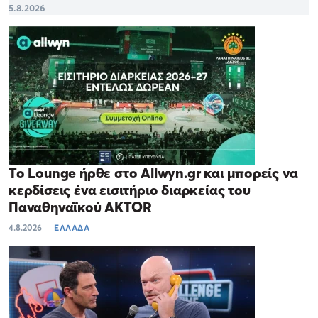
5.8.2026
Το Lounge ήρθε στο Allwyn.gr και μπορείς να
κερδίσεις ένα εισιτήριο διαρκείας του
Παναθηναϊκού AKTOR
4.8.2026
ΕΛΛΑΔΑ