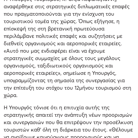
αναφέρθηκε στις στρατηγικές διπλωματικές επαφές
που πραγματοποιούνται για την ενίσχυση του
τουριστικού τομέα της χώρας. Όπως εξήγησε, η
επίσκεψή της στη βρετανική πρωτεύουσα
περιλάμβανε πολιτικές επαφές και συζητήσεις με
διεθνείς οργανισμούς και αεροπορικές εταιρείες.
«Αυτό που μας ενδιαφέρει είναι να έχουμε
στρατηγικές συμμαχίες με όλους τους μεγάλους
οργανισμούς, ταξιδιωτικούς οργανισμούς και
αεροπορικές εταιρείες», σημείωσε η Υπουργός,
υπογραμμίζοντας τη σημασία της συνεργασίας για
την επίτευξη του στόχου του 12μήνου τουρισμού στη
χώρα.
Η Υπουργός τόνισε ότι η επιτυχία αυτής της
στρατηγικής απαιτεί την ανάπτυξη νέων προορισμών
και συνεργασιών που θα επιτρέψουν την προσέλκυση
τουριστών καθ’ όλη τη διάρκεια του έτους. «Θέλουμε
να ανοίξουμε καινούργιους προορισμούς και να