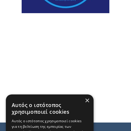
×
Αυτός ο ιστότοπος
χρησιμοποιεί cookies
Αυτός ο ιστότοπος χρησιμοποιεί cookies
για τη βελτίωση της εμπειρίας των