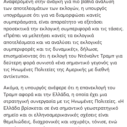
Αναφερόμενη στην ανάγκη για πιο βαθιά ανάλυση
των αποτελεσμάτων των εκλογών, η υπουργός
υπογράμμισε ότι για να διαμορφώσει κανείς
συμπεράσματα, είναι απαραίτητο να εξετάσει
προσεκτικά την εκλογική συμπεριφορά και τις τάσεις.
«Πρέπει να μελετήσει κανείς τα εκλογικά
αποτελέσματα και να αναλύσει τις εκλογικές
συμπεριφορές και τις δυναμικές», δήλωσε,
επισημαίνοντας ότι η εκλογή του Ντόναλντ Τραμπ για
δεύτερη φορά συνιστά «ένα σημαντικό γεγονός για
τις Ηνωμένες Πολιτείες της Αμερικής με διεθνή
αντίκτυπο».
Ακόμα, η υπουργός ανέφερε ότι η επανεκλογή του
Τραμπ αφορά και την Ελλάδα, η οποία έχει μια
στρατηγική συνεργασία με τις Ηνωμένες Πολιτείες. «Η
Ελλάδα βρίσκεται σε ένα σημαντικό γεωστρατηγικό
σημείο και οι ελληνοαμερικανικές σχέσεις είναι
θεμελιώδεις, διαχρονικές και ισχυρές», τόνισε, ενώ