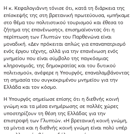
Η κ. Κεφαλογιάννη τόνισε ότι, κατά τη διάρκεια της
επίσκεψής της στη βρετανική πρωτεύουσα, «μπήκαμε
στο θέμα του πολιτιστικού τουρισμού και έθεσα το
ζήτημα της επανένωσης», επισημαίνοντας ότι η
περίπτωση των Γλυπτών του Παρθενώνα είναι
μοναδική. «Δεν πρόκειται απλώς για επαναπατρισμό
ενός έργου τέχνης, αλλά για την επανένωση ενός
μνημείου που είναι σύμβολο της παγκόσμιας
κληρονομιάς, της δημοκρατίας και του δυτικού
πολιτισμού», ανέφερε η Υπουργός, επαναλαμβάνοντας
τη σημασία του συγκεκριμένου μνημείου για την
Ελλάδα και τον κόσμο.
Η Υπουργός σημείωσε επίσης ότι η διεθνής κοινή
γνώμη και τα μέσα ενημέρωσης σε πολλές χώρες
υποστηρίζουν τη θέση της Ελλάδας για την
επιστροφή των Γλυπτών. «Η βρετανική κοινή γνώμη,
τα μίντια και η διεθνής κοινή γνώμη είναι πολύ υπέρ