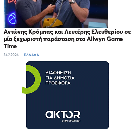
Αντώνης Κρόμπας και Λευτέρης Ελευθερίου σε
μία ξεχωριστή παράσταση στο Allwyn Game
Time
31.7.2026
ΕΛΛΑΔΑ