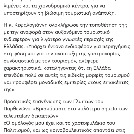
λιμένες και τα χιονοδρομικά κέντρα, για να
υποστηρίξουν τη βιώσιμη τουριστική ανάπτυξη.
Η κ. Κεφαλογιάννη ολοκλήρωσε την τοποθέτησή της
με την αναφορά στον αυξανόμενο τουριστικό
ενδιαφέρον για λιγότερο γνωστές περιοχές της
Ελλάδας. «Υπάρχει έντονο ενδιαφέρον για περιηγήσεις
στη φύση και για την ανάπτυξη της γαστρονομίας
συνδυαστικά με τον τουρισμό», ανέφερε
χαρακτηριστικά, καταλήγοντας ότι «η Ελλάδα
επενδύει πολύ σε αυτές τις ειδικές μορφές τουρισμού
και προσφέρει μοναδικές εμπειρίες στους επισκέπτες
της».
Προοπτικές επανένωσης των Γλυπτών του
Παρθενώνα: «Βρισκόμαστε στο καλύτερο σημείο των
τελευταίων δεκαετιών»
«Ο ομόλογός μου έχει και το χαρτοφυλάκιο του
Πολιτισμού, και ως κοινοβουλευτικός απαντάει στις