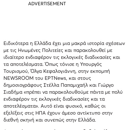
Ειδικότερα η Ελλάδα έχει μια μακρά ιστορία σχέσεων
με τις Ηνωμένες Πολιτείες και παρακολουθεί με
ιδιαίτερο ενδιαφέρον τις εκλογικές διαδικασίες και
τα αποτελέσματα. Όπως τόνισε η Υπουργός
Τουρισμού, Όλγα Κεφαλογιάννη, στην εκπομπή
NEWSROOM του ΕΡΤNews, και στους
δημοσιογράφους Στέλλα Παπαμιχαήλ και Γιώργο
Σιαδήμα «πρέπει να παρακολουθούμε πάντα με πολύ
ενδιαφέρον τις εκλογικές διαδικασίες και τα
αποτελέσματα». Αυτό είναι φυσικό, καθώς οι
εξελίξεις στις ΗΠΑ έχουν άμεσο αντίκτυπο στην
διεθνή σκηνή και συνεπώς στην Ελλάδα.