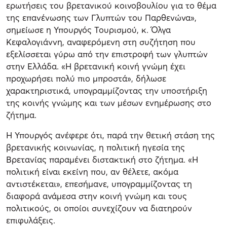
ερωτήσεις του βρετανικού κοινοβουλίου για το θέμα
της επανένωσης των Γλυπτών του Παρθενώνα»,
σημείωσε η Υπουργός Τουρισμού, κ. Όλγα
Κεφαλογιάννη, αναφερόμενη στη συζήτηση που
εξελίσσεται γύρω από την επιστροφή των γλυπτών
στην Ελλάδα. «Η βρετανική κοινή γνώμη έχει
προχωρήσει πολύ πιο μπροστά», δήλωσε
χαρακτηριστικά, υπογραμμίζοντας την υποστήριξη
της κοινής γνώμης και των μέσων ενημέρωσης στο
ζήτημα.
Η Υπουργός ανέφερε ότι, παρά την θετική στάση της
βρετανικής κοινωνίας, η πολιτική ηγεσία της
Βρετανίας παραμένει διστακτική στο ζήτημα. «Η
πολιτική είναι εκείνη που, αν θέλετε, ακόμα
αντιστέκεται», επεσήμανε, υπογραμμίζοντας τη
διαφορά ανάμεσα στην κοινή γνώμη και τους
πολιτικούς, οι οποίοι συνεχίζουν να διατηρούν
επιφυλάξεις.