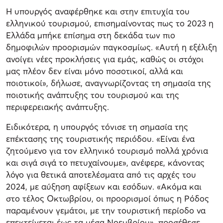
Η υπουργός αναφέρθηκε και στην επιτυχία του
ελληνικού τουρισμού, επισημαίνοντας πως το 2023 η
Ελλάδα μπήκε επίσημα στη δεκάδα των πιο
δημοφιλών προορισμών παγκοσμίως. «Αυτή η εξέλιξη
ανοίγει νέες προκλήσεις για εμάς, καθώς οι στόχοι
μας πλέον δεν είναι μόνο ποσοτικοί, αλλά και
ποιοτικοί», δήλωσε, αναγνωρίζοντας τη σημασία της
ποιοτικής ανάπτυξης του τουρισμού και της
περιφερειακής ανάπτυξης.
Ειδικότερα, η υπουργός τόνισε τη σημασία της
επέκτασης της τουριστικής περιόδου. «Είναι ένα
ζητούμενο για τον ελληνικό τουρισμό πολλά χρόνια
και σιγά σιγά το πετυχαίνουμε», ανέφερε, κάνοντας
λόγο για θετικά αποτελέσματα από τις αρχές του
2024, με αύξηση αφίξεων και εσόδων. «Ακόμα και
στο τέλος Οκτωβρίου, οι προορισμοί όπως η Ρόδος
παραμένουν γεμάτοι, με την τουριστική περίοδο να
επεκτείνεται έως τα μέσα Νοεμβρίου», προσέθεσε.