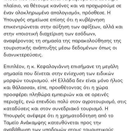
πλαίσιο, να θέτουμε κανόνες και να προχωρούμε σε
έναν ολοκληρωμένο απολογισμό», πρόσθεσε. Η
Υπουργός σημείωσε επίσης ότι η κυβέρνηση
επικεντρώνεται στην αύξηση των αφίξεων, αλλά και
στην «ποιοτική διαχείριση των εσόδων»,
αναφέροντας τη σημασία της παρακολούθησης της
τουριστικής ανάπτυξης μέσω δεδομένων όπως οι
διανυκτερεύσεις.
Επιπλέον, η κ. Κεφαλογιάννη επισήμανε τη μεγάλη
σημασία που δίνεται στην ενίσχυση των ειδικών
μορφών τουρισμού. «Η Ελλάδα δεν είναι μόνο ήλιος
και θάλασσα», είπε, προσθέτοντας ότι η χώρα
προσφέρει πληθώρα εμπειριών και σε ορεινές
περιοχές, ενώ επενδύει πολύ στον αγροτουρισμό, στις
καταδύσεις και στον συνεδριακό τουρισμό. Η
Υπουργός ανέφερε ότι η χρηματοδότηση από το
Ταμείο Ανάκαμψης κατευθύνεται προς την
αναβάθμιση των υποδομών στους τουριστικούς