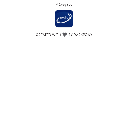
Μέλος του
CREATED WITH
BY DARKPONY