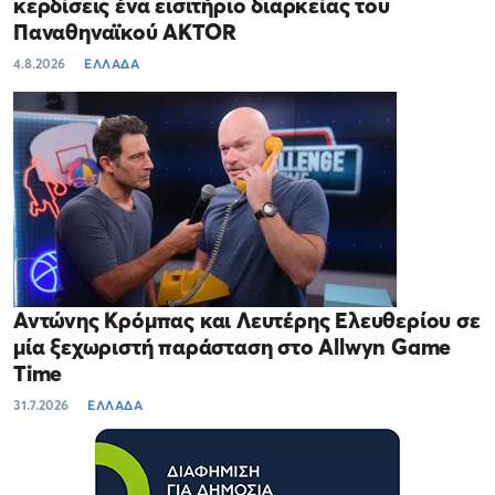
κερδίσεις ένα εισιτήριο διαρκείας του
Παναθηναϊκού AKTOR
4.8.2026
ΕΛΛΑΔΑ
Αντώνης Κρόμπας και Λευτέρης Ελευθερίου σε
μία ξεχωριστή παράσταση στο Allwyn Game
Time
31.7.2026
ΕΛΛΑΔΑ