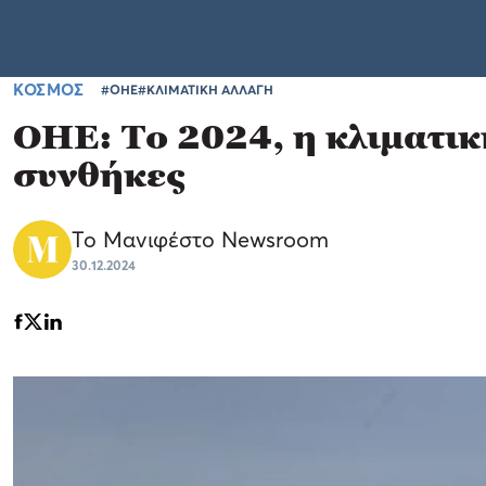
ΚΟΣΜΟΣ
#ΟΗΕ
#ΚΛΙΜΑΤΙΚΗ ΑΛΛΑΓΗ
ΟΗΕ: Το 2024, η κλιματι
συνθήκες
Το Μανιφέστο Newsroom
30.12.2024