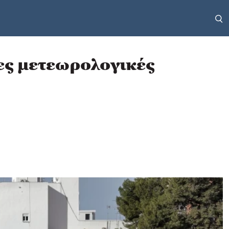
ες μετεωρολογικές