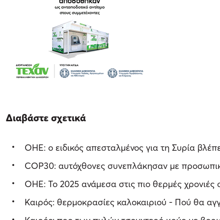
Διαβάστε σχετικά
ΟΗΕ: ο ειδικός απεσταλμένος για τη Συρία βλέπ
COP30: αυτόχθονες συνεπλάκησαν με προσωπικ
ΟΗΕ: Το 2025 ανάμεσα στις πιο θερμές χρονιές σ
Καιρός: θερμοκρασίες καλοκαιριού - Πού θα αγγ