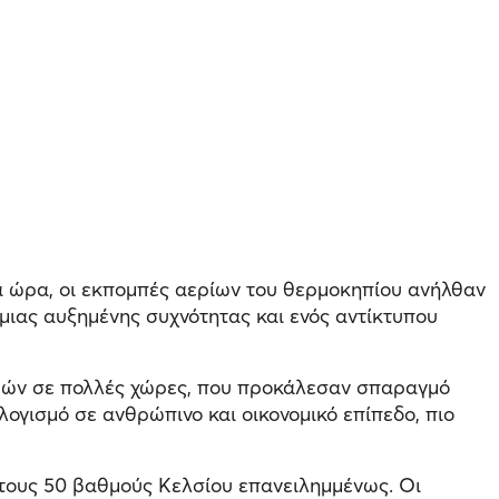
ια ώρα, οι εκπομπές αερίων του θερμοκηπίου ανήλθαν
μιας αυξημένης συχνότητας και ενός αντίκτυπου
ών σε πολλές χώρες, που προκάλεσαν σπαραγμό
ογισμό σε ανθρώπινο και οικονομικό επίπεδο, πιο
 τους 50 βαθμούς Κελσίου επανειλημμένως. Οι