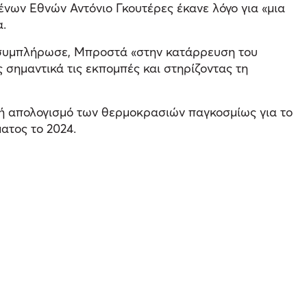
ένων Εθνών Αντόνιο Γκουτέρες έκανε λόγο για «μια
α.
, συμπλήρωσε, Μπροστά «στην κατάρρευση του
σημαντικά τις εκπομπές και στηρίζοντας τη
βή απολογισμό των θερμοκρασιών παγκοσμίως για το
ατος το 2024.