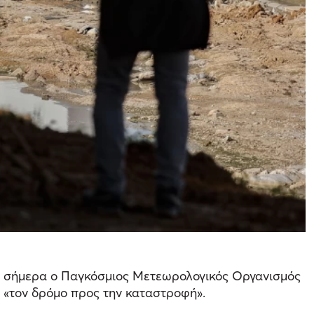
σε σήμερα ο Παγκόσμιος Μετεωρολογικός Οργανισμός
ι «τον δρόμο προς την καταστροφή».