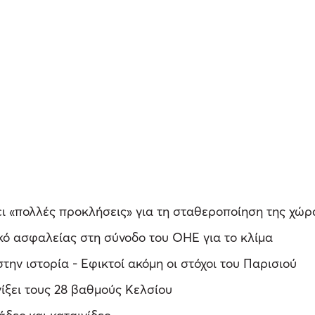
ει «πολλές προκλήσεις» για τη σταθεροποίηση της χώρ
ό ασφαλείας στη σύνοδο του ΟΗΕ για το κλίμα
την ιστορία - Εφικτοί ακόμη οι στόχοι του Παρισιού
ίξει τους 28 βαθμούς Κελσίου