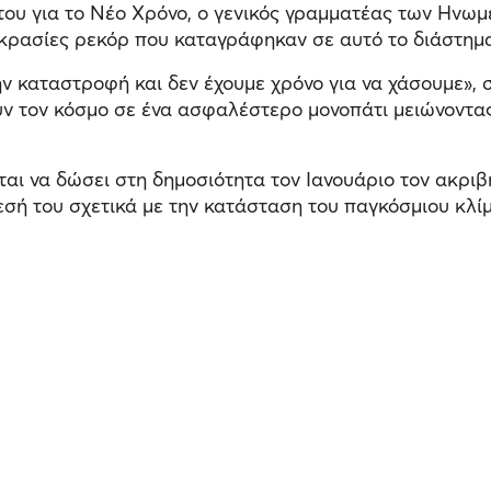
του για το Νέο Χρόνο, ο γενικός γραμματέας των Ηνωμ
οκρασίες ρεκόρ που καταγράφηκαν σε αυτό το διάστημ
ην καταστροφή και δεν έχουμε χρόνο για να χάσουμε»
ν τον κόσμο σε ένα ασφαλέστερο μονοπάτι μειώνοντας 
ι να δώσει στη δημοσιότητα τον Ιανουάριο τον ακρι
σή του σχετικά με την κατάσταση του παγκόσμιου κλίμ