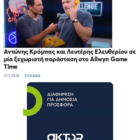
Αντώνης Κρόμπας και Λευτέρης Ελευθερίου σε
μία ξεχωριστή παράσταση στο Allwyn Game
Time
31.7.2026
ΕΛΛΑΔΑ