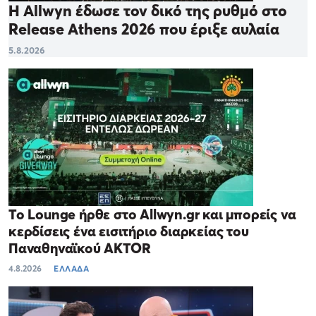
Η Allwyn έδωσε τον δικό της ρυθμό στο
Release Athens 2026 που έριξε αυλαία
5.8.2026
Το Lounge ήρθε στο Allwyn.gr και μπορείς να
κερδίσεις ένα εισιτήριο διαρκείας του
Παναθηναϊκού AKTOR
4.8.2026
ΕΛΛΑΔΑ