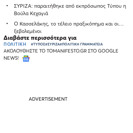
ΣΥΡΙΖΑ: παραιτήθηκε από εκπρόσωπος Τύπου η
Βούλα Κεχαγιά
Ο Κασσελάκης, το τέλειο πραξικόπημα και οι…
ξεβολεμένοι
Διαβάστε περισσότερα για
ΠΟΛΙΤΙΚΗ
#ΤΥΠΟΣ
#ΣΥΡΙΖΑ
#ΠΟΛΙΤΙΚΗ ΓΡΑΜΜΑΤΕΙΑ
ΑΚΟΛΟΥΘΗΣΤΕ ΤΟ TOMANIFESTO.GR ΣΤΟ GOOGLE
NEWS!