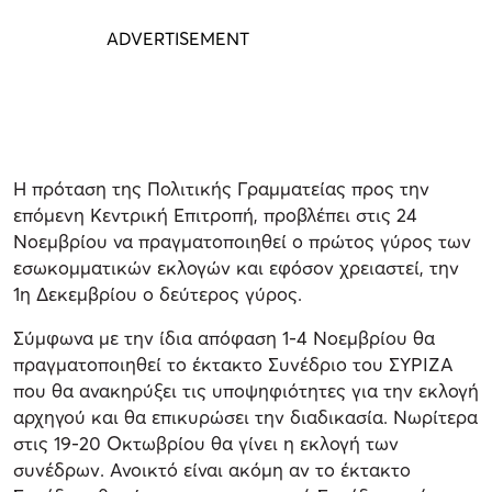
Η πρόταση της Πολιτικής Γραμματείας προς την
επόμενη Κεντρική Επιτροπή, προβλέπει στις 24
Νοεμβρίου να πραγματοποιηθεί ο πρώτος γύρος των
εσωκομματικών εκλογών και εφόσον χρειαστεί, την
1η Δεκεμβρίου ο δεύτερος γύρος.
Σύμφωνα με την ίδια απόφαση 1-4 Νοεμβρίου θα
πραγματοποιηθεί το έκτακτο Συνέδριο του ΣΥΡΙΖΑ
που θα ανακηρύξει τις υποψηφιότητες για την εκλογή
αρχηγού και θα επικυρώσει την διαδικασία. Νωρίτερα
στις 19-20 Οκτωβρίου θα γίνει η εκλογή των
συνέδρων. Ανοικτό είναι ακόμη αν το έκτακτο