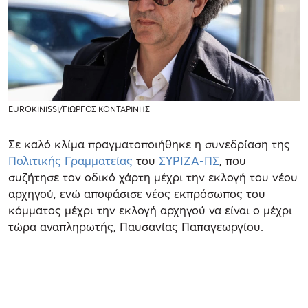
EUROKINISSI/ΓΙΩΡΓΟΣ ΚΟΝΤΑΡΙΝΗΣ
Σε καλό κλίμα πραγματοποιήθηκε η συνεδρίαση της
Πολιτικής Γραμματείας
του
ΣΥΡΙΖΑ-ΠΣ
, που
συζήτησε τον οδικό χάρτη μέχρι την εκλογή του νέου
αρχηγού, ενώ αποφάσισε νέος εκπρόσωπος του
κόμματος μέχρι την εκλογή αρχηγού να είναι ο μέχρι
τώρα αναπληρωτής, Παυσανίας Παπαγεωργίου.