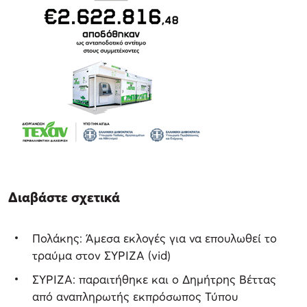
Διαβάστε σχετικά
Πολάκης: Άμεσα εκλογές για να επουλωθεί το
τραύμα στον ΣΥΡΙΖΑ (vid)
ΣΥΡΙΖΑ: παραιτήθηκε και ο Δημήτρης Βέττας
από αναπληρωτής εκπρόσωπος Τύπου