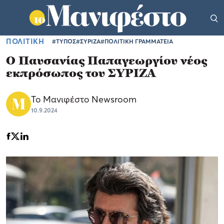
ΠΟΛΙΤΙΚΗ
#ΤΥΠΟΣ
#ΣΥΡΙΖΑ
#ΠΟΛΙΤΙΚΗ ΓΡΑΜΜΑΤΕΙΑ
Ο Παυσανίας Παπαγεωργίου νέος
εκπρόσωπος του ΣΥΡΙΖΑ
Το Μανιφέστο Newsroom
10.9.2024