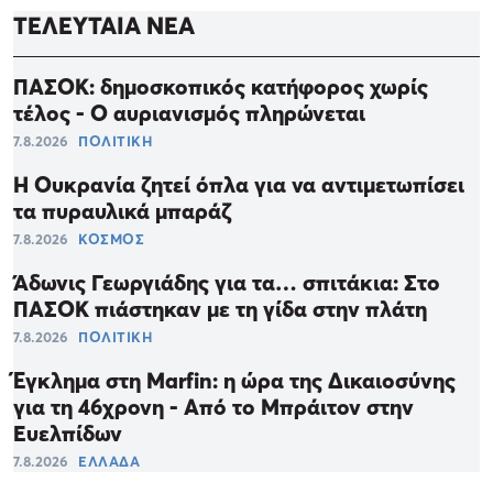
ΤΕΛΕΥΤΑΙΑ ΝΕΑ
ΠΑΣΟΚ: δημοσκοπικός κατήφορος χωρίς
τέλος - Ο αυριανισμός πληρώνεται
7.8.2026
ΠΟΛΙΤΙΚΗ
Η Ουκρανία ζητεί όπλα για να αντιμετωπίσει
τα πυραυλικά μπαράζ
7.8.2026
ΚΟΣΜΟΣ
Άδωνις Γεωργιάδης για τα… σπιτάκια: Στο
ΠΑΣΟΚ πιάστηκαν με τη γίδα στην πλάτη
7.8.2026
ΠΟΛΙΤΙΚΗ
Έγκλημα στη Marfin: η ώρα της Δικαιοσύνης
για τη 46χρονη - Από το Μπράιτον στην
Ευελπίδων
7.8.2026
ΕΛΛΑΔΑ