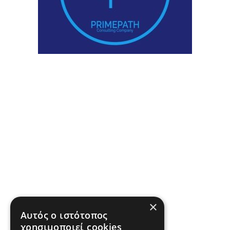
×
Αυτός ο ιστότοπος
χρησιμοποιεί cookies