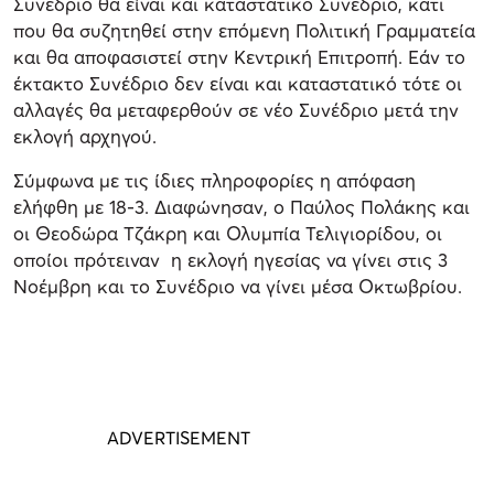
Συνέδριο θα είναι και καταστατικό Συνέδριο, κάτι
που θα συζητηθεί στην επόμενη Πολιτική Γραμματεία
και θα αποφασιστεί στην Κεντρική Επιτροπή. Εάν το
έκτακτο Συνέδριο δεν είναι και καταστατικό τότε οι
αλλαγές θα μεταφερθούν σε νέο Συνέδριο μετά την
εκλογή αρχηγού.
Σύμφωνα με τις ίδιες πληροφορίες η απόφαση
ελήφθη με 18-3. Διαφώνησαν, ο Παύλος Πολάκης και
οι Θεοδώρα Τζάκρη και Ολυμπία Τελιγιορίδου, οι
οποίοι πρότειναν η εκλογή ηγεσίας να γίνει στις 3
Νοέμβρη και το Συνέδριο να γίνει μέσα Οκτωβρίου.