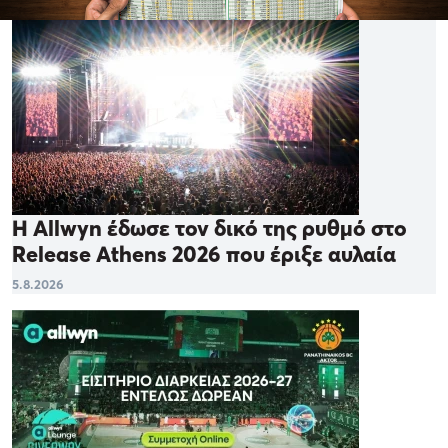
Η Allwyn έδωσε τον δικό της ρυθμό στο
Release Athens 2026 που έριξε αυλαία
5.8.2026