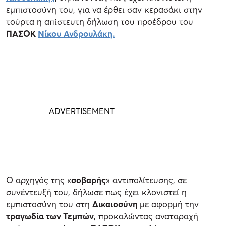
εμπιστοσύνη του, για να έρθει σαν κερασάκι στην
τούρτα η απίστευτη δήλωση του προέδρου του
ΠΑΣΟΚ
Νίκου Ανδρουλάκη.
Ο αρχηγός της «
σοβαρής
» αντιπολίτευσης, σε
συνέντευξή του, δήλωσε πως έχει κλονιστεί η
εμπιστοσύνη του στη
Δικαιοσύνη
με αφορμή την
τραγωδία των Τεμπών
, προκαλώντας αναταραχή