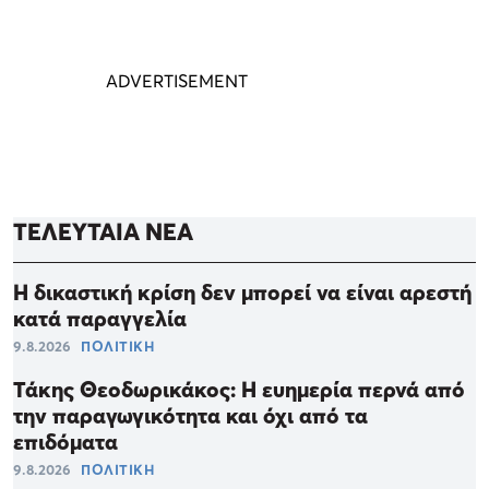
ΤΕΛΕΥΤΑΙΑ ΝΕΑ
Η δικαστική κρίση δεν μπορεί να είναι αρεστή
κατά παραγγελία
9.8.2026
ΠΟΛΙΤΙΚΗ
Τάκης Θεοδωρικάκος: Η ευημερία περνά από
την παραγωγικότητα και όχι από τα
επιδόματα
9.8.2026
ΠΟΛΙΤΙΚΗ