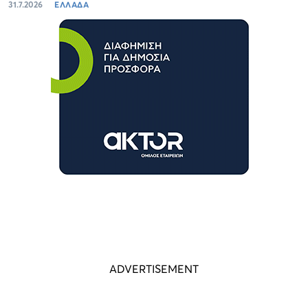
31.7.2026
ΕΛΛΑΔΑ