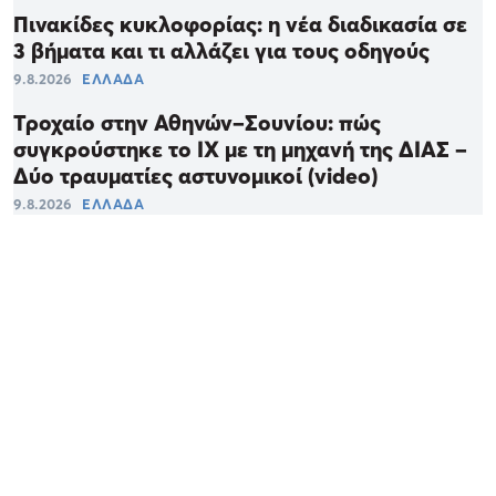
Πινακίδες κυκλοφορίας: η νέα διαδικασία σε
3 βήματα και τι αλλάζει για τους οδηγούς
9.8.2026
ΕΛΛΑΔΑ
Τροχαίο στην Αθηνών–Σουνίου: πώς
συγκρούστηκε το ΙΧ με τη μηχανή της ΔΙΑΣ –
Δύο τραυματίες αστυνομικοί (video)
9.8.2026
ΕΛΛΑΔΑ