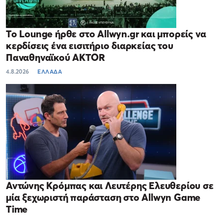
Το Lounge ήρθε στο Allwyn.gr και μπορείς να
κερδίσεις ένα εισιτήριο διαρκείας του
Παναθηναϊκού AKTOR
4.8.2026
ΕΛΛΑΔΑ
Αντώνης Κρόμπας και Λευτέρης Ελευθερίου σε
μία ξεχωριστή παράσταση στο Allwyn Game
Time