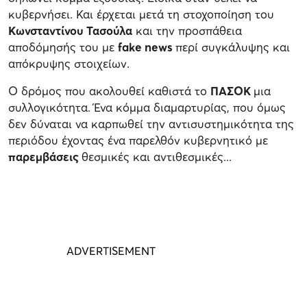
κυβερνήσει. Και έρχεται μετά τη στοχοποίηση του
Κωνσταντίνου Τασούλα
και την προσπάθεια
αποδόμησής του με
fake news
περί συγκάλυψης και
απόκρυψης στοιχείων.
Ο δρόμος που ακολουθεί καθιστά το
ΠΑΣΟΚ
μια
συλλογικότητα. Ένα κόμμα διαμαρτυρίας, που όμως
δεν δύναται να καρπωθεί την αντισυστημικότητα της
περιόδου έχοντας ένα παρελθόν κυβερνητικό με
παρεμβάσεις
θεσμικές και αντιθεσμικές...