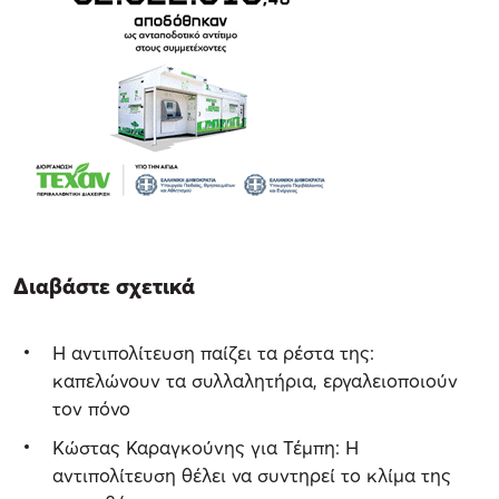
Διαβάστε σχετικά
Η αντιπολίτευση παίζει τα ρέστα της:
καπελώνουν τα συλλαλητήρια, εργαλειοποιούν
τον πόνο
Κώστας Καραγκούνης για Τέμπη: Η
αντιπολίτευση θέλει να συντηρεί το κλίμα της