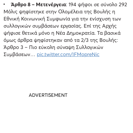
Άρθρο 8 – Μετενέργεια
: 194 ψήφοι σε σύνολο 292
Μόλις ψηφίστηκε στην Ολομέλεια της Βουλής η
Εθνική Κοινωνική Συμφωνία για την ενίσχυση των
συλλογικών συμβάσεων εργασίας. Επί της Αρχής
ψήφισε θετικά μόνο η Νέα Δημοκρατία. Τα βασικά
όμως άρθρα ψηφίστηκαν από τα 2/3 της Βουλής:
Άρθρο 3 – Πιο εύκολη σύναψη Συλλογικών
Συμβάσεων…
pic.twitter.com/IFMopreNic