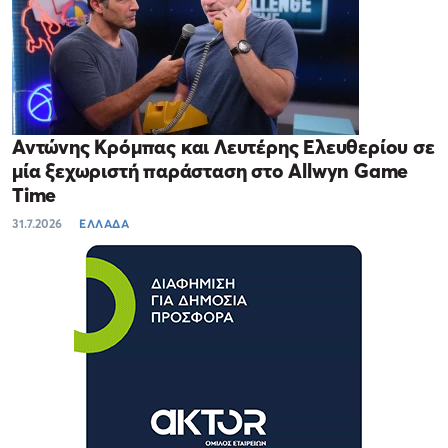
Αντώνης Κρόμπας και Λευτέρης Ελευθερίου σε
μία ξεχωριστή παράσταση στο Allwyn Game
Time
31.7.2026
ΕΛΛΑΔΑ