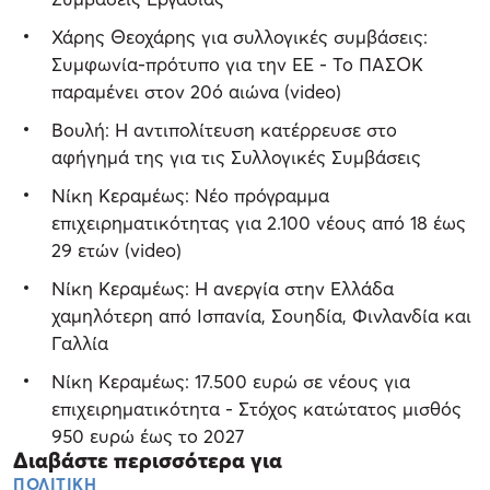
Χάρης Θεοχάρης για συλλογικές συμβάσεις:
Συμφωνία-πρότυπο για την ΕΕ - Το ΠΑΣΟΚ
παραμένει στον 20ό αιώνα (video)
Βουλή: Η αντιπολίτευση κατέρρευσε στο
αφήγημά της για τις Συλλογικές Συμβάσεις
Nίκη Κεραμέως: Νέο πρόγραμμα
επιχειρηματικότητας για 2.100 νέους από 18 έως
29 ετών (video)
Νίκη Κεραμέως: Η ανεργία στην Ελλάδα
χαμηλότερη από Ισπανία, Σουηδία, Φινλανδία και
Γαλλία
Νίκη Κεραμέως: 17.500 ευρώ σε νέους για
επιχειρηματικότητα - Στόχος κατώτατος μισθός
950 ευρώ έως το 2027
Διαβάστε περισσότερα για
ΠΟΛΙΤΙΚΗ