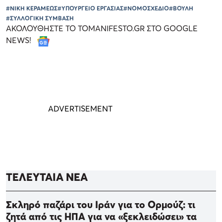
#ΝΙΚΗ ΚΕΡΑΜΕΩΣ
#ΥΠΟΥΡΓΕΙΟ ΕΡΓΑΣΙΑΣ
#ΝΟΜΟΣΧΕΔΙΟ
#ΒΟΥΛΗ
#ΣΥΛΛΟΓΙΚΗ ΣΥΜΒΑΣΗ
ΑΚΟΛΟΥΘΗΣΤΕ ΤΟ TOMANIFESTO.GR ΣΤΟ GOOGLE
NEWS!
ΤΕΛΕΥΤΑΙΑ ΝΕΑ
Σκληρό παζάρι του Ιράν για το Ορμούζ: τι
ζητά από τις ΗΠΑ για να «ξεκλειδώσει» τα