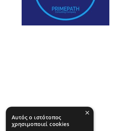
×
Αυτός ο ιστότοπος
χρησιμοποιεί cookies