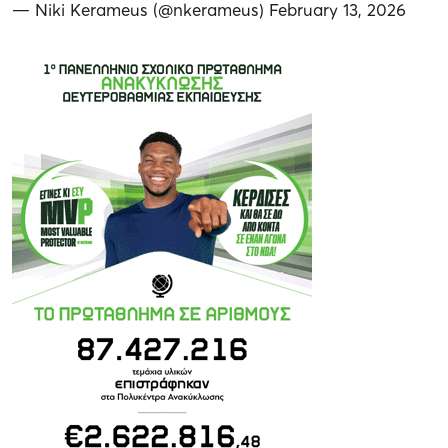
— Niki Kerameus (@nkerameus)
February 13, 2026