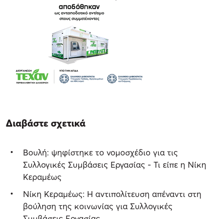
Διαβάστε σχετικά
Βουλή: ψηφίστηκε το νομοσχέδιο για τις
Συλλογικές Συμβάσεις Εργασίας - Τι είπε η Νίκη
Κεραμέως
Νίκη Κεραμέως: Η αντιπολίτευση απέναντι στη
βούληση της κοινωνίας για Συλλογικές
Συμβάσεις Εργασίας