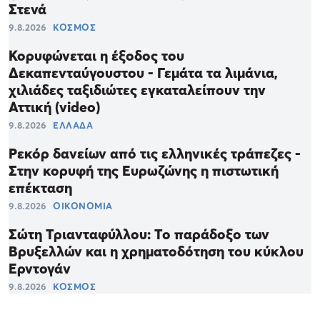
Στενά
9.8.2026
ΚΟΣΜΟΣ
Κορυφώνεται η έξοδος του
Δεκαπενταύγουστου - Γεμάτα τα λιμάνια,
χιλιάδες ταξιδιώτες εγκαταλείπουν την
Αττική (video)
9.8.2026
ΕΛΛΑΔΑ
Ρεκόρ δανείων από τις ελληνικές τράπεζες -
Στην κορυφή της Ευρωζώνης η πιστωτική
επέκταση
9.8.2026
ΟΙΚΟΝΟΜΙΑ
Σώτη Τριανταφύλλου: Το παράδοξο των
Βρυξελλών και η χρηματοδότηση του κύκλου
Ερντογάν
9.8.2026
ΚΟΣΜΟΣ