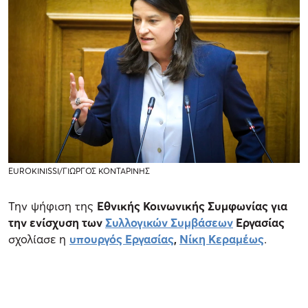
EUROKINISSI/ΓΙΩΡΓΟΣ ΚΟΝΤΑΡΙΝΗΣ
Την ψήφιση της
Εθνικής Κοινωνικής Συμφωνίας για
την ενίσχυση των
Συλλογικών Συμβάσεων
Εργασίας
σχολίασε η
υπουργός Εργασίας
,
Νίκη Κεραμέως
.