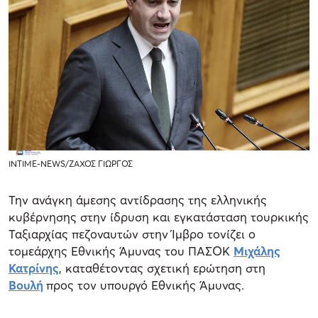
ΙΝΤΙΜΕ-NEWS/ΖΑΧΟΣ ΓΙΩΡΓΟΣ
Την ανάγκη άμεσης αντίδρασης της ελληνικής
κυβέρνησης στην ίδρυση και εγκατάσταση τουρκικής
Ταξιαρχίας πεζοναυτών στην Ίμβρο τονίζει ο
τομεάρχης Εθνικής Άμυνας του ΠΑΣΟΚ
Μιχάλης
Κατρίνης
, καταθέτοντας σχετική ερώτηση στη
Βουλή
προς τον υπουργό Εθνικής Άμυνας.