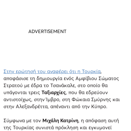
Στην ερώτησή του αναφέρει ότι η Τουρκία
,
αποφάσισε τη δημιουργία ενός Αμφίβιου Σώματος
Στρατού με έδρα το Τσανάκαλε, στο οποίο θα
υπάγονται τρεις
Ταξιαρχίες
, που θα εδρεύουν
αντιστοίχως, στην Ίμβρο, στη Φώκαια Σμύρνης και
στην Αλεξανδρέττα, απέναντι από την Κύπρο.
Σύμφωνα με τον
Μιχάλη Κατρίνη
, η απόφαση αυτή
της Τουρκίας συνιστά πρόκληση και εγκυμονεί