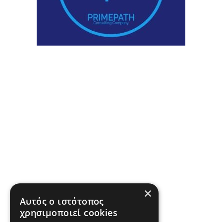
×
Αυτός ο ιστότοπος
χρησιμοποιεί cookies