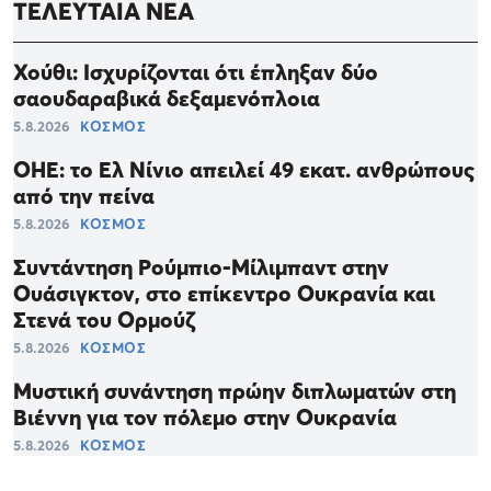
ΤΕΛΕΥΤΑΙΑ ΝΕΑ
Χούθι: Ισχυρίζονται ότι έπληξαν δύο
σαουδαραβικά δεξαμενόπλοια
5.8.2026
ΚΟΣΜΟΣ
ΟΗΕ: το Ελ Νίνιο απειλεί 49 εκατ. ανθρώπους
από την πείνα
5.8.2026
ΚΟΣΜΟΣ
Συντάντηση Ρούμπιο-Μίλιμπαντ στην
Ουάσιγκτον, στο επίκεντρο Ουκρανία και
Στενά του Ορμούζ
5.8.2026
ΚΟΣΜΟΣ
Μυστική συνάντηση πρώην διπλωματών στη
Βιέννη για τον πόλεμο στην Ουκρανία
5.8.2026
ΚΟΣΜΟΣ