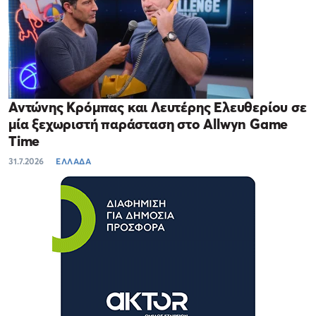
Αντώνης Κρόμπας και Λευτέρης Ελευθερίου σε
μία ξεχωριστή παράσταση στο Allwyn Game
Time
31.7.2026
ΕΛΛΑΔΑ