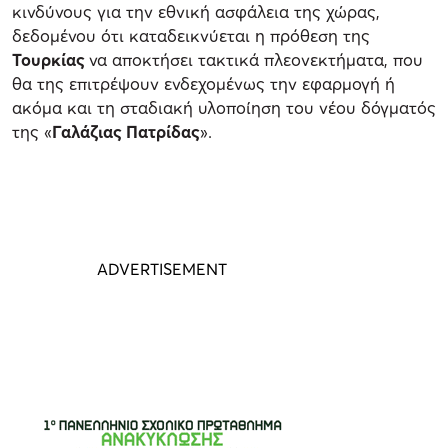
κινδύνους για την εθνική ασφάλεια της χώρας,
δεδομένου ότι καταδεικνύεται η πρόθεση της
Τουρκίας
να αποκτήσει τακτικά πλεονεκτήματα, που
θα της επιτρέψουν ενδεχομένως την εφαρμογή ή
ακόμα και τη σταδιακή υλοποίηση του νέου δόγματός
της «
Γαλάζιας Πατρίδας
».