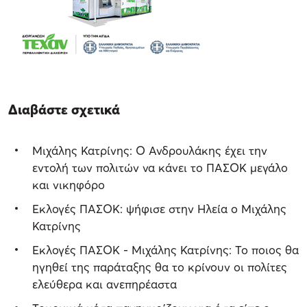
Διαβάστε σχετικά
Μιχάλης Κατρίνης: Ο Ανδρουλάκης έχει την
εντολή των πολιτών να κάνει το ΠΑΣΟΚ μεγάλο
και νικηφόρο
Εκλογές ΠΑΣΟΚ: ψήφισε στην Ηλεία ο Μιχάλης
Κατρίνης
Εκλογές ΠΑΣΟΚ - Μιχάλης Κατρίνης: Το ποιος θα
ηγηθεί της παράταξης θα το κρίνουν οι πολίτες
ελεύθερα και ανεπηρέαστα