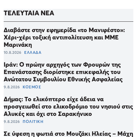
ΤΕΛΕΥΤΑΙΑ ΝΕΑ
Διαβάστε στην εφημερίδα «το Μανιφέστο»:
Χέρι-χέρι τοξική αντιπολίτευση και ΜΜΕ
Μαρινάκη
10.8.2026
ΕΛΛΑΔΑ
Ιράν: Ο πρώην αρχηγός των Φρουρών της
Επανάστασης διορίστηκε επικεφαλής του
Ανώτατου Συμβουλίου Εθνικής Ασφαλείας
9.8.2026
ΚΟΣΜΟΣ
Δήμας: Το ελικόπτερο είχε άδεια να
προσγειωθεί στο ελικοδρόμιο του νησιού στις
Αλυκές και όχι στο Σαρακήνικο
9.8.2026
ΠΟΛΙΤΙΚΗ
Σε ύφεση η φωτιά στο Μουζάκι Ηλείας – Μάχη