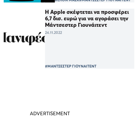
H Apple σκέφτεται να προσφέρει
6,7 δισ. ευρώ για να αγοράσει την
Μάντσεστερ Γιουνάιτεντ
24.11.2022
#ΜΑΝΤΣΕΣΤΕΡ ΓΙΟΥΝΑΙΤΕΝΤ