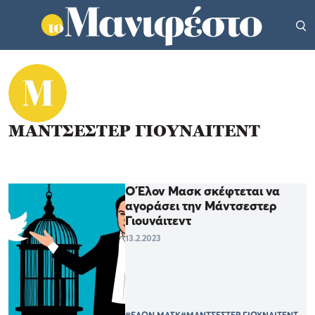
ΜΑΝΤΣΕΣΤΕΡ ΓΙΟΥΝΑΙΤΕΝΤ
Ο Έλον Μασκ σκέφτεται να
αγοράσει την Μάντσεστερ
Γιουνάιτεντ
13.2.2023
#ΕΛΟΝ ΜΑΣΚ
#ΜΑΝΤΣΕΣΤΕΡ ΓΙΟΥΝΑΙΤΕΝΤ