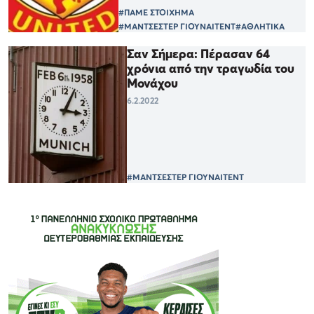
#ΠΑΜΕ ΣΤΟΙΧΗΜΑ
#ΜΑΝΤΣΕΣΤΕΡ ΓΙΟΥΝΑΙΤΕΝΤ
#ΑΘΛΗΤΙΚΑ
Σαν Σήμερα: Πέρασαν 64
χρόνια από την τραγωδία του
Μονάχου
6.2.2022
#ΜΑΝΤΣΕΣΤΕΡ ΓΙΟΥΝΑΙΤΕΝΤ