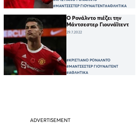
#ΜΑΝΤΣΕΣΤΕΡ ΓΙΟΥΝΑΙΤΕΝΤ
#ΑΘΛΗΤΙΚΑ
Ο Ρονάλντο πιέζει την
Μάντσεστερ Γιουνάϊτεντ
29.7.2022
#ΚΡΙΣΤΙΑΝΟ ΡΟΝΑΛΝΤΟ
#ΜΑΝΤΣΕΣΤΕΡ ΓΙΟΥΝΑΙΤΕΝΤ
#ΑΘΛΗΤΙΚΑ