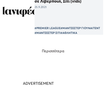
σε Λίβερπουλ, Σίτι (vids)
25.9.2021
#PREMIER LEAGUE
#ΜΑΝΤΣΕΣΤΕΡ ΓΙΟΥΝΑΙΤΕΝΤ
#ΜΑΝΤΣΕΣΤΕΡ ΣΙΤΙ
#ΑΘΛΗΤΙΚΑ
Περισσότερα