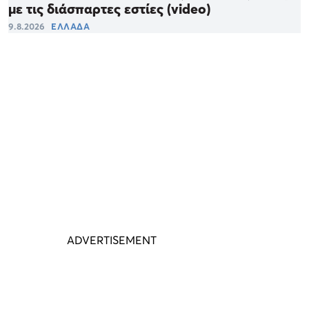
με τις διάσπαρτες εστίες (video)
9.8.2026
ΕΛΛΑΔΑ